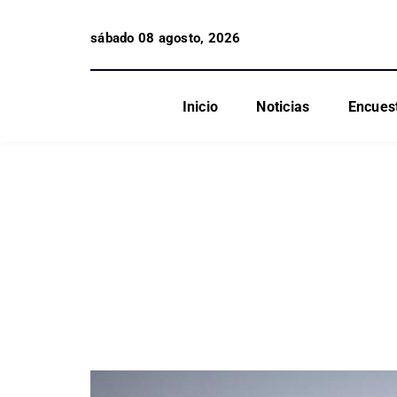
sábado 08 agosto, 2026
Inicio
Noticias
Encues