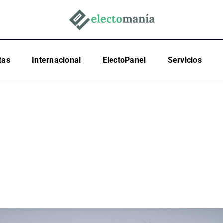
tas
Internacional
ElectoPanel
Servicios