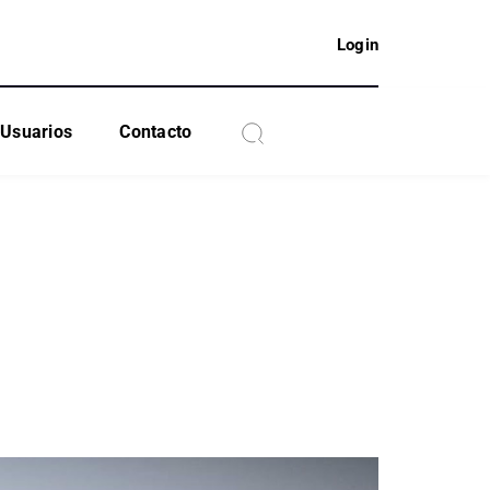
Login
Usuarios
Contacto