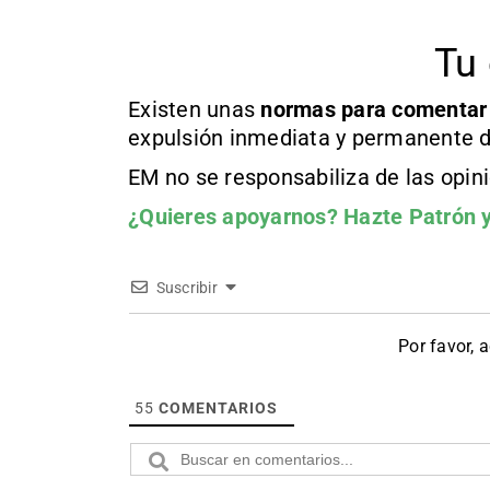
Tu 
Existen unas
normas
para comentar
expulsión inmediata y permanente d
EM no se responsabiliza de las opin
¿Quieres apoyarnos?
Hazte Patrón
y
Suscribir
Por favor, 
55
COMENTARIOS