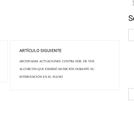
S
ARTÍCULO SIGUIENTE
ARCHIVADAS ACTUACIONES CONTRA EDIL DE VOX
ALCORCÓN QUE EXHIBIÓ MUNICIÓN DURANTE SU
INTERVENCIÓN EN EL PLENO