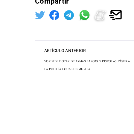
Compartir
ARTÍCULO ANTERIOR
VOX PIDE DOTAR DE ARMAS LARGAS Y PISTOLAS TÁSER A
LA POLICÍA LOCAL DE MURCIA