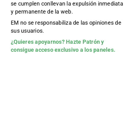
se cumplen conllevan la expulsión inmediata
y permanente de la web.
EM no se responsabiliza de las opiniones de
sus usuarios.
¿Quieres apoyarnos?
Hazte Patrón
y
consigue acceso exclusivo a los paneles.