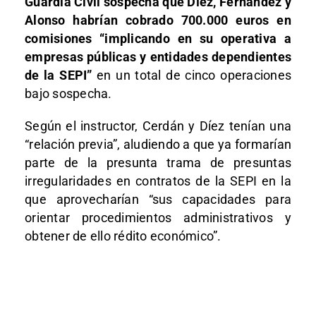
Guardia Civil sospecha que Díez, Fernández y
Alonso habrían cobrado 700.000 euros en
comisiones “implicando en su operativa a
empresas públicas y entidades dependientes
de la SEPI”
en un total de cinco operaciones
bajo sospecha.
Según el instructor, Cerdán y Díez tenían una
“relación previa”, aludiendo a que ya formarían
parte de la presunta trama de presuntas
irregularidades en contratos de la SEPI en la
que aprovecharían “sus capacidades para
orientar procedimientos administrativos y
obtener de ello rédito económico”.