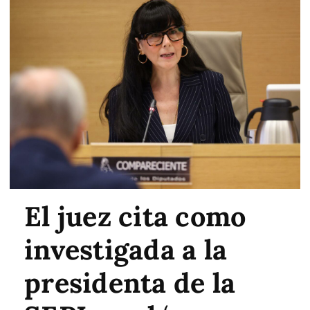
El juez cita como
investigada a la
presidenta de la