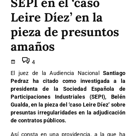
SEPI en el ‘caso
Leire Díez’ en la
pieza de presuntos
amaños
4
El juez de la Audiencia Nacional
Santiago
Pedraz ha citado como investigada a la
presidenta de la Sociedad Española de
Participaciones Industriales (SEPI), Belén
Gualda, en la pieza del ‘caso Leire Díez’ sobre
presuntas irregularidades en la adjudicación
de contratos públicos.
Así consta en una providencia, a la que ha