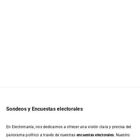
Sondeos y Encuestas electorales
En Electomanía, nos dedicamos a ofrecer una visión clara y precisa del
panorama político a través de nuestras
encuestas electorales
. Nuestro