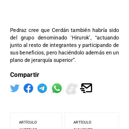
Pedraz cree que Cerdán también habría sido
del grupo denominado ‘Hirurok’, “actuando
junto al resto de integrantes y participando de
sus beneficios, pero haciéndolo además en un
plano de jerarquía superior”.
Compartir
ARTÍCULO
ARTÍCULO