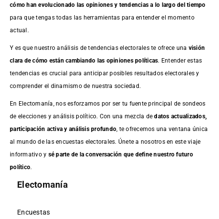
cómo han evolucionado las opiniones y tendencias a lo largo del tiempo
para que tengas todas las herramientas para entender el momento
actual.
Y es que nuestro análisis de tendencias electorales te ofrece una
visión
clara de cómo están cambiando las opiniones políticas
. Entender estas
tendencias es crucial para anticipar posibles resultados electorales y
comprender el dinamismo de nuestra sociedad.
En Electomanía, nos esforzamos por ser tu fuente principal de sondeos
de elecciones y análisis político. Con una mezcla de
datos actualizados,
participación activa y análisis profundo
, te ofrecemos una ventana única
al mundo de las encuestas electorales. Únete a nosotros en este viaje
informativo y
sé parte de la conversación que define nuestro futuro
político
.
Electomanía
Encuestas