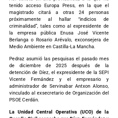
tenido acceso Europa Press, en la que el
magistrado citará a otras 24 personas
próximamente al hallar “indicios de
criminalidad”, tales como al expresidente de
la empresa pública Enusa José Vicente
Berlanga o Rosario Arévalo, exconsejera de
Medio Ambiente en Castilla-La Mancha.
Pedraz asumió las pesquisas el pasado mes
de diciembre de 2025 después de la
detención de Díez, el expresidente de la SEPI
Vicente Fernández y el empresario y
administrador de Servinabar Antxon Alonso,
vinculado al exsecretario de Organización del
PSOE Cerdán.
La Unidad Central Operativa (UCO) de la