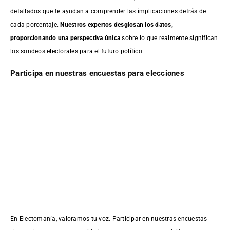
detallados que te ayudan a comprender las implicaciones detrás de
cada porcentaje.
Nuestros expertos desglosan los datos,
proporcionando una perspectiva única
sobre lo que realmente significan
los sondeos electorales para el futuro político.
Participa en nuestras encuestas para elecciones
En Electomanía, valoramos tu voz. Participar en nuestras encuestas