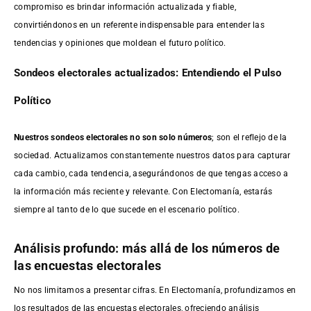
compromiso es brindar información actualizada y fiable,
convirtiéndonos en un referente indispensable para entender las
tendencias y opiniones que moldean el futuro político.
Sondeos electorales actualizados: Entendiendo el Pulso
Político
Nuestros sondeos electorales no son solo números
; son el reflejo de la
sociedad. Actualizamos constantemente nuestros datos para capturar
cada cambio, cada tendencia, asegurándonos de que tengas acceso a
la información más reciente y relevante. Con Electomanía, estarás
siempre al tanto de lo que sucede en el escenario político.
Análisis profundo: más allá de los números de
las encuestas electorales
No nos limitamos a presentar cifras. En Electomanía, profundizamos en
los resultados de las encuestas electorales, ofreciendo análisis