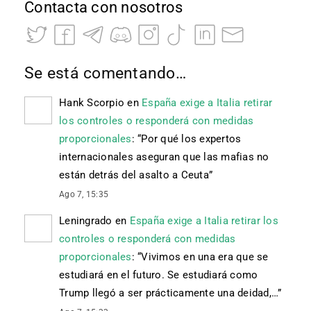
Contacta con nosotros
Se está comentando…
Hank Scorpio
en
España exige a Italia retirar
los controles o responderá con medidas
proporcionales
: “
Por qué los expertos
internacionales aseguran que las mafias no
están detrás del asalto a Ceuta
”
Ago 7, 15:35
Leningrado
en
España exige a Italia retirar los
controles o responderá con medidas
proporcionales
: “
Vivimos en una era que se
estudiará en el futuro. Se estudiará como
Trump llegó a ser prácticamente una deidad,…
”