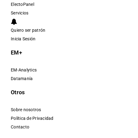
ElectoPanel
Servicios
Quiero ser patrón
Inicia Sesión
EM+
EM-Analytics
Datamanía
Otros
Sobre nosotros
Política de Privacidad
Contacto