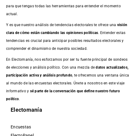
para que tengas todas las herramientas para entender el momento
actual.
Y es que nuestro análisis de tendencias electorales te ofrece una
visión
clara de cómo están cambiando las opiniones políticas
. Entender estas
tendencias es crucial para anticipar posibles resultados electorales y
comprender el dinamismo de nuestra sociedad.
En Electomanía, nos esforzamos por ser tu fuente principal de sondeos
de elecciones y análisis político. Con una mezcla de
datos actualizados,
participación activa y análisis profundo
, te ofrecemos una ventana única
al mundo de las encuestas electorales. Únete a nosotros en este viaje
informativo y
sé parte de la conversación que define nuestro futuro
político
.
Electomanía
Encuestas
ElectoPanel