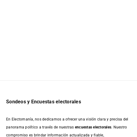
Sondeos y Encuestas electorales
En Electomanía, nos dedicamos a ofrecer una visión clara y precisa del
panorama político a través de nuestras
encuestas electorales
. Nuestro
compromiso es brindar información actualizada y fiable,