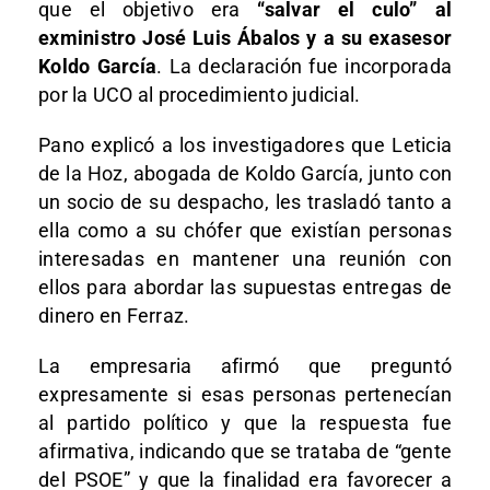
que el objetivo era
“salvar el culo” al
exministro José Luis Ábalos y a su exasesor
Koldo García
. La declaración fue incorporada
por la UCO al procedimiento judicial.
Pano explicó a los investigadores que Leticia
de la Hoz, abogada de Koldo García, junto con
un socio de su despacho, les trasladó tanto a
ella como a su chófer que existían personas
interesadas en mantener una reunión con
ellos para abordar las supuestas entregas de
dinero en Ferraz.
La empresaria afirmó que preguntó
expresamente si esas personas pertenecían
al partido político y que la respuesta fue
afirmativa, indicando que se trataba de “gente
del PSOE” y que la finalidad era favorecer a