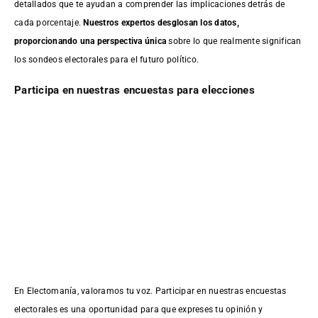
detallados que te ayudan a comprender las implicaciones detrás de
cada porcentaje.
Nuestros expertos desglosan los datos,
proporcionando una perspectiva única
sobre lo que realmente significan
los sondeos electorales para el futuro político.
Participa en nuestras encuestas para elecciones
En Electomanía, valoramos tu voz. Participar en nuestras encuestas
electorales es una oportunidad para que expreses tu opinión y