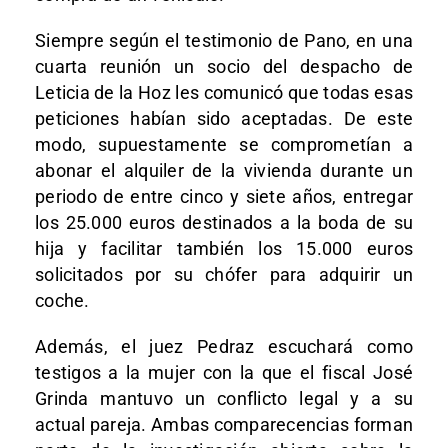
Siempre según el testimonio de Pano, en una
cuarta reunión un socio del despacho de
Leticia de la Hoz les comunicó que todas esas
peticiones habían sido aceptadas. De este
modo, supuestamente se comprometían a
abonar el alquiler de la vivienda durante un
periodo de entre cinco y siete años, entregar
los 25.000 euros destinados a la boda de su
hija y facilitar también los 15.000 euros
solicitados por su chófer para adquirir un
coche.
Además, el juez Pedraz escuchará como
testigos a la mujer con la que el fiscal José
Grinda mantuvo un conflicto legal y a su
actual pareja. Ambas comparecencias forman