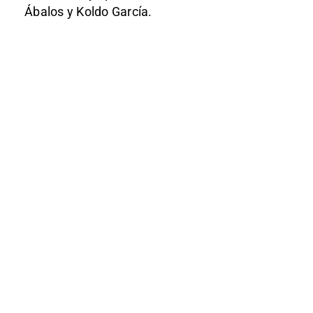
Ábalos y Koldo García.