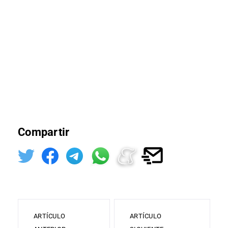
Compartir
ARTÍCULO
ARTÍCULO