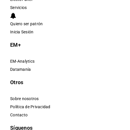
Servicios
Quiero ser patrón
Inicia Sesión
EM+
EM-Analytics
Datamanía
Otros
Sobre nosotros
Política de Privacidad
Contacto
Síguenos