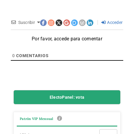
Suscribir
Acceder
Por favor, accede para comentar
0
COMENTARIOS
ElectoPanel: vota
Patrón VIP Mensual