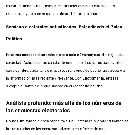
convirtiéndonos en un referente indispensable para entender las
tendencias y opiniones que moldean el futuro político.
Sondeos electorales actualizados: Entendiendo el Pulso
Político
Nuestros sondeos electorales no son solo números
; son el reflejo de la
sociedad. Actualizamos constantemente nuestros datos para capturar
cada cambio, cada tendencia, asegurándonos de que tengas acceso a
la información más reciente y relevante. Con Electomanía, estarás
siempre al tanto de lo que sucede en el escenario político.
Análisis profundo: más allá de los números de
las encuestas electorales
No nos limitamos a presentar cifras. En Electomanía, profundizamos en
los resultados de las encuestas electorales, ofreciendo análisis