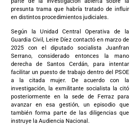
parte de la investigación abierta sobre la
presunta trama que habría tratado de influir
en distintos procedimientos judiciales.
Según la Unidad Central Operativa de la
Guardia Civil, Leire Díez contactó en marzo de
2025 con el diputado socialista Juanfran
Serrano, considerado entonces la mano
derecha de Santos Cerdán, para intentar
facilitar un puesto de trabajo dentro del PSOE
a la citada mujer. De acuerdo con la
investigación, la exmilitante socialista la citó
posteriormente en la sede de Ferraz para
avanzar en esa gestión, un episodio que
también forma parte de las diligencias que
instruye la Audiencia Nacional.