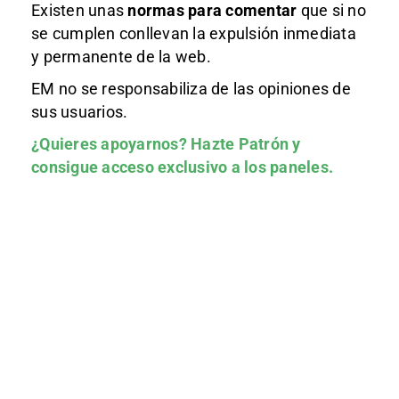
Existen unas
normas
para comentar
que si no
se cumplen conllevan la expulsión inmediata
y permanente de la web.
EM no se responsabiliza de las opiniones de
sus usuarios.
¿Quieres apoyarnos?
Hazte Patrón
y
consigue acceso exclusivo a los paneles.