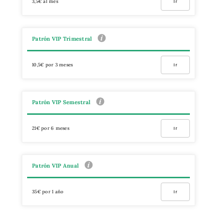
3,5€ al mes
Ir
Patrón VIP Trimestral
10,5€ por 3 meses
Ir
Patrón VIP Semestral
21€ por 6 meses
Ir
Patrón VIP Anual
35€ por 1 año
Ir