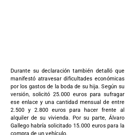
Durante su declaración también detalló que
manifestó atravesar dificultades económicas
por los gastos de la boda de su hija. Según su
versión, solicitó 25.000 euros para sufragar
ese enlace y una cantidad mensual de entre
2.500 y 2.800 euros para hacer frente al
alquiler de su vivienda. Por su parte, Álvaro
Gallego habría solicitado 15.000 euros para la
compra de un vehículo.