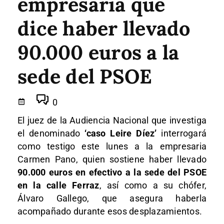
empresaria que
dice haber llevado
90.000 euros a la
sede del PSOE
0
El juez de la Audiencia Nacional que investiga
el denominado
‘caso Leire Díez’
interrogará
como testigo este lunes a la empresaria
Carmen Pano, quien sostiene haber llevado
90.000 euros en efectivo a la sede del PSOE
en la calle Ferraz
, así como a su chófer,
Álvaro Gallego, que asegura haberla
acompañado durante esos desplazamientos.