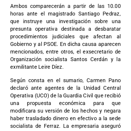
Ambos comparecerán a partir de las 10.00
horas ante el magistrado Santiago Pedraz,
que instruye una investigación sobre una
presunta operativa destinada a desbaratar
procedimientos judiciales que afectan al
Gobierno y al PSOE. En dicha causa aparecen
mencionados, entre otros, el exsecretario de
Organización socialista Santos Cerdán y la
exmilitante Leire Díez.
Según consta en el sumario, Carmen Pano
declaró ante agentes de la Unidad Central
Operativa (UCO) de la Guardia Civil que recibió
una propuesta económica para que
modificara su versión de los hechos y negara
haber trasladado dinero en efectivo a la sede
socialista de Ferraz. La empresaria aseguró