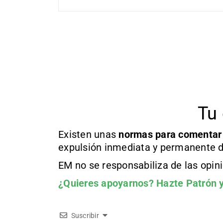
Tu 
Existen unas
normas
para comentar
expulsión inmediata y permanente d
EM no se responsabiliza de las opin
¿Quieres apoyarnos?
Hazte Patrón
y
Suscribir