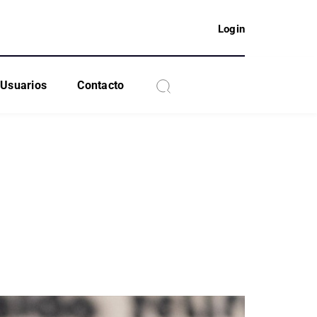
Login
Usuarios
Contacto