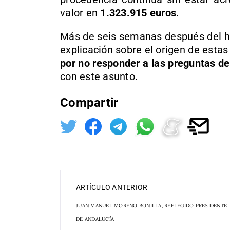
valor en
1.323.915 euros
.
Más de seis semanas después del ha
explicación sobre el origen de estas
por no responder a las preguntas del
con este asunto.
Compartir
ARTÍCULO ANTERIOR
JUAN MANUEL MORENO BONILLA, REELEGIDO PRESIDENTE
DE ANDALUCÍA