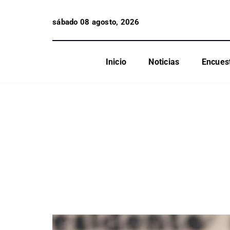
sábado 08 agosto, 2026
Inicio
Noticias
Encues