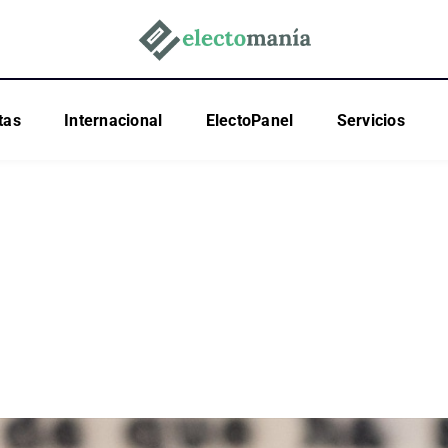
tas
Internacional
ElectoPanel
Servicios