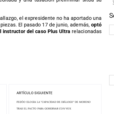
S
llazgo, el expresidente no ha aportado una
 piezas. El pasado 17 de junio, además,
optó
 instructor del caso Plus Ultra
relacionadas
ARTÍCULO SIGUIENTE
FEIJÓO ELOGIA LA "CAPACIDAD DE DIÁLOGO" DE MORENO
TRAS EL PACTO PARA GOBERNAR CON VOX