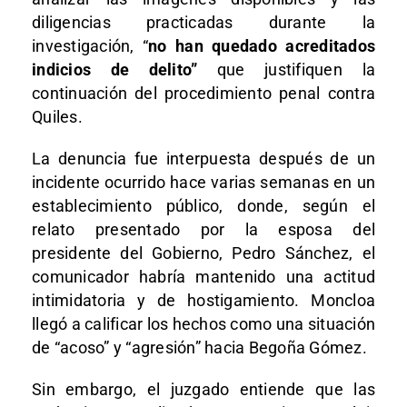
diligencias practicadas durante la
investigación, “
no han quedado acreditados
indicios de delito”
que justifiquen la
continuación del procedimiento penal contra
Quiles.
La denuncia fue interpuesta después de un
incidente ocurrido hace varias semanas en un
establecimiento público, donde, según el
relato presentado por la esposa del
presidente del Gobierno, Pedro Sánchez, el
comunicador habría mantenido una actitud
intimidatoria y de hostigamiento. Moncloa
llegó a calificar los hechos como una situación
de “acoso” y “agresión” hacia Begoña Gómez.
Sin embargo, el juzgado entiende que las