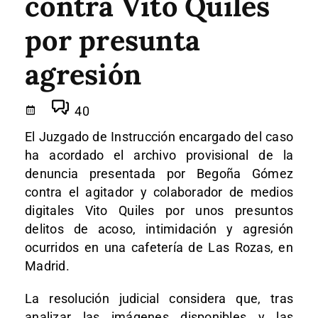
contra Vito Quiles
por presunta
agresión
40
El Juzgado de Instrucción encargado del caso
ha acordado el archivo provisional de la
denuncia presentada por Begoña Gómez
contra el agitador y colaborador de medios
digitales Vito Quiles por unos presuntos
delitos de acoso, intimidación y agresión
ocurridos en una cafetería de Las Rozas, en
Madrid.
La resolución judicial considera que, tras
analizar las imágenes disponibles y las