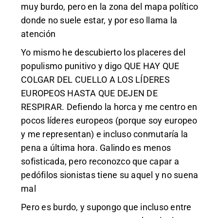
muy burdo, pero en la zona del mapa político
donde no suele estar, y por eso llama la
atención
Yo mismo he descubierto los placeres del
populismo punitivo y digo QUE HAY QUE
COLGAR DEL CUELLO A LOS LÍDERES
EUROPEOS HASTA QUE DEJEN DE
RESPIRAR. Defiendo la horca y me centro en
pocos líderes europeos (porque soy europeo
y me representan) e incluso conmutaría la
pena a última hora. Galindo es menos
sofisticada, pero reconozco que capar a
pedófilos sionistas tiene su aquel y no suena
mal
Pero es burdo, y supongo que incluso entre