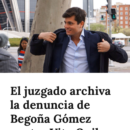
El juzgado archiva
la denuncia de
Begoña Gómez