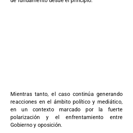
de fundamento desde el principio.
Mientras tanto, el caso continúa generando
reacciones en el ámbito político y mediático,
en un contexto marcado por la fuerte
polarización y el enfrentamiento entre
Gobierno y oposición.