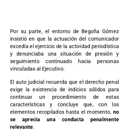
Por su parte, el entorno de Begoña Gómez
insistió en que la actuación del comunicador
excedía el ejercicio de la actividad periodística
y denunciaba una situación de presión y
seguimiento continuado hacia personas
vinculadas al Ejecutivo.
El auto judicial recuerda que el derecho penal
exige la existencia de indicios sólidos para
continuar un procedimiento de estas
características y concluye que, con los
elementos recopilados hasta el momento,
no
se aprecia una conducta penalmente
relevante
.