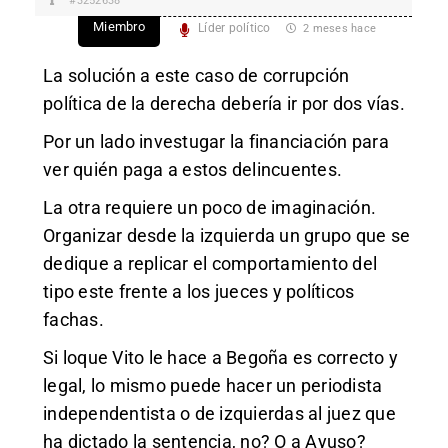
#3252638
Miembro
Líder político
2 meses hace
La solución a este caso de corrupción
política de la derecha debería ir por dos vías.
Por un lado investugar la financiación para
ver quién paga a estos delincuentes.
La otra requiere un poco de imaginación.
Organizar desde la izquierda un grupo que se
dedique a replicar el comportamiento del
tipo este frente a los jueces y políticos
fachas.
Si loque Vito le hace a Begoña es correcto y
legal, lo mismo puede hacer un periodista
independentista o de izquierdas al juez que
ha dictado la sentencia, no? O a Ayuso?