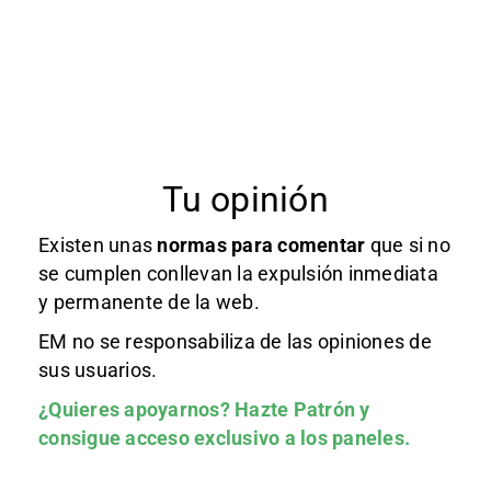
Tu opinión
Existen unas
normas
para comentar
que si no
se cumplen conllevan la expulsión inmediata
y permanente de la web.
EM no se responsabiliza de las opiniones de
sus usuarios.
¿Quieres apoyarnos?
Hazte Patrón
y
consigue acceso exclusivo a los paneles.