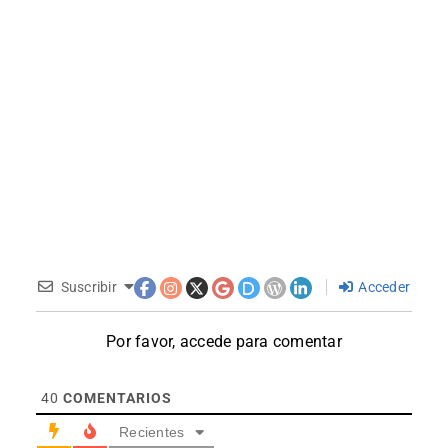
Suscribir
Acceder
Por favor, accede para comentar
40
COMENTARIOS
Recientes