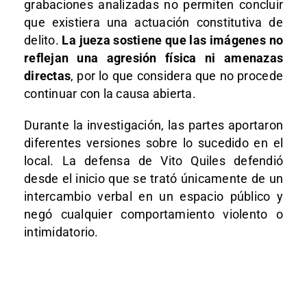
grabaciones analizadas no permiten concluir
que existiera una actuación constitutiva de
delito.
La jueza sostiene que las imágenes no
reflejan una agresión física ni amenazas
directas
, por lo que considera que no procede
continuar con la causa abierta.
Durante la investigación, las partes aportaron
diferentes versiones sobre lo sucedido en el
local. La defensa de Vito Quiles defendió
desde el inicio que se trató únicamente de un
intercambio verbal en un espacio público y
negó cualquier comportamiento violento o
intimidatorio.