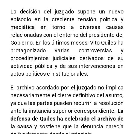
La decisión del juzgado supone un nuevo
episodio en la creciente tensión política y
mediática en torno a diversas causas
relacionadas con el entorno del presidente del
Gobierno. En los últimos meses, Vito Quiles ha
protagonizado varias controversias y
procedimientos judiciales derivados de su
actividad pública y de sus intervenciones en
actos políticos e institucionales.
El archivo acordado por el juzgado no implica
necesariamente el cierre definitivo del asunto,
ya que las partes pueden recurrir la resolución
ante la instancia superior correspondiente.
La
defensa de Quiles ha celebrado el archivo de
la causa
y sostiene que la denuncia carecía