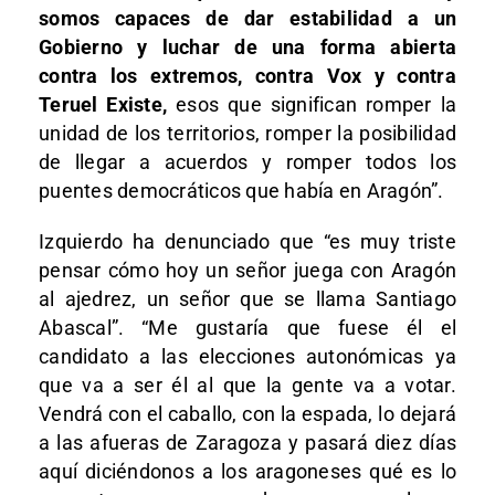
somos capaces de dar estabilidad a un
Gobierno y luchar de una forma abierta
contra los extremos, contra Vox y contra
Teruel Existe,
esos que significan romper la
unidad de los territorios, romper la posibilidad
de llegar a acuerdos y romper todos los
puentes democráticos que había en Aragón”.
Izquierdo ha denunciado que “es muy triste
pensar cómo hoy un señor juega con Aragón
al ajedrez, un señor que se llama Santiago
Abascal”. “Me gustaría que fuese él el
candidato a las elecciones autonómicas ya
que va a ser él al que la gente va a votar.
Vendrá con el caballo, con la espada, lo dejará
a las afueras de Zaragoza y pasará diez días
aquí diciéndonos a los aragoneses qué es lo