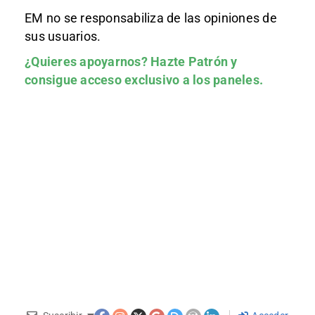
EM no se responsabiliza de las opiniones de
sus usuarios.
¿Quieres apoyarnos?
Hazte Patrón
y
consigue acceso exclusivo a los paneles.