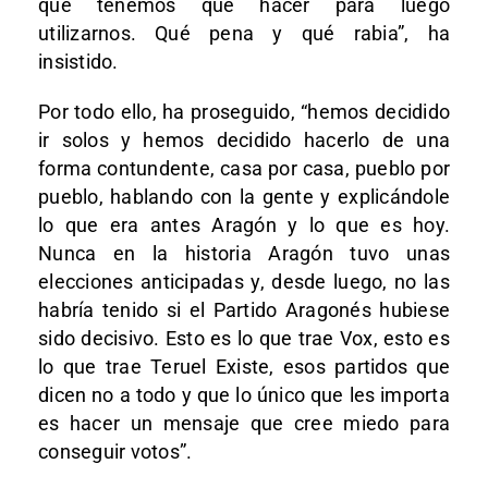
que tenemos que hacer para luego
utilizarnos. Qué pena y qué rabia”, ha
insistido.
Por todo ello, ha proseguido, “hemos decidido
ir solos y hemos decidido hacerlo de una
forma contundente, casa por casa, pueblo por
pueblo, hablando con la gente y explicándole
lo que era antes Aragón y lo que es hoy.
Nunca en la historia Aragón tuvo unas
elecciones anticipadas y, desde luego, no las
habría tenido si el Partido Aragonés hubiese
sido decisivo. Esto es lo que trae Vox, esto es
lo que trae Teruel Existe, esos partidos que
dicen no a todo y que lo único que les importa
es hacer un mensaje que cree miedo para
conseguir votos”.