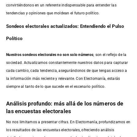
convirtiéndonos en un referente indispensable para entender las
tendencias y opiniones que moldean el futuro político.
Sondeos electorales actualizados: Entendiendo el Pulso
Político
Nuestros sondeos electorales no son solo números
; son el reflejo de la
sociedad. Actualizamos constantemente nuestros datos para capturar
cada cambio, cada tendencia, asegurándonos de que tengas acceso a
la información más reciente y relevante. Con Electomanía, estarás
siempre al tanto de lo que sucede en el escenario político.
Análisis profundo: más allá de los números de
las encuestas electorales
No nos limitamos a presentar cifras. En Electomanía, profundizamos en
los resultados de las encuestas electorales, ofreciendo análisis