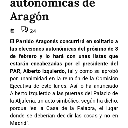
autonómicas de
Aragón
24
El Partido Aragonés concurrirá en solitario a
las elecciones autonómicas del próximo de 8
de febrero y lo hará con unas listas que
estarán encabezadas por el presidente del
PAR, Alberto Izquierdo,
tal y como se aprobó
por unanimidad en la reunión de la Comisión
Ejecutiva de este lunes. Así lo ha anunciado
Alberto Izquierdo a las puertas del Palacio de
la Aljafería, un acto simbólico, según ha dicho,
porque “es la Casa de la Palabra, el lugar
donde se deberían decidir las cosas y no en
Madrid”.