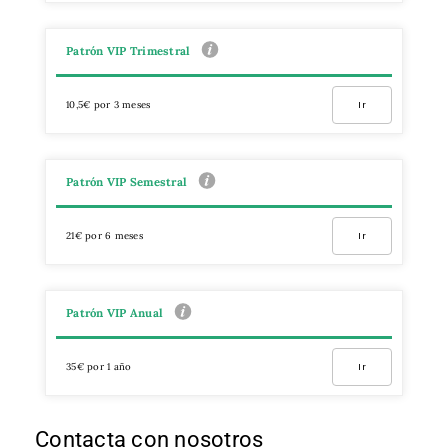
Patrón VIP Trimestral
10,5€ por 3 meses
Ir
Patrón VIP Semestral
21€ por 6 meses
Ir
Patrón VIP Anual
35€ por 1 año
Ir
Contacta con nosotros