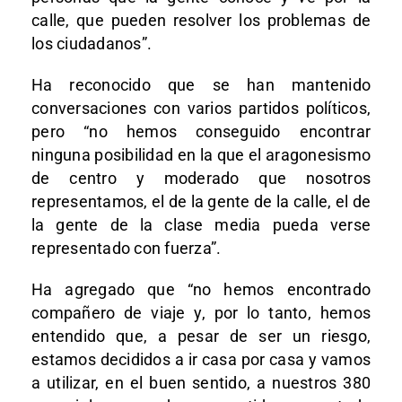
calle, que pueden resolver los problemas de
los ciudadanos”.
Ha reconocido que se han mantenido
conversaciones con varios partidos políticos,
pero “no hemos conseguido encontrar
ninguna posibilidad en la que el aragonesismo
de centro y moderado que nosotros
representamos, el de la gente de la calle, el de
la gente de la clase media pueda verse
representado con fuerza”.
Ha agregado que “no hemos encontrado
compañero de viaje y, por lo tanto, hemos
entendido que, a pesar de ser un riesgo,
estamos decididos a ir casa por casa y vamos
a utilizar, en el buen sentido, a nuestros 380