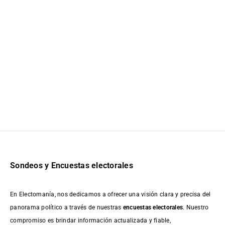
Sondeos y Encuestas electorales
En Electomanía, nos dedicamos a ofrecer una visión clara y precisa del
panorama político a través de nuestras
encuestas electorales
. Nuestro
compromiso es brindar información actualizada y fiable,