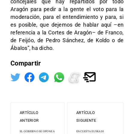
concejales que hay repartidos por todo
Aragón para pedir a la gente el voto para la
moderación, para el entendimiento y para, si
es posible, que dejemos de hablar aquí –en
referencia a la Cortes de Aragón– de Franco,
de Feijóo, de Pedro Sánchez, de Koldo o de
Ábalos”, ha dicho.
Compartir
ARTÍCULO
ARTÍCULO
ANTERIOR
SIGUIENTE
EL GOBIERNO SE OPONE A
ENCUESTA EUSKADI