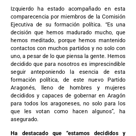
Izquierdo ha estado acompañado en esta
comparecencia por miembros de la Comisión
Ejecutiva de su formación política. “Es una
decisión que hemos madurado mucho, que
hemos meditado, porque hemos mantenido
contactos con muchos partidos y no solo con
uno, a pesar de lo que piensa la gente. Hemos
decidido que para nosotros es imprescindible
seguir anteponiendo la esencia de esta
formación política, de este nuevo Partido
Aragonés, lleno de hombres y mujeres
decididos y capaces de gobernar en Aragón
para todos los aragoneses, no solo para los
que les votan como hacen algunos”, ha
asegurado.
Ha destacado que “estamos decididos y