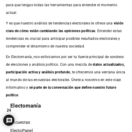
para que tengas todas las herramientas para entender el momento
actual.
Y es que nuestro análisis de tendencias electorales te ofrece una
visión
clara de cómo están cambiando las opiniones políticas
. Entender estas
tendencias es crucial para anticipar posibles resultados electorales y
comprender el dinamismo de nuestra sociedad.
En Electomanía, nos esforzamos por ser tu fuente principal de sondeos
de elecciones y análisis político. Con una mezcla de
datos actualizados,
participación activa y análisis profundo
, te ofrecemos una ventana única
al mundo de las encuestas electorales. Únete a nosotros en este viaje
informativo y
sé parte de la conversación que define nuestro futuro
político
.
Electomanía
24
Encuestas
ElectoPanel