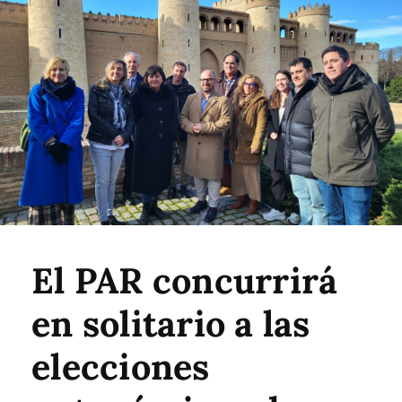
El PAR concurrirá
en solitario a las
elecciones