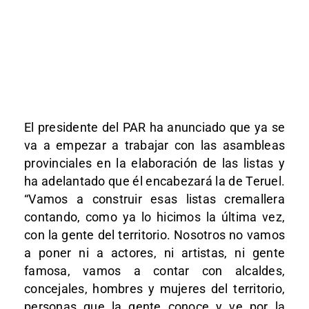
El presidente del PAR ha anunciado que ya se
va a empezar a trabajar con las asambleas
provinciales en la elaboración de las listas y
ha adelantado que él encabezará la de Teruel.
“Vamos a construir esas listas cremallera
contando, como ya lo hicimos la última vez,
con la gente del territorio. Nosotros no vamos
a poner ni a actores, ni artistas, ni gente
famosa, vamos a contar con alcaldes,
concejales, hombres y mujeres del territorio,
personas que la gente conoce y ve por la