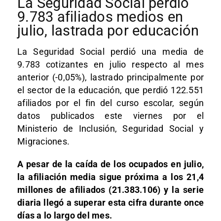
La Seguridad Social perdió
9.783 afiliados medios en
julio, lastrada por educación
La Seguridad Social perdió una media de
9.783 cotizantes en julio respecto al mes
anterior (-0,05%), lastrado principalmente por
el sector de la educación, que perdió 122.551
afiliados por el fin del curso escolar, según
datos publicados este viernes por el
Ministerio de Inclusión, Seguridad Social y
Migraciones.
A pesar de la caída de los ocupados en julio,
la afiliación media sigue próxima a los 21,4
millones de afiliados (21.383.106) y la serie
diaria llegó a superar esta cifra durante once
días a lo largo del mes.