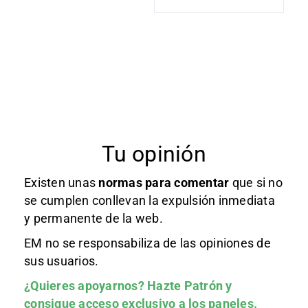
Tu opinión
Existen unas
normas
para comentar
que si no
se cumplen conllevan la expulsión inmediata
y permanente de la web.
EM no se responsabiliza de las opiniones de
sus usuarios.
¿Quieres apoyarnos?
Hazte Patrón
y
consigue acceso exclusivo a los paneles.