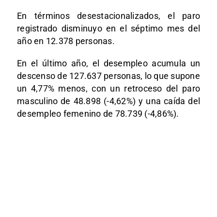
En términos desestacionalizados, el paro
registrado disminuyo en el séptimo mes del
año en 12.378 personas.
En el último año, el desempleo acumula un
descenso de 127.637 personas, lo que supone
un 4,77% menos, con un retroceso del paro
masculino de 48.898 (-4,62%) y una caída del
desempleo femenino de 78.739 (-4,86%).