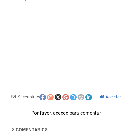
Suscribir
Acceder
Por favor, accede para comentar
8
COMENTARIOS