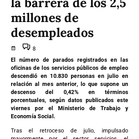
la barrera de los 2,5
millones de
desempleados
8
El número de parados registrados en las
oficinas de los servicios públicos de empleo
descendió en 10.830 personas en julio en
relación al mes anterior, lo que supone un
descenso del 0,42% en términos
porcentuales, según datos publicados este
viernes por el Ministerio de Trabajo y
Economía Social.
Tras el retroceso de julio, impulsado
mayormente por el sector servicios, el