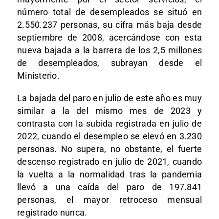
número total de desempleados se situó en
2.550.237 personas, su cifra más baja desde
septiembre de 2008, acercándose con esta
nueva bajada a la barrera de los 2,5 millones
de desempleados, subrayan desde el
Ministerio.
La bajada del paro en julio de este año es muy
similar a la del mismo mes de 2023 y
contrasta con la subida registrada en julio de
2022, cuando el desempleo se elevó en 3.230
personas. No supera, no obstante, el fuerte
descenso registrado en julio de 2021, cuando
la vuelta a la normalidad tras la pandemia
llevó a una caída del paro de 197.841
personas, el mayor retroceso mensual
registrado nunca.