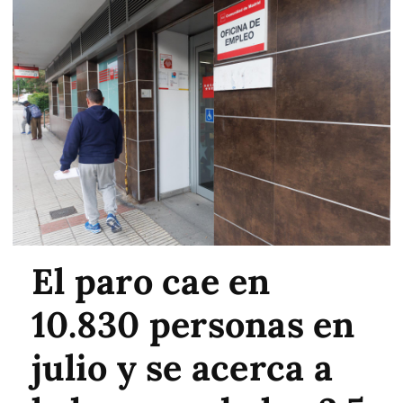
El paro cae en
10.830 personas en
julio y se acerca a