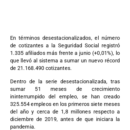
En términos desestacionalizados, el número
de cotizantes a la Seguridad Social registró
1.335 afiliados más frente a junio (+0,01%), lo
que llevó al sistema a sumar un nuevo récord
de 21.168.490 cotizantes.
Dentro de la serie desestacionalizada, tras
sumar 51 meses de crecimiento
ininterrumpido del empleo, se han creado
325.554 empleos en los primeros siete meses
del año y cerca de 1,8 millones respecto a
diciembre de 2019, antes de que iniciara la
pandemia.