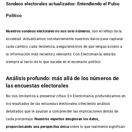
Sondeos electorales actualizados: Entendiendo el Pulso
Político
Nuestros sondeos electorales no son solo números
; son el reflejo de la
sociedad. Actualizamos constantemente nuestros datos para capturar
cada cambio, cada tendencia, asegurándonos de que tengas acceso a
la información más reciente y relevante. Con Electomanía, estarás
siempre al tanto de lo que sucede en el escenario político.
Análisis profundo: más allá de los números de
las encuestas electorales
No nos limitamos a presentar cifras. En Electomanía, profundizamos en
los resultados de las encuestas electorales, ofreciendo análisis
detallados que te ayudan a comprender las implicaciones detrás de
cada porcentaje.
Nuestros expertos desglosan los datos,
proporcionando una perspectiva única
sobre lo que realmente significan