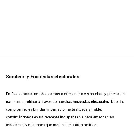
Sondeos y Encuestas electorales
En Electomanía, nos dedicamos a ofrecer una visión clara y precisa del
panorama político a través de nuestras
encuestas electorales
. Nuestro
compromiso es brindar información actualizada y fiable,
convirtiéndonos en un referente indispensable para entender las
tendencias y opiniones que moldean el futuro político.