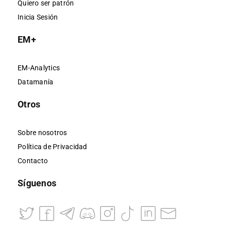
Quiero ser patrón
Inicia Sesión
EM+
EM-Analytics
Datamanía
Otros
Sobre nosotros
Política de Privacidad
Contacto
Síguenos