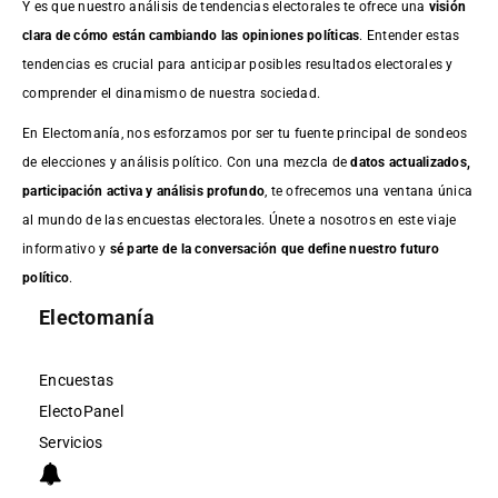
Y es que nuestro análisis de tendencias electorales te ofrece una
visión
clara de cómo están cambiando las opiniones políticas
. Entender estas
tendencias es crucial para anticipar posibles resultados electorales y
comprender el dinamismo de nuestra sociedad.
En Electomanía, nos esforzamos por ser tu fuente principal de sondeos
de elecciones y análisis político. Con una mezcla de
datos actualizados,
participación activa y análisis profundo
, te ofrecemos una ventana única
al mundo de las encuestas electorales. Únete a nosotros en este viaje
informativo y
sé parte de la conversación que define nuestro futuro
político
.
Electomanía
Encuestas
ElectoPanel
Servicios