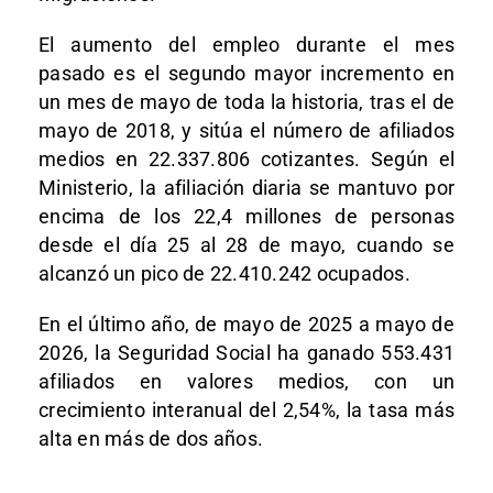
El aumento del empleo durante el mes
pasado es el segundo mayor incremento en
un mes de mayo de toda la historia, tras el de
mayo de 2018, y sitúa el número de afiliados
medios en 22.337.806 cotizantes. Según el
Ministerio, la afiliación diaria se mantuvo por
encima de los 22,4 millones de personas
desde el día 25 al 28 de mayo, cuando se
alcanzó un pico de 22.410.242 ocupados.
En el último año, de mayo de 2025 a mayo de
2026, la Seguridad Social ha ganado 553.431
afiliados en valores medios, con un
crecimiento interanual del 2,54%, la tasa más
alta en más de dos años.