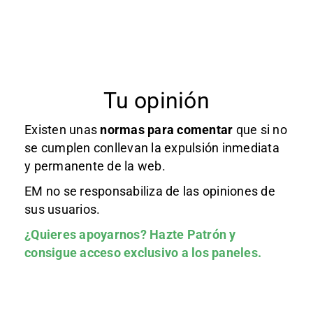
Tu opinión
Existen unas
normas
para comentar
que si no
se cumplen conllevan la expulsión inmediata
y permanente de la web.
EM no se responsabiliza de las opiniones de
sus usuarios.
¿Quieres apoyarnos?
Hazte Patrón
y
consigue acceso exclusivo a los paneles.