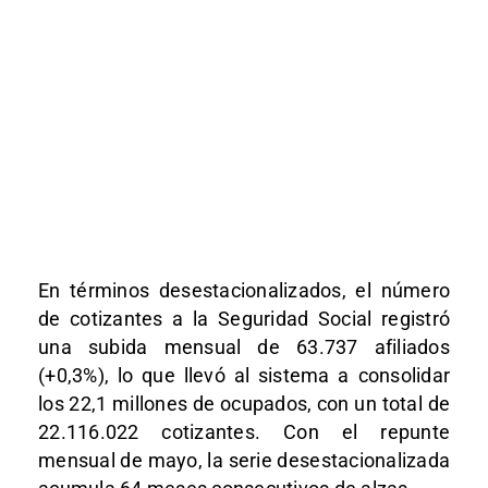
En términos desestacionalizados, el número
de cotizantes a la Seguridad Social registró
una subida mensual de 63.737 afiliados
(+0,3%), lo que llevó al sistema a consolidar
los 22,1 millones de ocupados, con un total de
22.116.022 cotizantes. Con el repunte
mensual de mayo, la serie desestacionalizada