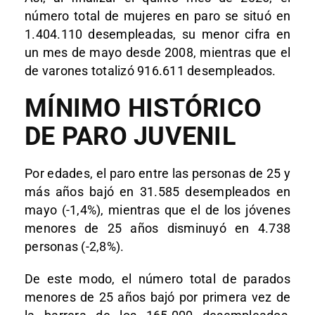
número total de mujeres en paro se situó en
1.404.110 desempleadas, su menor cifra en
un mes de mayo desde 2008, mientras que el
de varones totalizó 916.611 desempleados.
MÍNIMO HISTÓRICO
DE PARO JUVENIL
Por edades, el paro entre las personas de 25 y
más años bajó en 31.585 desempleados en
mayo (-1,4%), mientras que el de los jóvenes
menores de 25 años disminuyó en 4.738
personas (-2,8%).
De este modo, el número total de parados
menores de 25 años bajó por primera vez de