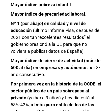
Mayor índice pobreza infantil
.
Mayor índice de precariedad laboral.
Nº 1 (por abajo) en calidad y nivel de
educación
(último Informe Pisa, después del
2021 con tan “excelentes resultados” el
gobierno presionó a la UE para que no
volviera a publicar datos de España).
Mayor índice de cierre de actividad (más de
500 al día) en empresas y autónomos
por 8º
año consecutivo.
Por primera vez en la historia de la OCDE, el
sector público de un país sobrepasa al
privado
(ya hace 3 años) y hoy día está al
58%-42%,
al más puro estilo de los de las