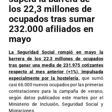
los 22,3 millones de
ocupados tras sumar
232.000 afiliados en
mayo
La Seguridad Social rompió en mayo la
barrera de los 22,3 millones de ocupados
tras ganar una media de 231.975 cotizantes
respecto al mes anterior (+1%), impulsada
especialmente por la hostelería,
que sumó
casi 66.000 nuevos ocupados por las primeras
contrataciones para la campaña de verano,
según datos publicados este martes por el
Ministerio de Inclusión, Seguridad Social y
Migraciones.