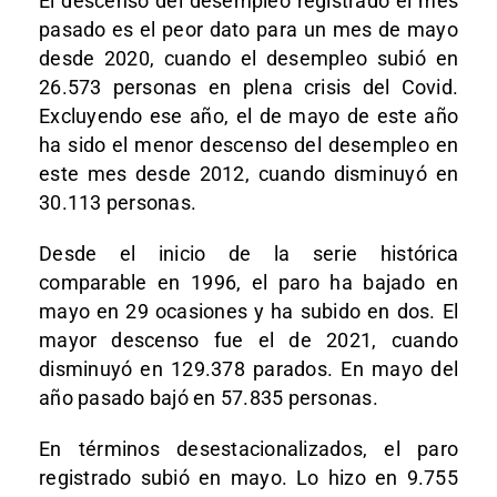
El descenso del desempleo registrado el mes
pasado es el peor dato para un mes de mayo
desde 2020, cuando el desempleo subió en
26.573 personas en plena crisis del Covid.
Excluyendo ese año, el de mayo de este año
ha sido el menor descenso del desempleo en
este mes desde 2012, cuando disminuyó en
30.113 personas.
Desde el inicio de la serie histórica
comparable en 1996, el paro ha bajado en
mayo en 29 ocasiones y ha subido en dos. El
mayor descenso fue el de 2021, cuando
disminuyó en 129.378 parados. En mayo del
año pasado bajó en 57.835 personas.
En términos desestacionalizados, el paro
registrado subió en mayo. Lo hizo en 9.755