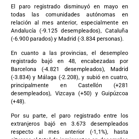
El paro registrado disminuyó en mayo en
todas las comunidades autónomas en
relación al mes anterior, especialmente en
Andalucía (-9.125 desempleados), Cataluña
(-6.900 parados) y Madrid (-3.834 personas).
En cuanto a las provincias, el desempleo
registrado bajó en 48, encabezadas por
Barcelona (-4.821 desempleados), Madrid
(-3.834) y Málaga (-2.208), y subió en cuatro,
principalmente en Castellón (+281
desempleados), Vizcaya (+50) y Guipúzcoa
(+48).
Por su parte, el paro registrado entre los
extranjeros bajó en 3.673 desempleados
respecto al mes anterior (-1,1%), hasta