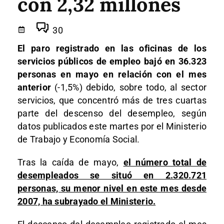
con 2,32 millones
30
El paro registrado en las oficinas de los
servicios públicos de empleo bajó en 36.323
personas en mayo en relación con el mes
anterior
(-1,5%) debido, sobre todo, al sector
servicios, que concentró más de tres cuartas
parte del descenso del desempleo, según
datos publicados este martes por el Ministerio
de Trabajo y Economía Social.
Tras la caída de mayo,
el número total de
desempleados se situó en 2.320.721
personas, su menor nivel en este mes desde
2007, ha subrayado el Ministerio.