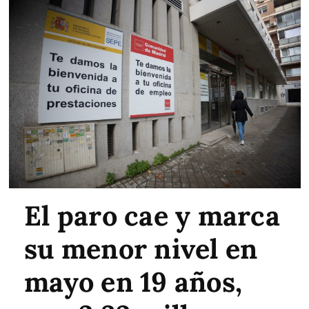
El paro cae y marca
su menor nivel en
mayo en 19 años,