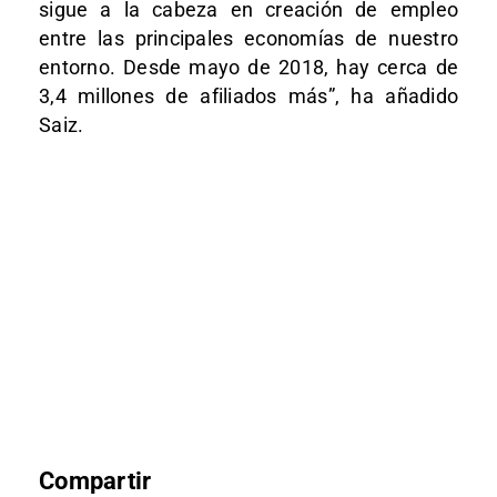
sigue a la cabeza en creación de empleo
entre las principales economías de nuestro
entorno. Desde mayo de 2018, hay cerca de
3,4 millones de afiliados más”, ha añadido
Saiz.
Compartir