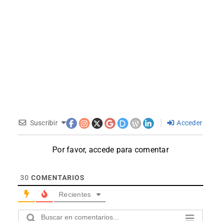
Suscribir
Acceder
Por favor, accede para comentar
30
COMENTARIOS
Recientes