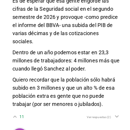
Es de esperar que esa gente engorde las
cifras de la Seguridad social en el segundo
semestre de 2026 y provoque -como predice
el informe del BBVA- una subida del PIB de
varias décimas y de las cotizaciones
sociales.
Dentro de un año podemos estar en 23,3
millones de trabajadores: 4 millones más que
cuando llegó Sanchez al poder.
Quiero recordar que la población sólo habrá
subido en 3 millones y que un alto % de esa
población extra es gente que no puede
trabajar (por ser menores o jubilados).
11
Ver respuestas
(2)