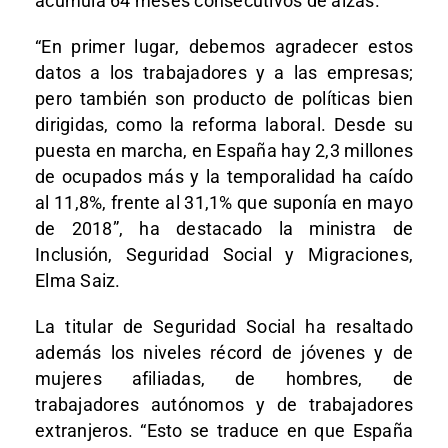
acumula 64 meses consecutivos de alzas.
“En primer lugar, debemos agradecer estos
datos a los trabajadores y a las empresas;
pero también son producto de políticas bien
dirigidas, como la reforma laboral. Desde su
puesta en marcha, en España hay 2,3 millones
de ocupados más y la temporalidad ha caído
al 11,8%, frente al 31,1% que suponía en mayo
de 2018”, ha destacado la ministra de
Inclusión, Seguridad Social y Migraciones,
Elma Saiz.
La titular de Seguridad Social ha resaltado
además los niveles récord de jóvenes y de
mujeres afiliadas, de hombres, de
trabajadores autónomos y de trabajadores
extranjeros. “Esto se traduce en que España