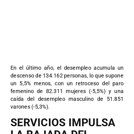
En el último año, el desempleo acumula un
descenso de 134.162 personas, lo que supone
un 5,5% menos, con un retroceso del paro
femenino de 82.311 mujeres (-5,5%) y una
caída del desempleo masculino de 51.851
varones (-5,3%).
SERVICIOS IMPULSA