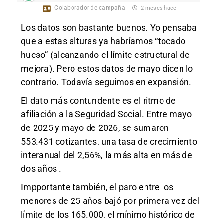
Colaborador de campaña
2 meses hace
Los datos son bastante buenos. Yo pensaba
que a estas alturas ya habríamos “tocado
hueso” (alcanzando el límite estructural de
mejora). Pero estos datos de mayo dicen lo
contrario. Todavía seguimos en expansión.
El dato más contundente es el ritmo de
afiliación a la Seguridad Social. Entre mayo
de 2025 y mayo de 2026, se sumaron
553.431 cotizantes, una tasa de crecimiento
interanual del 2,56%, la más alta en más de
dos años .
Impportante también, el paro entre los
menores de 25 años bajó por primera vez del
límite de los 165.000, el mínimo histórico de