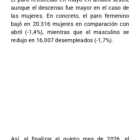
aunque el descenso fue mayor en el caso de
las mujeres. En concreto, el paro femenino
bajó en 20.316 mujeres en comparación con
abril (-1,4%), mientras que el masculino se
redujo en 16.007 desempleados (-1,7%).
Así, al finalizar el quinto mes de 2026, el