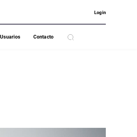
Login
Usuarios
Contacto