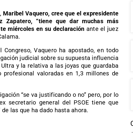
,
Maribel Vaquero, cree que el expresidente
ez Zapatero, “tiene que dar muchas más
ste miércoles en su declaración
ante el juez
 Calama.
el Congreso, Vaquero ha apostado, en todo
igación judicial sobre su supuesta influencia
Ultra y la relativa a las joyas que guardaba
 profesional valoradas en 1,3 millones de
igación “se va justificando o no” pero, por lo
ex secretario general del PSOE tiene que
 de las que ha dado hasta ahora.