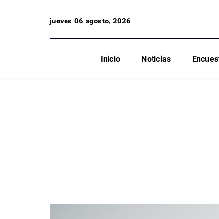
jueves 06 agosto, 2026
Inicio
Noticias
Encues