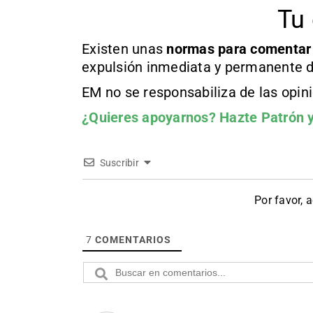
Tu 
Existen unas
normas
para comentar
expulsión inmediata y permanente d
EM no se responsabiliza de las opin
¿Quieres apoyarnos?
Hazte Patrón
y
Suscribir
Por favor, 
7
COMENTARIOS