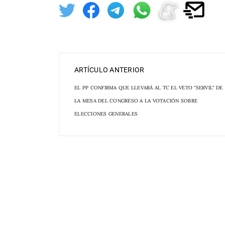
ARTÍCULO ANTERIOR
EL PP CONFIRMA QUE LLEVARÁ AL TC EL VETO "SERVIL" DE
LA MESA DEL CONGRESO A LA VOTACIÓN SOBRE
ELECCIONES GENERALES