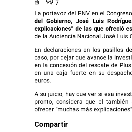
7
La portavoz del PNV en el Congreso
del Gobierno, José Luis Rodrígu
explicaciones” de las que ofreció e
de la Audiencia Nacional José Luis
En declaraciones en los pasillos d
caso, por dejar que avance la invest
en la concesión del rescate de Plus 
en una caja fuerte en su despacho
euros.
A su juicio, hay que ver si esa invest
pronto, considera que el también 
ofrecer “muchas más explicaciones”
Compartir