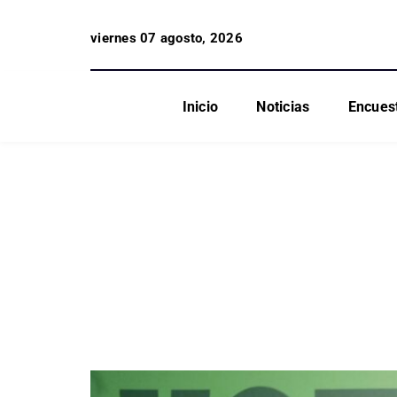
viernes 07 agosto, 2026
Inicio
Noticias
Encues