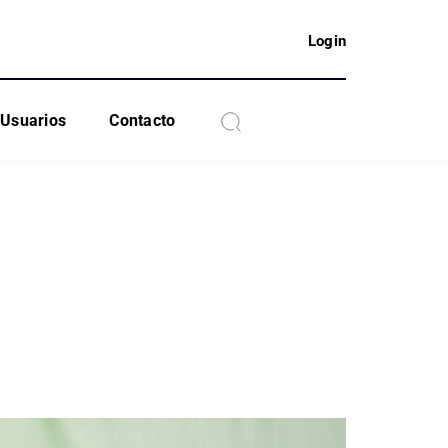
Login
Usuarios
Contacto