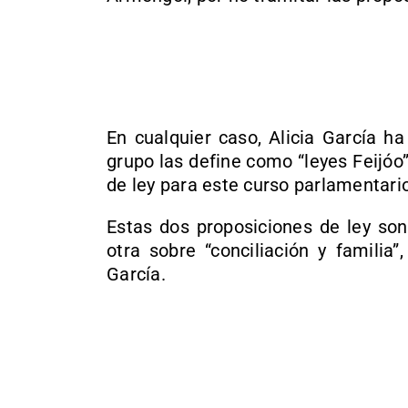
En cualquier caso, Alicia García ha 
grupo las define como “leyes Feijóo
de ley para este curso parlamentar
Estas dos proposiciones de ley son 
otra sobre “conciliación y familia
García.