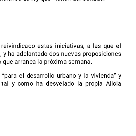
reivindicado estas iniciativas, a las que el
”, y ha adelantado dos nuevas proposiciones
io que arranca la próxima semana.
“para el desarrollo urbano y la vivienda” y
”, tal y como ha desvelado la propia Alicia