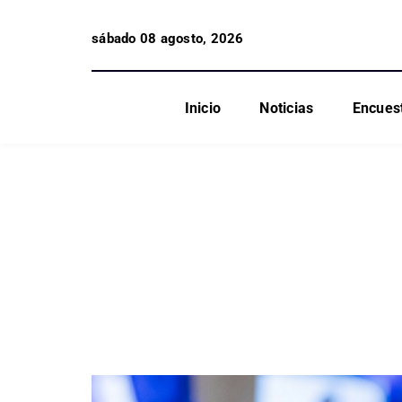
sábado 08 agosto, 2026
Inicio
Noticias
Encues