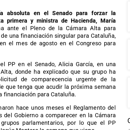
a absoluta en el Senado para forzar la
ta primera y ministra de Hacienda, María
a ante el Pleno de la Cámara Alta para
 de una financiación singular para Cataluña,
 en el mes de agosto en el Congreso para
el PP en el Senado, Alicia García, en una
Alta, donde ha explicado que su grupo ha
olicitud de comparecencia urgente de la
 de que tenga que acudir la próxima semana
a financiación para Cataluña.
rmaron hace unos meses el Reglamento del
s del Gobierno a comparecer en la Cámara
s grupos parlamentarios, por lo que el PP