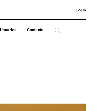
Login
Usuarios
Contacto