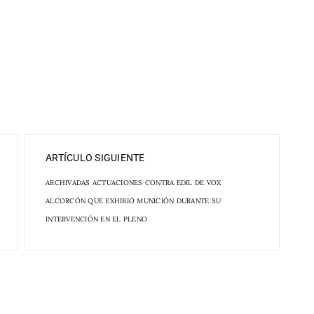
ARTÍCULO SIGUIENTE
ARCHIVADAS ACTUACIONES CONTRA EDIL DE VOX
ALCORCÓN QUE EXHIBIÓ MUNICIÓN DURANTE SU
INTERVENCIÓN EN EL PLENO