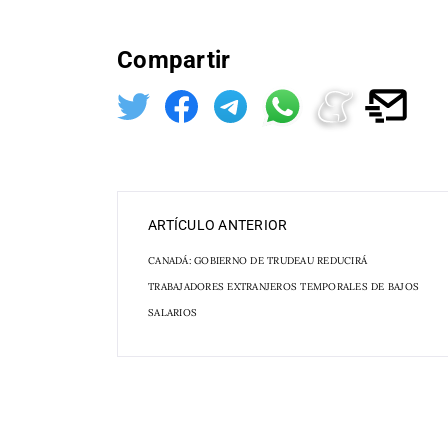
Compartir
ARTÍCULO ANTERIOR
CANADÁ: GOBIERNO DE TRUDEAU REDUCIRÁ
TRABAJADORES EXTRANJEROS TEMPORALES DE BAJOS
SALARIOS