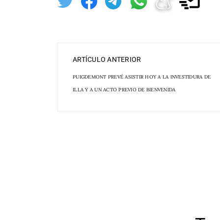
ARTÍCULO ANTERIOR
PUIGDEMONT PREVÉ ASISTIR HOY A LA INVESTIDURA DE
ILLA Y A UN ACTO PREVIO DE BIENVENIDA