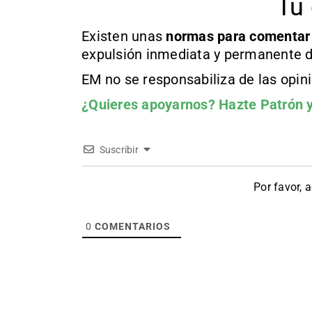
Tu 
Existen unas
normas
para comentar
expulsión inmediata y permanente d
EM no se responsabiliza de las opin
¿Quieres apoyarnos?
Hazte Patrón
y
Suscribir
Por favor, 
0
COMENTARIOS