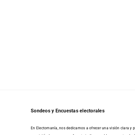
Sondeos y Encuestas electorales
En Electomanía, nos dedicamos a ofrecer una visión clara y p