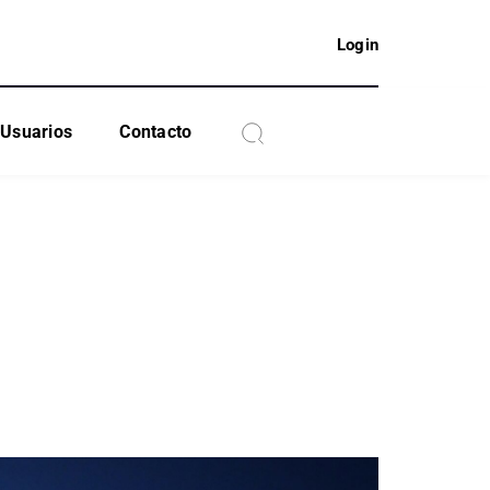
Login
Usuarios
Contacto