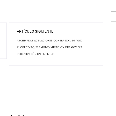
ARTÍCULO SIGUIENTE
ARCHIVADAS ACTUACIONES CONTRA EDIL DE VOX
ALCORCÓN QUE EXHIBIÓ MUNICIÓN DURANTE SU
INTERVENCIÓN EN EL PLENO