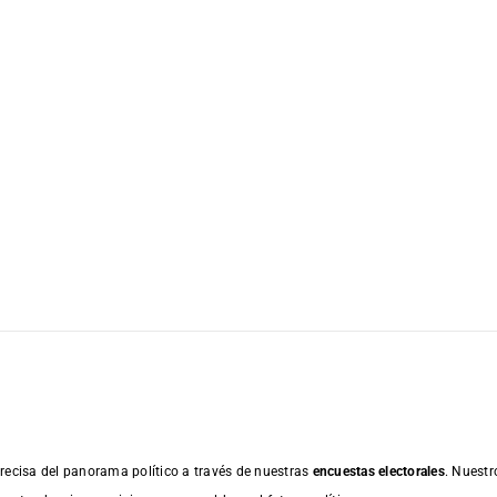
recisa del panorama político a través de nuestras
encuestas electorales
. Nuestr