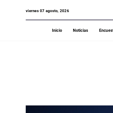
viernes 07 agosto, 2026
Inicio
Noticias
Encues