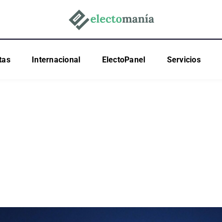
tas
Internacional
ElectoPanel
Servicios