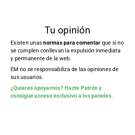
Tu opinión
Existen unas
normas
para comentar
que si no
se cumplen conllevan la expulsión inmediata
y permanente de la web.
EM no se responsabiliza de las opiniones de
sus usuarios.
¿Quieres apoyarnos?
Hazte Patrón
y
consigue acceso exclusivo a los paneles.