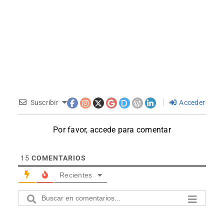
Suscribir
Acceder
Por favor, accede para comentar
15
COMENTARIOS
Recientes