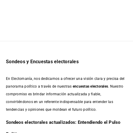
Sondeos y Encuestas electorales
En Electomanía, nos dedicamos a ofrecer una visión clara y precisa del
panorama político a través de nuestras
encuestas electorales
. Nuestro
compromiso es brindar información actualizada y fiable,
convirtiéndonos en un referente indispensable para entender las
tendencias y opiniones que moldean el futuro político.
Sondeos electorales actualizados: Entendiendo el Pulso