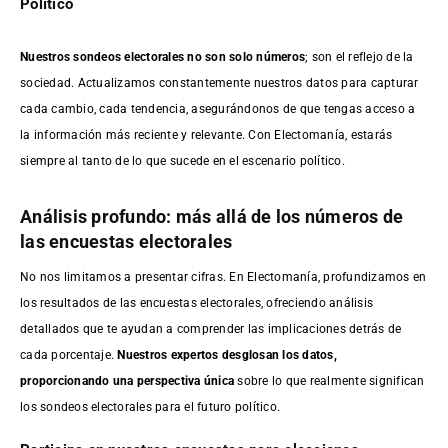
Político
Nuestros sondeos electorales no son solo números
; son el reflejo de la
sociedad. Actualizamos constantemente nuestros datos para capturar
cada cambio, cada tendencia, asegurándonos de que tengas acceso a
la información más reciente y relevante. Con Electomanía, estarás
siempre al tanto de lo que sucede en el escenario político.
Análisis profundo: más allá de los números de
las encuestas electorales
No nos limitamos a presentar cifras. En Electomanía, profundizamos en
los resultados de las encuestas electorales, ofreciendo análisis
detallados que te ayudan a comprender las implicaciones detrás de
cada porcentaje.
Nuestros expertos desglosan los datos,
proporcionando una perspectiva única
sobre lo que realmente significan
los sondeos electorales para el futuro político.