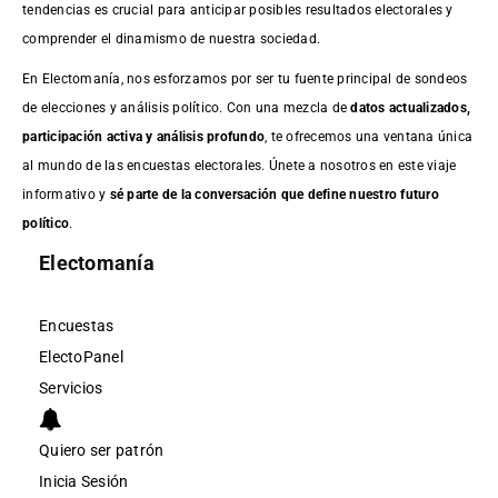
tendencias es crucial para anticipar posibles resultados electorales y
comprender el dinamismo de nuestra sociedad.
En Electomanía, nos esforzamos por ser tu fuente principal de sondeos
de elecciones y análisis político. Con una mezcla de
datos actualizados,
participación activa y análisis profundo
, te ofrecemos una ventana única
al mundo de las encuestas electorales. Únete a nosotros en este viaje
informativo y
sé parte de la conversación que define nuestro futuro
político
.
Electomanía
Encuestas
ElectoPanel
Servicios
Quiero ser patrón
Inicia Sesión