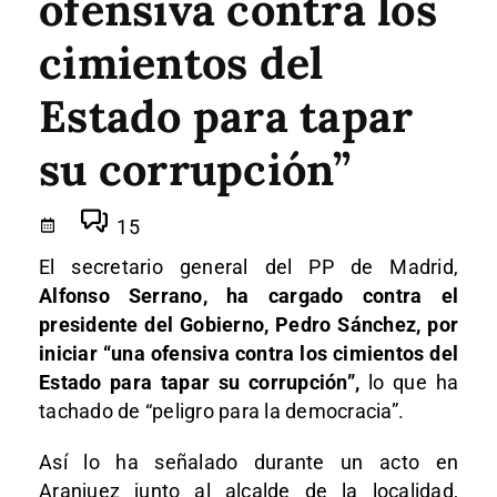
ofensiva contra los
cimientos del
Estado para tapar
su corrupción”
15
El secretario general del PP de Madrid,
Alfonso Serrano, ha cargado contra el
presidente del Gobierno, Pedro Sánchez, por
iniciar “una ofensiva contra los cimientos del
Estado para tapar su corrupción”,
lo que ha
tachado de “peligro para la democracia”.
Así lo ha señalado durante un acto en
Aranjuez junto al alcalde de la localidad,