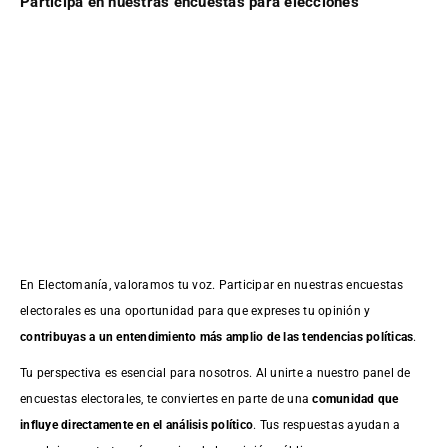
Participa en nuestras encuestas para elecciones
En Electomanía, valoramos tu voz. Participar en nuestras encuestas
electorales es una oportunidad para que expreses tu opinión y
contribuyas a un entendimiento más amplio de las tendencias políticas
.
Tu perspectiva es esencial para nosotros. Al unirte a nuestro panel de
encuestas electorales, te conviertes en parte de una
comunidad que
influye directamente en el análisis político
. Tus respuestas ayudan a