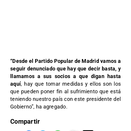
“Desde el Partido Popular de Madrid vamos a
seguir denunciado que hay que decir basta, y
llamamos a sus socios a que digan hasta
aquí
, hay que tomar medidas y ellos son los
que pueden poner fin al sufrimiento que está
teniendo nuestro país con este presidente del
Gobierno”, ha agregado.
Compartir