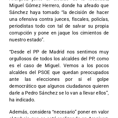
Miguel Gómez Herrero, donde ha afeado que
Sánchez haya tomado “la decisión de hacer
una ofensiva contra jueces, fiscales, policías,
periodistas todo con tal de salvar su propia
corrupción y pone en jaque los cimientos de
nuestro estado”.
“Desde el PP de Madrid nos sentimos muy
orgullosos de todos los alcaldes del PP, como
es el caso de Miguel. Vemos a los pocos
alcaldes del PSOE que quedan preocupados
ante las elecciones por si el golpe
democrático que algunos ciudadanos quieren
darle a Pedro Sánchez se lo van a llevar ellos”,
ha indicado.
Además, considera “necesario” poner en valor