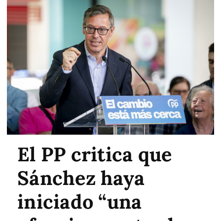
El PP critica que
Sánchez haya
iniciado “una