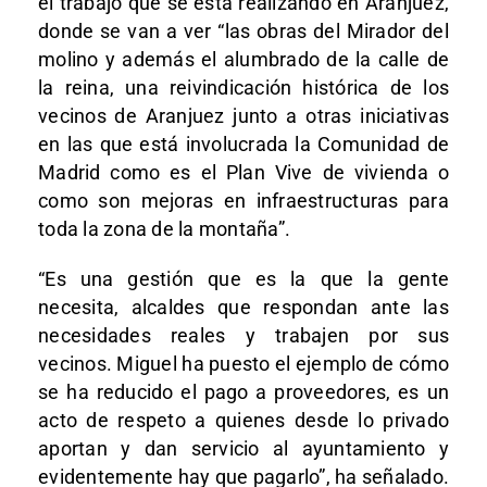
el trabajo que se está realizando en Aranjuez,
donde se van a ver “las obras del Mirador del
molino y además el alumbrado de la calle de
la reina, una reivindicación histórica de los
vecinos de Aranjuez junto a otras iniciativas
en las que está involucrada la Comunidad de
Madrid como es el Plan Vive de vivienda o
como son mejoras en infraestructuras para
toda la zona de la montaña”.
“Es una gestión que es la que la gente
necesita, alcaldes que respondan ante las
necesidades reales y trabajen por sus
vecinos. Miguel ha puesto el ejemplo de cómo
se ha reducido el pago a proveedores, es un
acto de respeto a quienes desde lo privado
aportan y dan servicio al ayuntamiento y
evidentemente hay que pagarlo”, ha señalado.