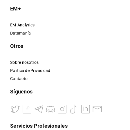
EM+
EM-Analytics
Datamanía
Otros
Sobre nosotros
Política de Privacidad
Contacto
Síguenos
Servicios Profesionales