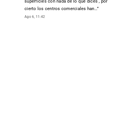
superficies con nada de lo que dices , por
cierto los centros comerciales han…
”
Ago 6, 11:42