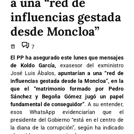
a una “red de
influencias gestada
desde Moncloa”
7
El PP ha asegurado este lunes que mensajes
de Koldo García,
exasesor del exministro
José Luis Ábalos,
apuntarían a una “red de
influencias gestada desde la Moncloa”, en la
que el “matrimonio formado por Pedro
Sánchez y Begoña Gómez jugó un papel
fundamental de conseguidor”
. A su entender,
esos WhatsApp evidenciarían que el
presidente del Gobierno “está en el centro de
la diana de la corrupción”, según ha indicado