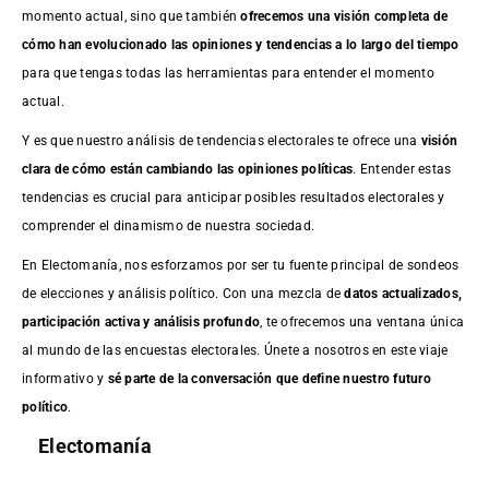
momento actual, sino que también
ofrecemos una visión completa de
cómo han evolucionado las opiniones y tendencias a lo largo del tiempo
para que tengas todas las herramientas para entender el momento
actual.
Y es que nuestro análisis de tendencias electorales te ofrece una
visión
clara de cómo están cambiando las opiniones políticas
. Entender estas
tendencias es crucial para anticipar posibles resultados electorales y
comprender el dinamismo de nuestra sociedad.
En Electomanía, nos esforzamos por ser tu fuente principal de sondeos
de elecciones y análisis político. Con una mezcla de
datos actualizados,
participación activa y análisis profundo
, te ofrecemos una ventana única
al mundo de las encuestas electorales. Únete a nosotros en este viaje
informativo y
sé parte de la conversación que define nuestro futuro
político
.
Electomanía