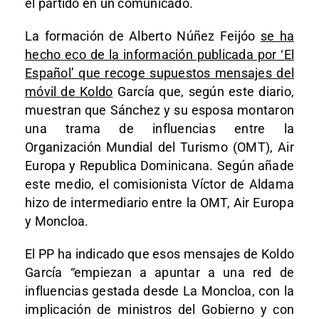
el partido en un comunicado.
La formación de Alberto Núñez Feijóo
se ha
hecho eco de la información publicada por ‘El
Español’ que recoge supuestos mensajes del
móvil de Koldo
García que, según este diario,
muestran que Sánchez y su esposa montaron
una trama de influencias entre la
Organización Mundial del Turismo (OMT), Air
Europa y Republica Dominicana. Según añade
este medio, el comisionista Víctor de Aldama
hizo de intermediario entre la OMT, Air Europa
y Moncloa.
El PP ha indicado que esos mensajes de Koldo
García “empiezan a apuntar a una red de
influencias gestada desde La Moncloa, con la
implicación de ministros del Gobierno y con