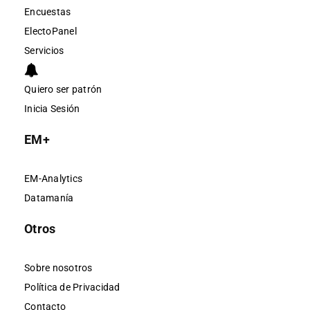
Encuestas
ElectoPanel
Servicios
Quiero ser patrón
Inicia Sesión
EM+
EM-Analytics
Datamanía
Otros
Sobre nosotros
Política de Privacidad
Contacto