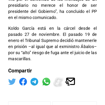
presidiario no merece el honor de ser
presidente del Gobierno”, ha concluido el PP
en el mismo comunicado.
Koldo García está en la cárcel desde el
pasado 27 de noviembre. El pasado 19 de
enero el Tribunal Supremo decidió mantenerle
en prisión –al igual que al exministro Ábalos–
por su “alto” riesgo de fuga ante el juicio de las
mascarillas.
Compartir