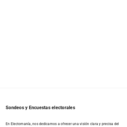
Sondeos y Encuestas electorales
En Electomanía, nos dedicamos a ofrecer una visión clara y precisa del