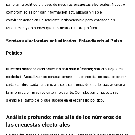
panorama político a través de nuestras
encuestas electorales
. Nuestro
compromiso es brindar información actualizada y fiable,
convirtiéndonos en un referente indispensable para entender las
tendencias y opiniones que moldean el futuro político.
Sondeos electorales actualizados: Entendiendo el Pulso
Político
Nuestros sondeos electorales no son solo números
; son el reflejo de la
sociedad. Actualizamos constantemente nuestros datos para capturar
cada cambio, cada tendencia, asegurándonos de que tengas acceso a
la información más reciente y relevante. Con Electomanía, estarás
siempre al tanto de lo que sucede en el escenario político.
Análisis profundo: más allá de los números de
las encuestas electorales