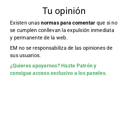
Tu opinión
Existen unas
normas
para comentar
que si no
se cumplen conllevan la expulsión inmediata
y permanente de la web.
EM no se responsabiliza de las opiniones de
sus usuarios.
¿Quieres apoyarnos?
Hazte Patrón
y
consigue acceso exclusivo a los paneles.