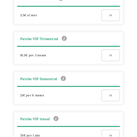
3,5€ al mes
Ir
Patrón VIP Trimestral
10,5€ por 3 meses
Ir
Patrón VIP Semestral
21€ por 6 meses
Ir
Patrón VIP Anual
35€ por 1 año
Ir