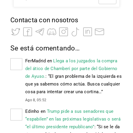
Contacta con nosotros
Se está comentando…
FerMadrid
en
Llega a los juzgados la compra
del ático de Chamberí por parte del Gobierno
de Ayuso.
: “
El gran problema de la izquierda es
que ya sabemos cómo actúa. Busca cualquier
cosa para intentar crear una cortina…
”
Ago 8, 05:52
Edinho
en
Trump pide a sus senadores que
“espabilen” en las próximas legislativas o será
“el último presidente republicano”
: “
Si se le da