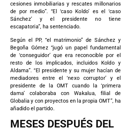
cesiones inmobiliarias y rescates millonarios
de por medio”. “El ‘caso Koldo’ es el ‘caso
Sánchez’ y el presidente no tiene
escapatoria”, ha sentenciado.
Según el PP, “el matrimonio” de Sánchez y
Begoña Gómez “jugó un papel fundamental
de ‘conseguidor’ que era reconocible por el
resto de los implicados, incluidos Koldo y
Aldama”. “El presidente y su mujer hacían de
mediadores entre el ‘nexo corruptor’ y el
presidente de la OMT cuando la ‘primera
dama’ colaboraba con Wakalua, filial de
Globalia y con proyectos en la propia OMT”, ha
añadido el partido.
MESES DESPUÉS DEL