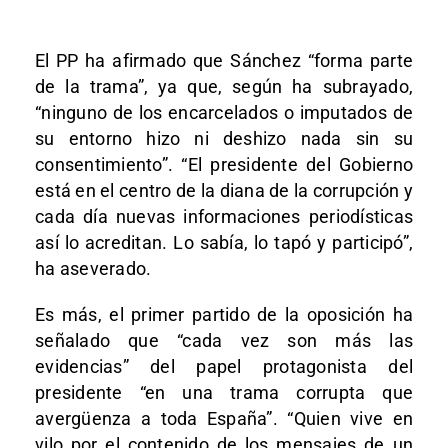
El PP ha afirmado que Sánchez “forma parte
de la trama”, ya que, según ha subrayado,
“ninguno de los encarcelados o imputados de
su entorno hizo ni deshizo nada sin su
consentimiento”. “El presidente del Gobierno
está en el centro de la diana de la corrupción y
cada día nuevas informaciones periodísticas
así lo acreditan. Lo sabía, lo tapó y participó”,
ha aseverado.
Es más, el primer partido de la oposición ha
señalado que “cada vez son más las
evidencias” del papel protagonista del
presidente “en una trama corrupta que
avergüenza a toda España”. “Quien vive en
vilo por el contenido de los mensajes de un