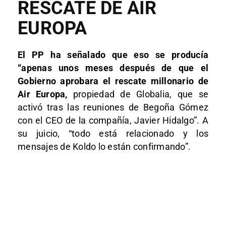
RESCATE DE AIR
EUROPA
El PP ha señalado que eso se producía
“apenas unos meses después de que el
Gobierno aprobara el rescate millonario de
Air Europa,
propiedad de Globalia, que se
activó tras las reuniones de Begoña Gómez
con el CEO de la compañía, Javier Hidalgo”. A
su juicio, “todo está relacionado y los
mensajes de Koldo lo están confirmando”.