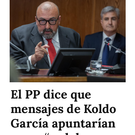
El PP dice que
mensajes de Koldo
García apuntarían