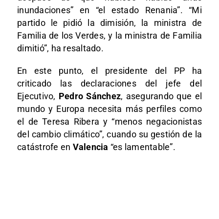
inundaciones” en “el estado Renania”. “Mi
partido le pidió la dimisión, la ministra de
Familia de los Verdes, y la ministra de Familia
dimitió”, ha resaltado.
En este punto, el presidente del PP ha
criticado las declaraciones del jefe del
Ejecutivo,
Pedro Sánchez
, asegurando que el
mundo y Europa necesita más perfiles como
el de Teresa Ribera y “menos negacionistas
del cambio climático”, cuando su gestión de la
catástrofe en
Valencia
“es lamentable”.