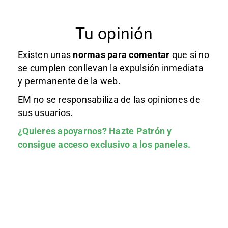
Tu opinión
Existen unas
normas
para comentar
que si no
se cumplen conllevan la expulsión inmediata
y permanente de la web.
EM no se responsabiliza de las opiniones de
sus usuarios.
¿Quieres apoyarnos?
Hazte Patrón
y
consigue acceso exclusivo a los paneles.