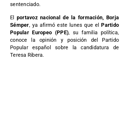
sentenciado.
El
portavoz nacional de la formación, Borja
Sémper
, ya afirmó este lunes que el
Partido
Popular Europeo (PPE)
, su familia política,
conoce la opinión y posición del Partido
Popular español sobre la candidatura de
Teresa Ribera.