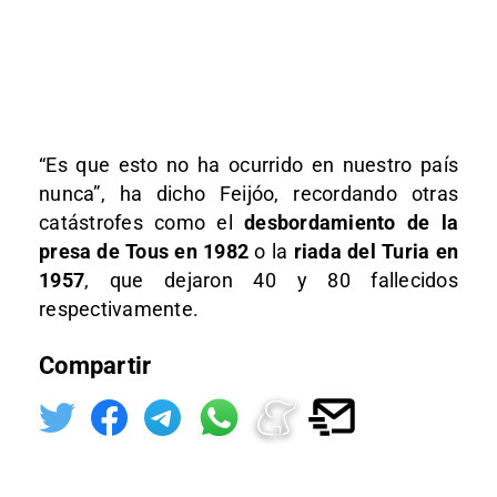
“Es que esto no ha ocurrido en nuestro país
nunca”, ha dicho Feijóo, recordando otras
catástrofes como el
desbordamiento de la
presa de Tous en 1982
o la
riada del Turia en
1957
, que dejaron 40 y 80 fallecidos
respectivamente.
Compartir