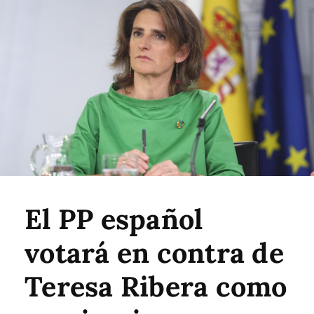
El PP español
votará en contra de
Teresa Ribera como