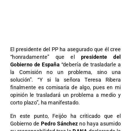
El presidente del PP ha asegurado que él cree
“honradamente” que el
presidente del
Gobierno de España
“debería de trasladarle a
la Comisión no un problema, sino una
solución”. “Y si la señora Teresa Ribera
finalmente es comisaria de algo, pues en mi
opinión le trasladará un problema a medio y
corto plazo”, ha manifestado.
En este punto, Feijóo ha criticado que el
Gobierno de
Pedro Sánchez
no haya asumido