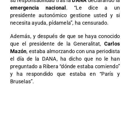
su responsabilidad tras la
DANA
declarando la
emergencia nacional
. “Le dice a un
presidente autonómico gestione usted y si
necesita ayuda, pídamela”, ha censurado.
Además, y después de que se haya conocido
que el presidente de la Generalitat,
Carlos
Mazón
, estaba almorzando con una periodista
el día de la DANA, ha dicho que no le han
preguntado a Ribera “dónde estaba comiendo”
y ha respondido que estaba en “París y
Bruselas”.