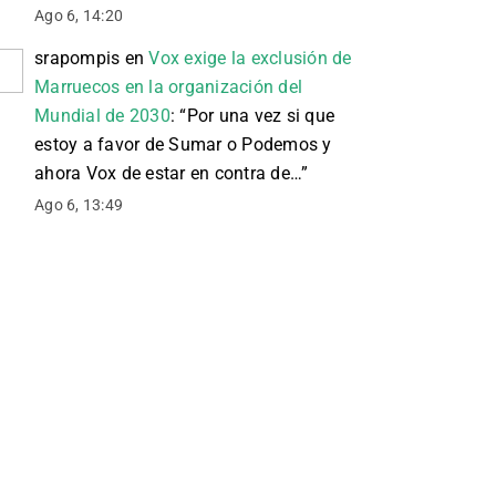
Ago 6, 14:20
srapompis
en
Vox exige la exclusión de
Marruecos en la organización del
Mundial de 2030
: “
Por una vez si que
estoy a favor de Sumar o Podemos y
ahora Vox de estar en contra de…
”
Ago 6, 13:49