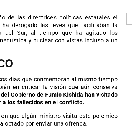
de las directrices políticas estatales el
 ha derogado las leyes que facilitaban la
 del Sur, al tiempo que ha agitado los
ntística y nuclear con vistas incluso a un
CO
ocos días que conmemoran al mismo tiempo
ién en criticar la visión que aún conserva
 del Gobierno de Fumio Kishida han visitado
a los fallecidos en el conflicto.
 en que algún ministro visita este polémico
 optado por enviar una ofrenda.