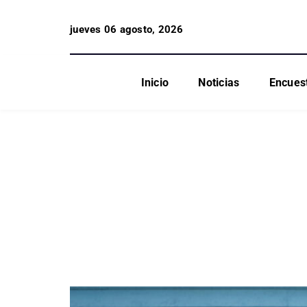
jueves 06 agosto, 2026
Inicio
Noticias
Encues