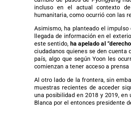
incluso en el actual contexto de
humanitaria, como ocurrió con las r
Asimismo, ha planteado el impulso 
llegada de información en el exter
este sentido,
ha apelado al “derecho
ciudadanos quienes se den cuenta de
país, algo que según Yoon les ocur
comienzan a tener acceso a prensa l
Al otro lado de la frontera, sin em
muestras recientes de acceder siq
una posibilidad en 2018 y 2019, en
Blanca por el entonces presidente 