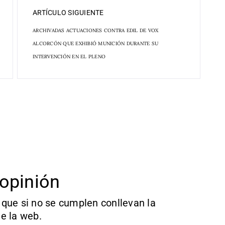
ARTÍCULO SIGUIENTE
ARCHIVADAS ACTUACIONES CONTRA EDIL DE VOX
ALCORCÓN QUE EXHIBIÓ MUNICIÓN DURANTE SU
INTERVENCIÓN EN EL PLENO
opinión
que si no se cumplen conllevan la
e la web.