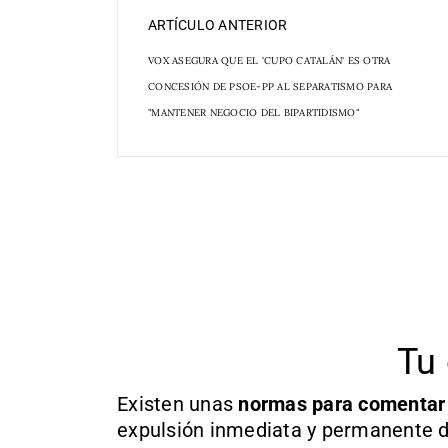
ARTÍCULO ANTERIOR
VOX ASEGURA QUE EL 'CUPO CATALÁN' ES OTRA
CONCESIÓN DE PSOE-PP AL SEPARATISMO PARA
"MANTENER NEGOCIO DEL BIPARTIDISMO"
Tu 
Existen unas
normas
para comentar
expulsión inmediata y permanente d