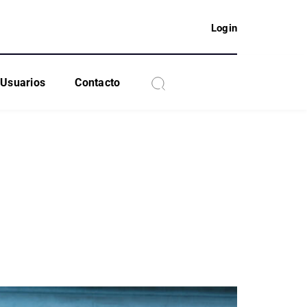
Login
Usuarios
Contacto