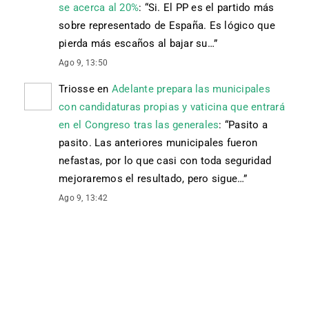
se acerca al 20%
: “
Si. El PP es el partido más
sobre representado de España. Es lógico que
pierda más escaños al bajar su…
”
Ago 9, 13:50
Triosse
en
Adelante prepara las municipales
con candidaturas propias y vaticina que entrará
en el Congreso tras las generales
: “
Pasito a
pasito. Las anteriores municipales fueron
nefastas, por lo que casi con toda seguridad
mejoraremos el resultado, pero sigue…
”
Ago 9, 13:42