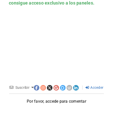
consigue acceso exclusivo a los paneles.
Suscribir
Acceder
Por favor, accede para comentar