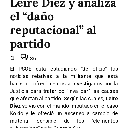
Leire Díez y analiza
el “daño
reputacional” al
partido
36
El PSOE está estudiando “de oficio” las
noticias relativas a la militante que está
haciendo ofrecimientos a investigados por la
Justicia para tratar de “invalidar” las causas
que afectan al partido. Según las cuales,
Leire
Díez
se vio con el mando imputado en el caso
Koldo y le ofreció un ascenso a cambio de
material sensible de los “elementos