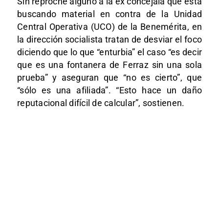
Sin reproche alguno a la ex concejala que está
buscando material en contra de la Unidad
Central Operativa (UCO) de la Benemérita, en
la dirección socialista tratan de desviar el foco
diciendo que lo que “enturbia” el caso “es decir
que es una fontanera de Ferraz sin una sola
prueba” y aseguran que “no es cierto”, que
“sólo es una afiliada”. “Esto hace un daño
reputacional difícil de calcular”, sostienen.