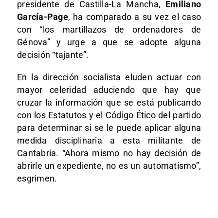
presidente de Castilla-La Mancha,
Emiliano
García-Page
, ha comparado a su vez el caso
con “los martillazos de ordenadores de
Génova” y urge a que se adopte alguna
decisión “tajante”.
En la dirección socialista eluden actuar con
mayor celeridad aduciendo que hay que
cruzar la información que se está publicando
con los Estatutos y el Código Ético del partido
para determinar si se le puede aplicar alguna
medida disciplinaria a esta militante de
Cantabria. “Ahora mismo no hay decisión de
abrirle un expediente, no es un automatismo”,
esgrimen.