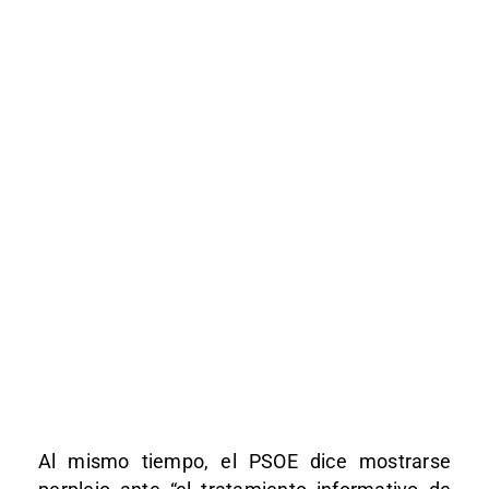
Al mismo tiempo, el PSOE dice mostrarse