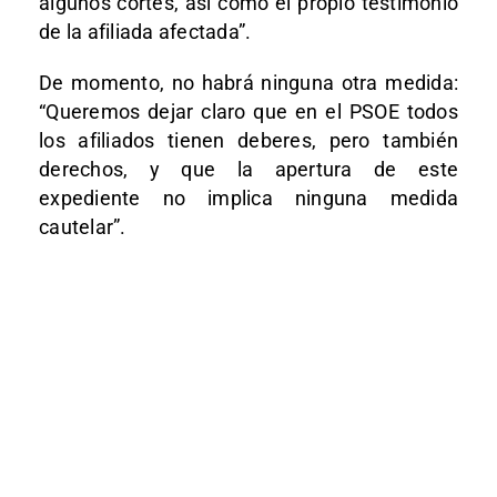
algunos cortes, así como el propio testimonio
de la afiliada afectada”.
De momento, no habrá ninguna otra medida:
“Queremos dejar claro que en el PSOE todos
los afiliados tienen deberes, pero también
derechos, y que la apertura de este
expediente no implica ninguna medida
cautelar”.