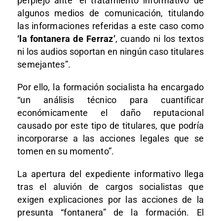
perplejo ante “el tratamiento informativo de
algunos medios de comunicación, titulando
las informaciones referidas a este caso como
‘la fontanera de Ferraz’
, cuando ni los textos
ni los audios soportan en ningún caso titulares
semejantes”.
Por ello, la formación socialista ha encargado
“un análisis técnico para cuantificar
económicamente el daño reputacional
causado por este tipo de titulares, que podría
incorporarse a las acciones legales que se
tomen en su momento”.
La apertura del expediente informativo llega
tras el aluvión de cargos socialistas que
exigen explicaciones por las acciones de la
presunta “fontanera” de la formación. El