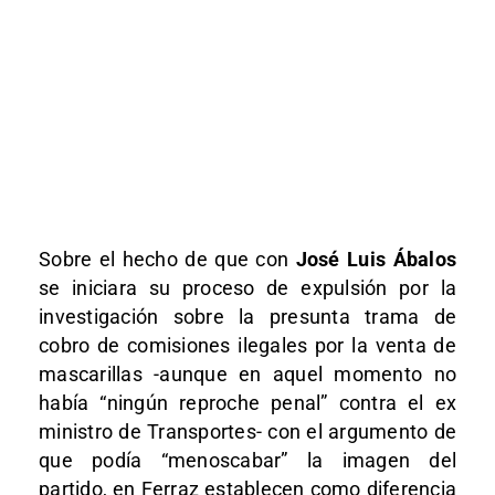
Sobre el hecho de que con
José Luis Ábalos
se iniciara su proceso de expulsión por la
investigación sobre la presunta trama de
cobro de comisiones ilegales por la venta de
mascarillas -aunque en aquel momento no
había “ningún reproche penal” contra el ex
ministro de Transportes- con el argumento de
que podía “menoscabar” la imagen del
partido, en Ferraz establecen como diferencia