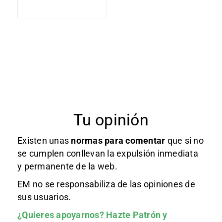
Tu opinión
Existen unas
normas
para comentar
que si no
se cumplen conllevan la expulsión inmediata
y permanente de la web.
EM no se responsabiliza de las opiniones de
sus usuarios.
¿Quieres apoyarnos?
Hazte Patrón
y