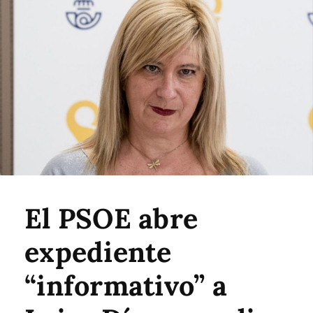
El PSOE abre
expediente
“informativo” a