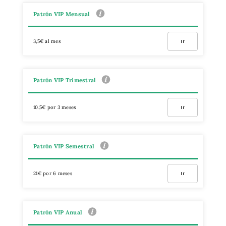
Patrón VIP Mensual
3,5€ al mes
Ir
Patrón VIP Trimestral
10,5€ por 3 meses
Ir
Patrón VIP Semestral
21€ por 6 meses
Ir
Patrón VIP Anual