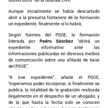
subversivos” de la Guardia Civil.
Aunque inicialmente se había descartado
abrir a la presunta fontanera de la formación
un expediente, finalmente sí lo habrá.
Según fuentes del PSOE, la formación
liderada por
Pedro Sánchez
“abrirá un
expediente informativo ante las
informaciones publicadas en diversos medios
de comunicación sobre una afiliada de base
del PSOE”.
“A ese expediente”, añade el PSOE,
“esperamos poder incorporar, si finalmente se
publica, la totalidad de la grabación realizada
ilegalmente en el despacho de un abogado, y
de la que hasta la fecha solo se conocen