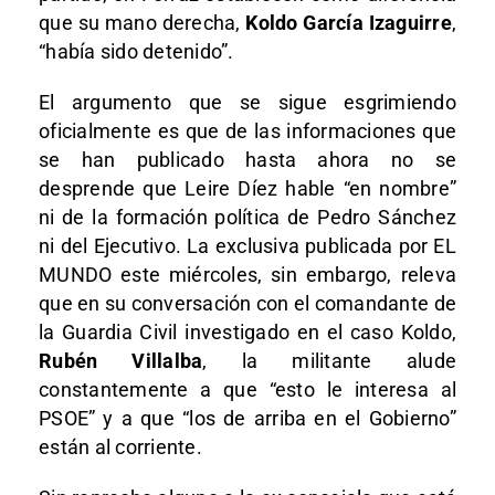
que su mano derecha,
Koldo García Izaguirre
,
“había sido detenido”.
El argumento que se sigue esgrimiendo
oficialmente es que de las informaciones que
se han publicado hasta ahora no se
desprende que Leire Díez hable “en nombre”
ni de la formación política de Pedro Sánchez
ni del Ejecutivo. La exclusiva publicada por EL
MUNDO este miércoles, sin embargo, releva
que en su conversación con el comandante de
la Guardia Civil investigado en el caso Koldo,
Rubén Villalba
, la militante alude
constantemente a que “esto le interesa al
PSOE” y a que “los de arriba en el Gobierno”
están al corriente.