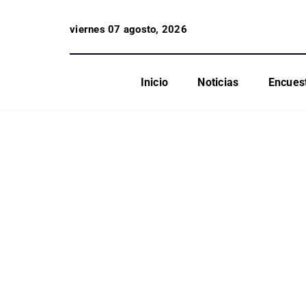
viernes 07 agosto, 2026
Inicio
Noticias
Encues