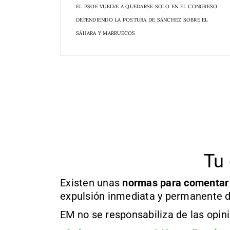
EL PSOE VUELVE A QUEDARSE SOLO EN EL CONGRESO
DEFENDIENDO LA POSTURA DE SÁNCHEZ SOBRE EL
SÁHARA Y MARRUECOS
Tu 
Existen unas
normas
para comentar
expulsión inmediata y permanente d
EM no se responsabiliza de las opin