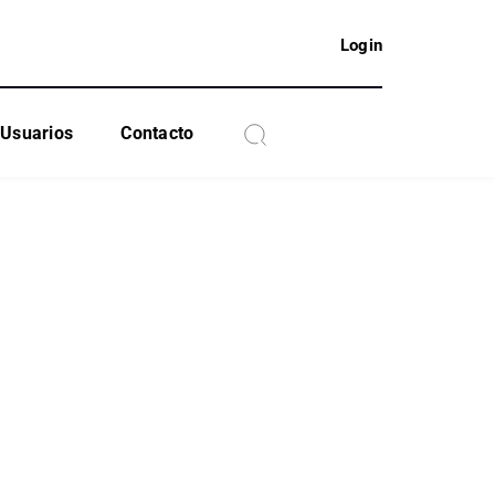
Login
Usuarios
Contacto