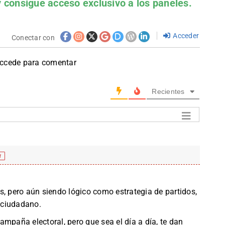
 consigue acceso exclusivo a los paneles.
Acceder
Conectar con
accede para comentar
Recientes
f
s, pero aún siendo lógico como estrategia de partidos,
 ciudadano.
mpaña electoral, pero que sea el día a día, te dan