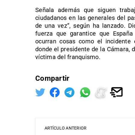
Señala además que siguen traba
ciudadanos en las generales del pa
de una vez”, según ha lanzado. D
fuerza que garantice que Españ
ocurran cosas como el incidente 
donde el presidente de la Cámara, d
víctima del franquismo.
Compartir
ARTÍCULO ANTERIOR