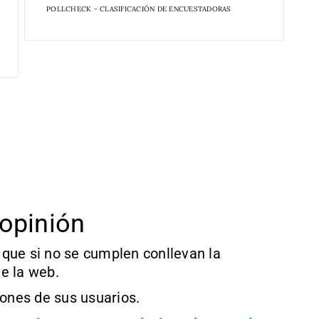
POLLCHECK - CLASIFICACIÓN DE ENCUESTADORAS
opinión
que si no se cumplen conllevan la
e la web.
iones de sus usuarios.