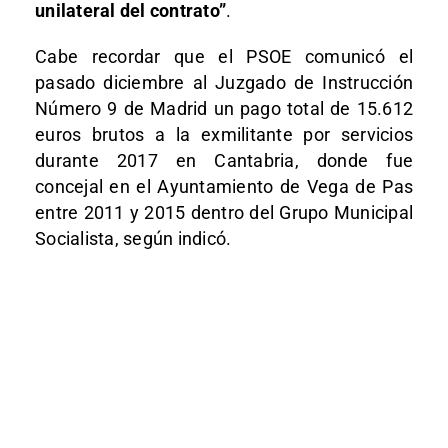
unilateral del contrato”
.
Cabe recordar que el PSOE comunicó el
pasado diciembre al Juzgado de Instrucción
Número 9 de Madrid un pago total de 15.612
euros brutos a la exmilitante por servicios
durante 2017 en Cantabria, donde fue
concejal en el Ayuntamiento de Vega de Pas
entre 2011 y 2015 dentro del Grupo Municipal
Socialista, según indicó.