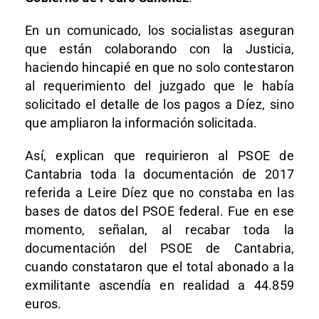
En un comunicado, los socialistas aseguran
que están colaborando con la Justicia,
haciendo hincapié en que no solo contestaron
al requerimiento del juzgado que le había
solicitado el detalle de los pagos a Díez, sino
que ampliaron la información solicitada.
Así, explican que requirieron al PSOE de
Cantabria toda la documentación de 2017
referida a Leire Díez que no constaba en las
bases de datos del PSOE federal. Fue en ese
momento, señalan, al recabar toda la
documentación del PSOE de Cantabria,
cuando constataron que el total abonado a la
exmilitante ascendía en realidad a 44.859
euros.