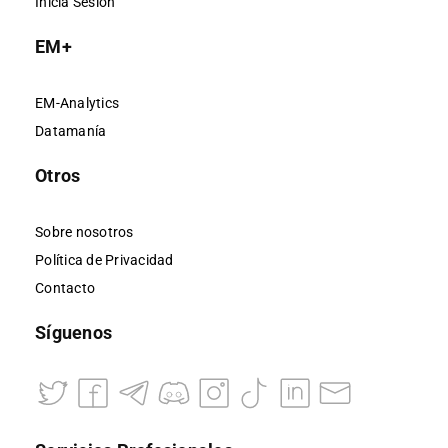
Inicia Sesión
EM+
EM-Analytics
Datamanía
Otros
Sobre nosotros
Política de Privacidad
Contacto
Síguenos