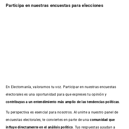
Participa en nuestras encuestas para elecciones
En Electomanía, valoramos tu voz. Participar en nuestras encuestas
electorales es una oportunidad para que expreses tu opinión y
contribuyas a un entendimiento más amplio de las tendencias políticas
.
Tu perspectiva es esencial para nosotros. Al unirte a nuestro panel de
encuestas electorales, te conviertes en parte de una
comunidad que
influye directamente en el análisis político
. Tus respuestas ayudan a