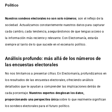
Político
Nuestros sondeos electorales no son solo números
; son el reflejo de la
sociedad. Actualizamos constantemente nuestros datos para capturar
cada cambio, cada tendencia, asegurándonos de que tengas acceso a
la información más reciente y relevante. Con Electomanía, estarás
siempre al tanto de lo que sucede en el escenario político.
Análisis profundo: más allá de los números de
las encuestas electorales
No nos limitamos a presentar cifras. En Electomanía, profundizamos en
los resultados de las encuestas electorales, ofreciendo análisis
detallados que te ayudan a comprender las implicaciones detrás de
cada porcentaje.
Nuestros expertos desglosan los datos,
proporcionando una perspectiva única
sobre lo que realmente significan
los sondeos electorales para el futuro político.