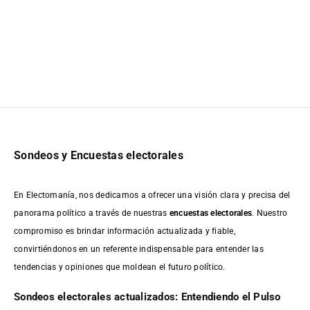
Sondeos y Encuestas electorales
En Electomanía, nos dedicamos a ofrecer una visión clara y precisa del
panorama político a través de nuestras
encuestas electorales
. Nuestro
compromiso es brindar información actualizada y fiable,
convirtiéndonos en un referente indispensable para entender las
tendencias y opiniones que moldean el futuro político.
Sondeos electorales actualizados: Entendiendo el Pulso