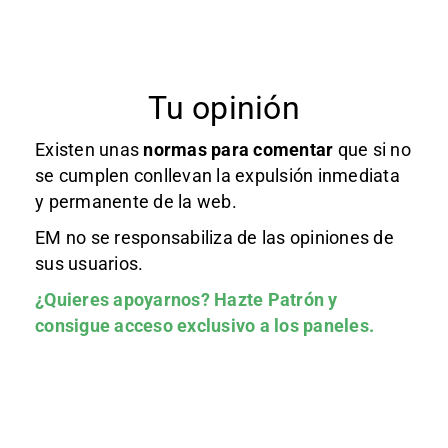
Tu opinión
Existen unas
normas
para comentar
que si no
se cumplen conllevan la expulsión inmediata
y permanente de la web.
EM no se responsabiliza de las opiniones de
sus usuarios.
¿Quieres apoyarnos?
Hazte Patrón
y
consigue acceso exclusivo a los paneles.