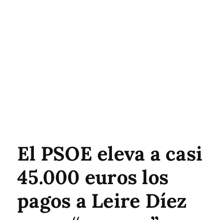
El PSOE eleva a casi
45.000 euros los
pagos a Leire Díez