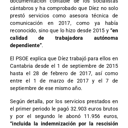
documentación contable de los socialistas
cántabros y ha comprobado que Díez no solo
prestó servicios como asesora técnica de
comunicación en 2017, como ya había
reconocido, sino que lo hizo desde 2015 y
“en
calidad de trabajadora autónoma
dependiente”
.
El PSOE explica que Díez trabajó para ellos en
Cantabria desde el 1 de septiembre de 2015
hasta el 28 de febrero de 2017, así como
entre el 1 de marzo de 2017 y el 7 de
septiembre de ese mismo año.
Según detalla, por los servicios prestados en
el primer periodo le pagó 32.903 euros brutos
y por el segundo le abonó 11.956 euros,
“incluida la indemnización por la rescisión