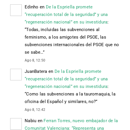
Edinho
en
De la Espriella promete
“recuperación total de la seguridad” y una
“regeneración nacional” en su investidura
:
“
Todas, incluidas las subvenciones al
feminismo, a los amigotes del PSOE, las
subvenciones internacionales del PSOE que no
se sabe…
”
Ago 8, 12:50
JuanBatera
en
De la Espriella promete
“recuperación total de la seguridad” y una
“regeneración nacional” en su investidura
:
“
Como las subvenciones a la tauromaquia, la
oficina del Español y similares, no?
”
Ago 8, 12:42
Nabiu
en
Ferran Torres, nuevo embajador de la
Comunitat Valenciana: “Representa una