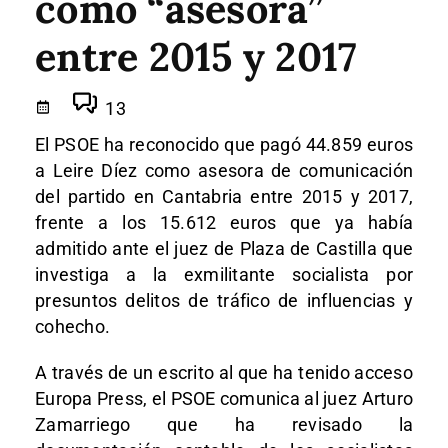
como “asesora”
entre 2015 y 2017
13
El PSOE ha reconocido que pagó 44.859 euros
a Leire Díez como asesora de comunicación
del partido en Cantabria entre 2015 y 2017,
frente a los 15.612 euros que ya había
admitido ante el juez de Plaza de Castilla que
investiga a la exmilitante socialista por
presuntos delitos de tráfico de influencias y
cohecho.
A través de un escrito al que ha tenido acceso
Europa Press, el PSOE comunica al juez Arturo
Zamarriego que ha revisado la