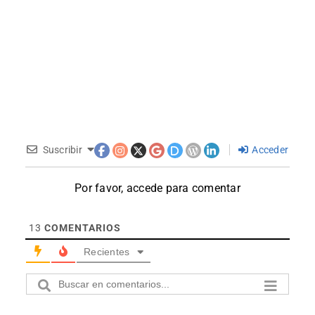
Suscribir
Acceder
Por favor, accede para comentar
13
COMENTARIOS
Recientes