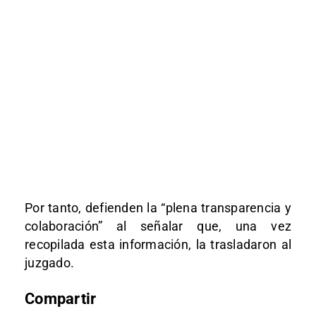
Por tanto, defienden la “plena transparencia y
colaboración” al señalar que, una vez
recopilada esta información, la trasladaron al
juzgado.
Compartir