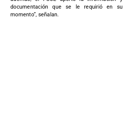
documentación que se le requirió en su
momento”, señalan.