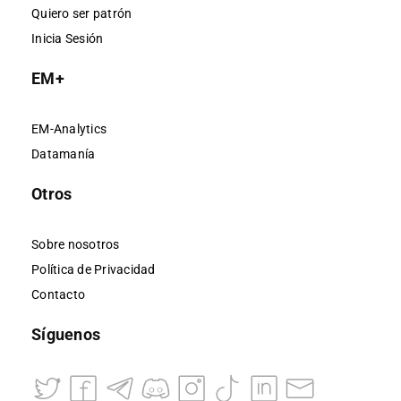
Quiero ser patrón
Inicia Sesión
EM+
EM-Analytics
Datamanía
Otros
Sobre nosotros
Política de Privacidad
Contacto
Síguenos