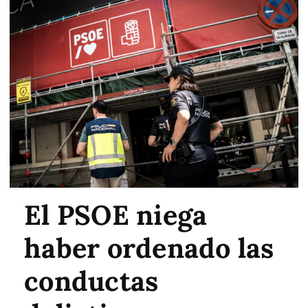
El PSOE niega
haber ordenado las
conductas