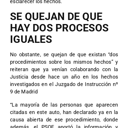
esclarecer los hechos.
SE QUEJAN DE QUE
HAY DOS PROCESOS
IGUALES
No obstante, se quejan de que existan “dos
procedimientos sobre los mismos hechos” y
reiteran que ya venían colaborando con la
Justicia desde hace un año en los hechos
investigados en el Juzgado de Instrucción nº
9 de Madrid
“La mayoría de las personas que aparecen
citadas en este auto, han declarado ya en la
causa abierta de ese procedimiento, donde
además, el PSOE aportó la información y