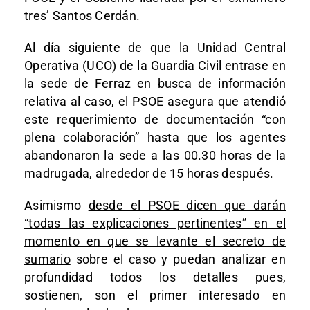
tres’ Santos Cerdán.
Al día siguiente de que la Unidad Central
Operativa (UCO) de la Guardia Civil entrase en
la sede de Ferraz en busca de información
relativa al caso, el PSOE asegura que atendió
este requerimiento de documentación “con
plena colaboración” hasta que los agentes
abandonaron la sede a las 00.30 horas de la
madrugada, alrededor de 15 horas después.
Asimismo
desde el PSOE dicen que darán
“todas las explicaciones pertinentes” en el
momento en que se levante el secreto de
sumario
sobre el caso y puedan analizar en
profundidad todos los detalles pues,
sostienen, son el primer interesado en