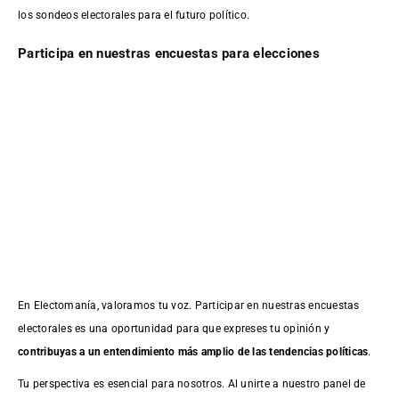
los sondeos electorales para el futuro político.
Participa en nuestras encuestas para elecciones
En Electomanía, valoramos tu voz. Participar en nuestras encuestas
electorales es una oportunidad para que expreses tu opinión y
contribuyas a un entendimiento más amplio de las tendencias políticas
.
Tu perspectiva es esencial para nosotros. Al unirte a nuestro panel de