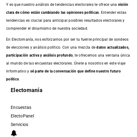
Y es que nuestro análisis de tendencias electorales te ofrece una
visión
clara de cómo están cambiando las opiniones políticas
. Entender estas
tendencias es crucial para anticipar posibles resultados electorales y
comprender el dinamismo de nuestra sociedad.
En Electomanía, nos esforzamos por ser tu fuente principal de sondeos
de elecciones y análisis político. Con una mezcla de
datos actualizados,
participación activa y análisis profundo
, te ofrecemos una ventana única
al mundo de las encuestas electorales. Únete a nosotros en este viaje
informativo y
sé parte de la conversación que define nuestro futuro
político
.
Electomanía
Encuestas
ElectoPanel
Servicios