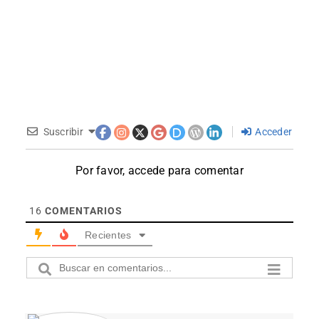
Suscribir
Acceder
Por favor, accede para comentar
16
COMENTARIOS
Recientes