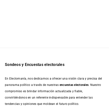
Sondeos y Encuestas electorales
En Electomanía, nos dedicamos a ofrecer una visión clara y precisa del
panorama político a través de nuestras
encuestas electorales
. Nuestro
compromiso es brindar información actualizada y fiable,
convirtiéndonos en un referente indispensable para entender las
tendencias y opiniones que moldean el futuro político.