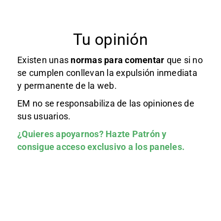
Tu opinión
Existen unas
normas
para comentar
que si no
se cumplen conllevan la expulsión inmediata
y permanente de la web.
EM no se responsabiliza de las opiniones de
sus usuarios.
¿Quieres apoyarnos?
Hazte Patrón
y
consigue acceso exclusivo a los paneles.