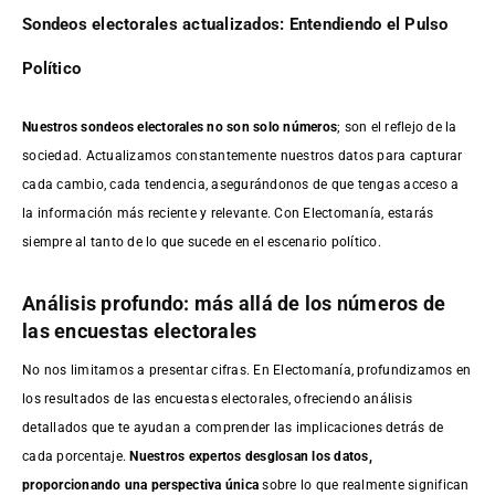
Sondeos electorales actualizados: Entendiendo el Pulso
Político
Nuestros sondeos electorales no son solo números
; son el reflejo de la
sociedad. Actualizamos constantemente nuestros datos para capturar
cada cambio, cada tendencia, asegurándonos de que tengas acceso a
la información más reciente y relevante. Con Electomanía, estarás
siempre al tanto de lo que sucede en el escenario político.
Análisis profundo: más allá de los números de
las encuestas electorales
No nos limitamos a presentar cifras. En Electomanía, profundizamos en
los resultados de las encuestas electorales, ofreciendo análisis
detallados que te ayudan a comprender las implicaciones detrás de
cada porcentaje.
Nuestros expertos desglosan los datos,
proporcionando una perspectiva única
sobre lo que realmente significan