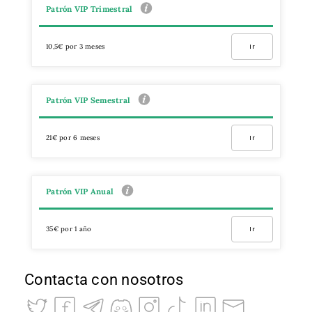
Patrón VIP Trimestral
10,5€ por 3 meses
Ir
Patrón VIP Semestral
21€ por 6 meses
Ir
Patrón VIP Anual
35€ por 1 año
Ir
Contacta con nosotros