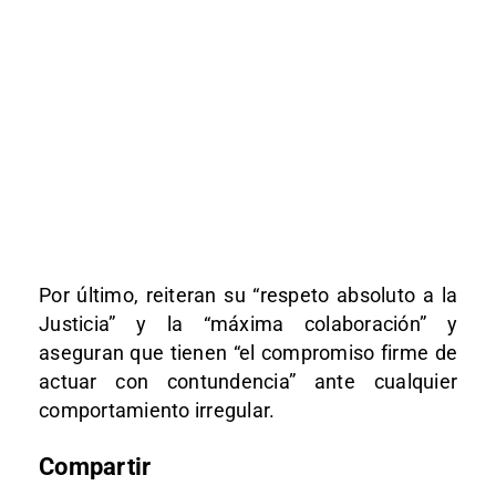
Por último, reiteran su “respeto absoluto a la
Justicia” y la “máxima colaboración” y
aseguran que tienen “el compromiso firme de
actuar con contundencia” ante cualquier
comportamiento irregular.
Compartir