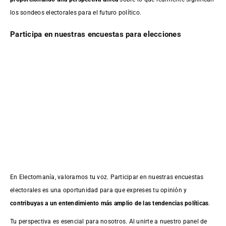
los sondeos electorales para el futuro político.
Participa en nuestras encuestas para elecciones
En Electomanía, valoramos tu voz. Participar en nuestras encuestas
electorales es una oportunidad para que expreses tu opinión y
contribuyas a un entendimiento más amplio de las tendencias políticas
.
Tu perspectiva es esencial para nosotros. Al unirte a nuestro panel de