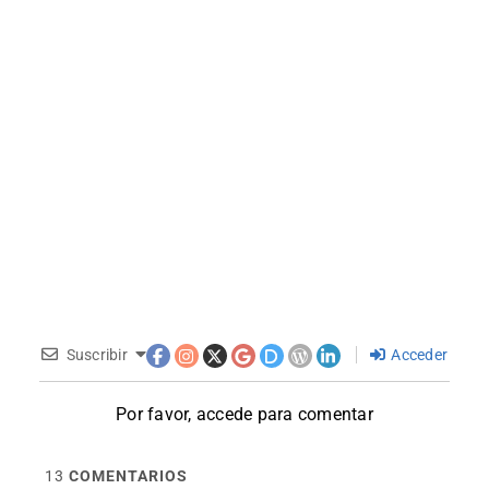
Suscribir
Acceder
Por favor, accede para comentar
13
COMENTARIOS