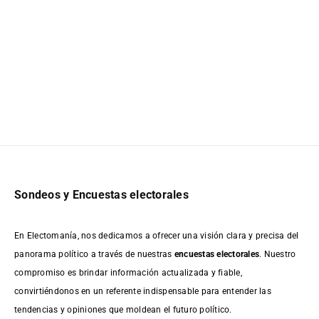
Sondeos y Encuestas electorales
En Electomanía, nos dedicamos a ofrecer una visión clara y precisa del
panorama político a través de nuestras
encuestas electorales
. Nuestro
compromiso es brindar información actualizada y fiable,
convirtiéndonos en un referente indispensable para entender las
tendencias y opiniones que moldean el futuro político.