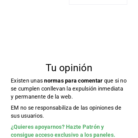
Tu opinión
Existen unas
normas
para comentar
que si no
se cumplen conllevan la expulsión inmediata
y permanente de la web.
EM no se responsabiliza de las opiniones de
sus usuarios.
¿Quieres apoyarnos?
Hazte Patrón
y
consigue acceso exclusivo a los paneles.