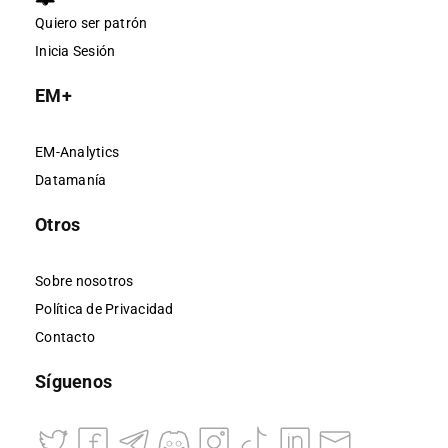
Quiero ser patrón
Inicia Sesión
EM+
EM-Analytics
Datamanía
Otros
Sobre nosotros
Política de Privacidad
Contacto
Síguenos