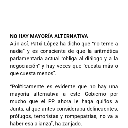
NO HAY MAYORÍA ALTERNATIVA
Aún así, Patxi López ha dicho que “no teme a
nadie” y es consciente de que la aritmética
parlamentaria actual “obliga al diálogo y a la
negociación” y hay veces que “cuesta más o
que cuesta menos”.
“Políticamente es evidente que no hay una
mayoría alternativa a este Gobierno por
mucho que el PP ahora le haga guiños a
Junts, al que antes consideraba delincuentes,
prófugos, terroristas y rompepatrias, no va a
haber esa alianza”, ha zanjado.