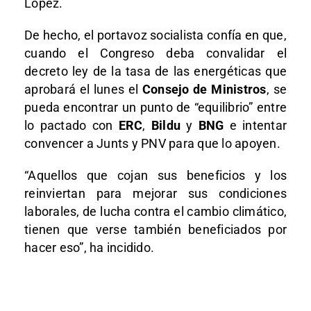
López.
De hecho, el portavoz socialista confía en que,
cuando el Congreso deba convalidar el
decreto ley de la tasa de las energéticas que
aprobará el lunes el
Consejo de Ministros
, se
pueda encontrar un punto de “equilibrio” entre
lo pactado con
ERC
,
Bildu
y
BNG
e intentar
convencer a Junts y PNV para que lo apoyen.
“Aquellos que cojan sus beneficios y los
reinviertan para mejorar sus condiciones
laborales, de lucha contra el cambio climático,
tienen que verse también beneficiados por
hacer eso”, ha incidido.