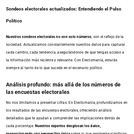
Sondeos electorales actualizados: Entendiendo el Pulso
Político
Nuestros sondeos electorales no son solo números
; son el reflejo de la
sociedad. Actualizamos constantemente nuestros datos para capturar
cada cambio, cada tendencia, asegurándonos de que tengas acceso a
la información más reciente y relevante. Con Electomanía, estarás
siempre al tanto de lo que sucede en el escenario político.
Análisis profundo: más allá de los números de
las encuestas electorales
No nos limitamos a presentar cifras. En Electomanía, profundizamos en
los resultados de las encuestas electorales, ofreciendo análisis
detallados que te ayudan a comprender las implicaciones detrás de
cada porcentaje.
Nuestros expertos desglosan los datos,
proporcionando una perspectiva única
sobre lo que realmente significan