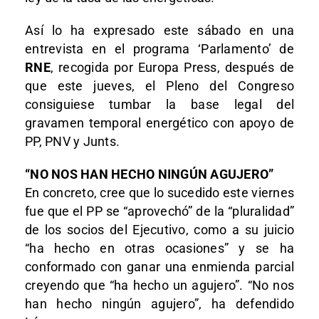
Así lo ha expresado este sábado en una
entrevista en el programa ‘Parlamento’ de
RNE
, recogida por Europa Press, después de
que este jueves, el Pleno del Congreso
consiguiese tumbar la base legal del
gravamen temporal energético con apoyo de
PP, PNV y Junts.
“NO NOS HAN HECHO NINGÚN AGUJERO”
En concreto, cree que lo sucedido este viernes
fue que el PP se “aprovechó” de la “pluralidad”
de los socios del Ejecutivo, como a su juicio
“ha hecho en otras ocasiones” y se ha
conformado con ganar una enmienda parcial
creyendo que “ha hecho un agujero”. “No nos
han hecho ningún agujero”, ha defendido