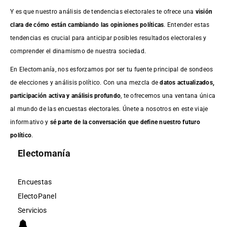
Y es que nuestro análisis de tendencias electorales te ofrece una
visión
clara de cómo están cambiando las opiniones políticas
. Entender estas
tendencias es crucial para anticipar posibles resultados electorales y
comprender el dinamismo de nuestra sociedad.
En Electomanía, nos esforzamos por ser tu fuente principal de sondeos
de elecciones y análisis político. Con una mezcla de
datos actualizados,
participación activa y análisis profundo
, te ofrecemos una ventana única
al mundo de las encuestas electorales. Únete a nosotros en este viaje
informativo y
sé parte de la conversación que define nuestro futuro
político
.
Electomanía
Encuestas
ElectoPanel
Servicios