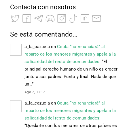
Contacta con nosotros
Se está comentando…
a_la_cazuela
en
Ceuta “no renunciará” al
reparto de los menores migrantes y apela a la
solidaridad del resto de comunidades
: “
El
principal derecho humano de un niño es crecer
junto a sus padres. Punto y final. Nada de que
un…
”
Ago 7, 03:17
a_la_cazuela
en
Ceuta “no renunciará” al
reparto de los menores migrantes y apela a la
solidaridad del resto de comunidades
:
“
Quedarte con los menores de otros países es