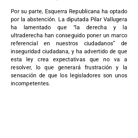
Por su parte, Esquerra Republicana ha optado
por la abstención. La diputada Pilar Vallugera
ha lamentado que “la derecha y la
ultraderecha han conseguido poner un marco
referencial en nuestros ciudadanos” de
inseguridad ciudadana, y ha advertido de que
esta ley crea expectativas que no va a
resolver, lo que generará frustración y la
sensación de que los legisladores son unos
incompetentes.