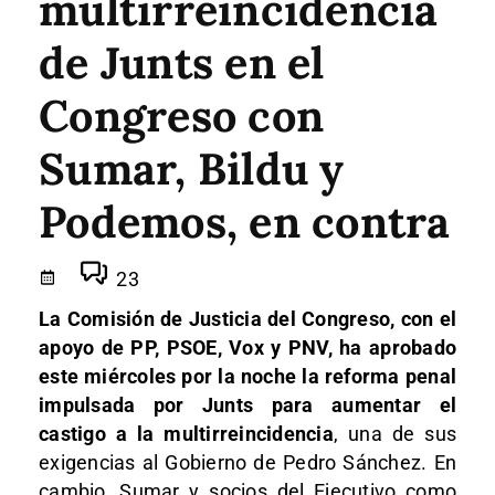
multirreincidencia
de Junts en el
Congreso con
Sumar, Bildu y
Podemos, en contra
23
La Comisión de Justicia del Congreso, con el
apoyo de PP, PSOE, Vox y PNV, ha aprobado
este miércoles por la noche la reforma penal
impulsada por Junts para aumentar el
castigo a la multirreincidencia
, una de sus
exigencias al Gobierno de Pedro Sánchez. En
cambio, Sumar y socios del Ejecutivo como