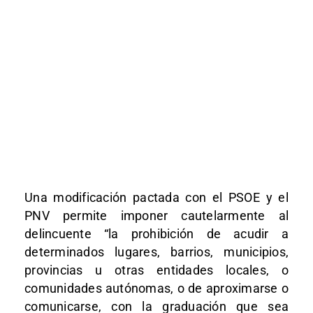
Una modificación pactada con el PSOE y el
PNV permite imponer cautelarmente al
delincuente “la prohibición de acudir a
determinados lugares, barrios, municipios,
provincias u otras entidades locales, o
comunidades autónomas, o de aproximarse o
comunicarse, con la graduación que sea