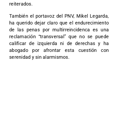
reiterados.
También el portavoz del PNV, Mikel Legarda,
ha querido dejar claro que el endurecimiento
de las penas por multirreincidenca es una
reclamación “transversal” que no se puede
calificar de izquierda ni de derechas y ha
abogado por afrontar esta cuestión con
serenidad y sin alarmismos.