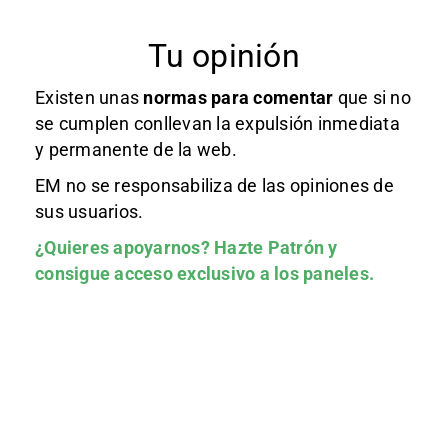
Tu opinión
Existen unas
normas
para comentar
que si no
se cumplen conllevan la expulsión inmediata
y permanente de la web.
EM no se responsabiliza de las opiniones de
sus usuarios.
¿Quieres apoyarnos?
Hazte Patrón
y
consigue acceso exclusivo a los paneles.