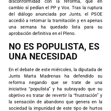
disconformidad con la reforma, que en
cambio sí pedían el PP y Vox. Tras la ruptura
del diálogo anunciada por Junts, el PSOE
accedió a retomar la tramitación y en apenas
una semana ha quedado lista para su
aprobación definitiva en el Pleno.
NO ES POPULISTA, ES
UNA NECESIDAD
En el debate de este miércoles, la diputada de
Junts Marta Madrenas ha defendido su
reforma negando que se trate de una
iniciativa “populista” y ha subrayado que su
objetivo es tratar de revertir la “frustración” y
la sensación de abandono que genera en la
sociedad la impunidad de este tipo de hurtos