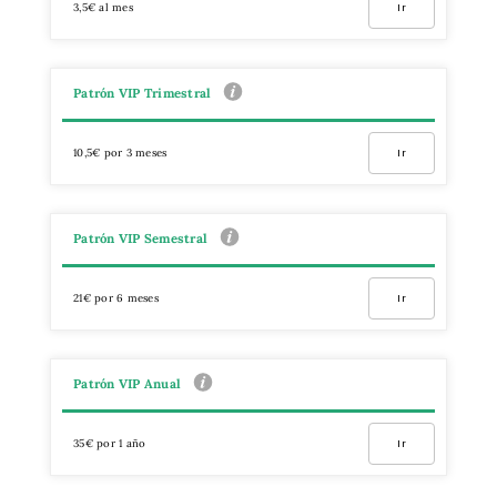
3,5€ al mes
Ir
Patrón VIP Trimestral
10,5€ por 3 meses
Ir
Patrón VIP Semestral
21€ por 6 meses
Ir
Patrón VIP Anual
35€ por 1 año
Ir