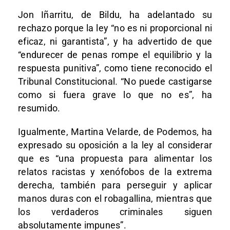
Jon Iñarritu, de Bildu, ha adelantado su
rechazo porque la ley “no es ni proporcional ni
eficaz, ni garantista”, y ha advertido de que
“endurecer de penas rompe el equilibrio y la
respuesta punitiva”, como tiene reconocido el
Tribunal Constitucional. “No puede castigarse
como si fuera grave lo que no es”, ha
resumido.
Igualmente, Martina Velarde, de Podemos, ha
expresado su oposición a la ley al considerar
que es “una propuesta para alimentar los
relatos racistas y xenófobos de la extrema
derecha, también para perseguir y aplicar
manos duras con el robagallina, mientras que
los verdaderos criminales siguen
absolutamente impunes”.