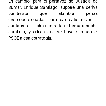
En cambio, para el portavoz de Justicia de
Sumar, Enrique Santiago, supone una deriva
punitivista que alumbra penas
desproporcionadas para dar satisfacción a
Junts en su lucha contra la extrema derecha
catalana, y critica que se haya sumado el
PSOE a esa estrategia.