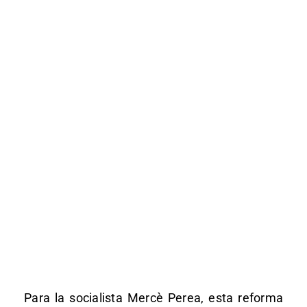
Para la socialista Mercè Perea, esta reforma