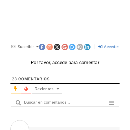
Suscribir
Acceder
Por favor, accede para comentar
23
COMENTARIOS
Recientes