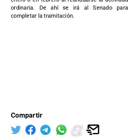
ordinaria. De ahí se irá al Senado para
completar la tramitación.
Compartir