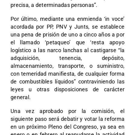
precisa, a determinadas personas”.
Por último, mediante una enmienda ‘in voce’
acordada por PP, PNV y Junts, se establece
una pena de prisión de uno a cinco años a por
el llamado ‘petaqueo’ que ‘resta apoyo
logístico a las narco lanchas al castigarse “la
adquisición, tenencia, depósito,
almacenamiento, transporte, o suministro,
con temeridad manifiesta, de cualquier forma
de combustibles líquidos” contraviniendo las
leyes u otras disposiciones de carácter
general.
Una vez aprobado por la comisión, el
siguiente paso será debatir y votar la reforma
en un próximo Pleno del Congreso, ya sea en
enero o en febrero al reanudarse la actividad