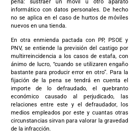
pena: sustraer un móvil u otro aparato
informático con datos personales. De hecho
no se aplica en el caso de hurtos de móviles
nuevos en una tienda.
En otra enmienda pactada con PP, PSOE y
PNV, se entiende la previsión del castigo por
multirreincidencia a los casos de estafa, con
ánimo de lucro, “cuando se utilizaren engaño
bastante para producir error en otro”. Para la
fijación de la pena se tendrá en cuenta el
importe de lo defraudado, el quebranto
económico causado al perjudicado, las
relaciones entre este y el defraudador, los
medios empleados por este y cuantas otras
circunstancias sirvan para valorar la gravedad
de la infracción.