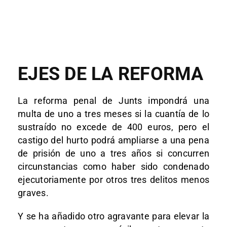
EJES DE LA REFORMA
La reforma penal de Junts impondrá una
multa de uno a tres meses si la cuantía de lo
sustraído no excede de 400 euros, pero el
castigo del hurto podrá ampliarse a una pena
de prisión de uno a tres años si concurren
circunstancias como haber sido condenado
ejecutoriamente por otros tres delitos menos
graves.
Y se ha añadido otro agravante para elevar la