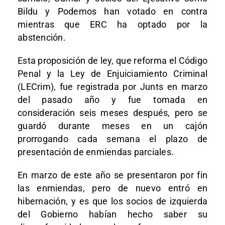
Bildu y Podemos han votado en contra
mientras que ERC ha optado por la
abstención.
Esta proposición de ley, que reforma el Código
Penal y la Ley de Enjuiciamiento Criminal
(LECrim), fue registrada por Junts en marzo
del pasado año y fue tomada en
consideración seis meses después, pero se
guardó durante meses en un cajón
prorrogando cada semana el plazo de
presentación de enmiendas parciales.
En marzo de este año se presentaron por fin
las enmiendas, pero de nuevo entró en
hibernación, y es que los socios de izquierda
del Gobierno habían hecho saber su