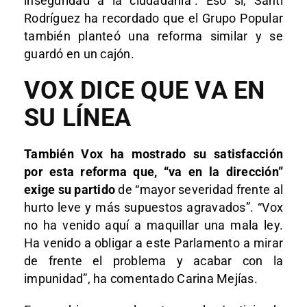
inseguridad a la ciudadanía”. Eso sí, Santi
Rodríguez ha recordado que el Grupo Popular
también planteó una reforma similar y se
guardó en un cajón.
VOX DICE QUE VA EN
SU LÍNEA
También Vox ha mostrado su satisfacción
por esta reforma que, “va en la dirección”
exige su partido
de “mayor severidad frente al
hurto leve y más supuestos agravados”. “Vox
no ha venido aquí a maquillar una mala ley.
Ha venido a obligar a este Parlamento a mirar
de frente el problema y acabar con la
impunidad”, ha comentado Carina Mejías.