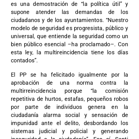
es una demostración de “la política útil” y
supone atender las demandas de los
ciudadanos y de los ayuntamientos. “Nuestro
modelo de seguridad es progresista, público y
universal, que entiende la seguridad como un
bien público esencial –ha proclamado–. Con
esta ley, la multireincidencia tiene los días
contados”.
El PP se ha felicitado igualmente por la
aprobación de una norma contra la
multirreincidencia porque “la comisión
repetitiva de hurtos, estafas, pequeños robos
por parte de individuos genera en la
ciudadanía alarma social y sensación de
impunidad ante el delito, desbordando los
sistemas judicial y policial y generando