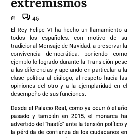
extremismos
45
El Rey Felipe VI ha hecho un llamamiento a
todos los españoles, con motivo de su
tradicional Mensaje de Navidad, a preservar la
convivencia democrática, poniendo como
ejemplo lo logrado durante la Transición pese
a las diferencias y apelando en particular a la
clase política al diálogo, al respeto hacia las
opiniones del otro y a la ejemplaridad en el
desempeño de sus funciones.
Desde el Palacio Real, como ya ocurrió el año
pasado y también en 2015, el monarca ha
advertido del “hastío” ante la tensión político y
la pérdida de confianza de los ciudadanos en