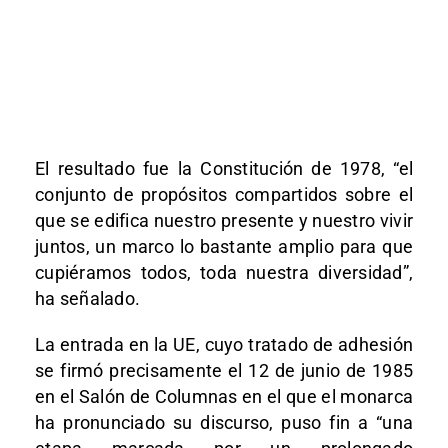
El resultado fue la Constitución de 1978, “el
conjunto de propósitos compartidos sobre el
que se edifica nuestro presente y nuestro vivir
juntos, un marco lo bastante amplio para que
cupiéramos todos, toda nuestra diversidad”,
ha señalado.
La entrada en la UE, cuyo tratado de adhesión
se firmó precisamente el 12 de junio de 1985
en el Salón de Columnas en el que el monarca
ha pronunciado su discurso, puso fin a “una