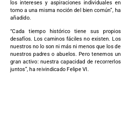
los intereses y aspiraciones individuales en
torno a una misma noción del bien común”, ha
añadido.
“Cada tiempo histórico tiene sus propios
desafíos. Los caminos fáciles no existen. Los
nuestros no lo son ni más ni menos que los de
nuestros padres o abuelos. Pero tenemos un
gran activo: nuestra capacidad de recorrerlos
juntos”, ha reivindicado Felipe VI.