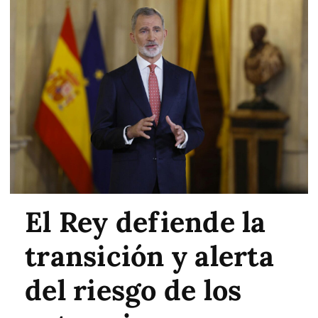
El Rey defiende la
transición y alerta
del riesgo de los