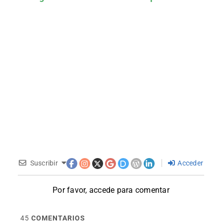
Suscribir
Acceder
Por favor, accede para comentar
45
COMENTARIOS