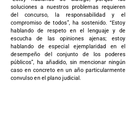
soluciones a nuestros problemas requieren
del concurso, la responsabilidad y el
compromiso de todos”, ha sostenido. “Estoy
hablando de respeto en el lenguaje y de
escucha de las opiniones ajenas; estoy
hablando de especial ejemplaridad en el
desempeño del conjunto de los poderes
públicos”, ha añadido, sin mencionar ningún
caso en concreto en un año particularmente
convulso en el plano judicial.