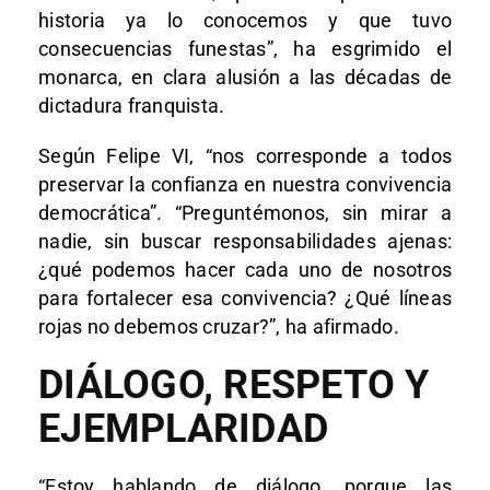
historia ya lo conocemos y que tuvo
consecuencias funestas”, ha esgrimido el
monarca, en clara alusión a las décadas de
dictadura franquista.
Según Felipe VI, “nos corresponde a todos
preservar la confianza en nuestra convivencia
democrática”. “Preguntémonos, sin mirar a
nadie, sin buscar responsabilidades ajenas:
¿qué podemos hacer cada uno de nosotros
para fortalecer esa convivencia? ¿Qué líneas
rojas no debemos cruzar?”, ha afirmado.
DIÁLOGO, RESPETO Y
EJEMPLARIDAD
“Estoy hablando de diálogo, porque las