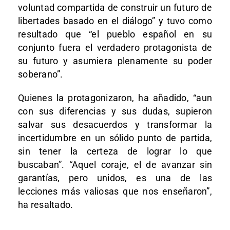
voluntad compartida de construir un futuro de
libertades basado en el diálogo” y tuvo como
resultado que “el pueblo español en su
conjunto fuera el verdadero protagonista de
su futuro y asumiera plenamente su poder
soberano”.
Quienes la protagonizaron, ha añadido, “aun
con sus diferencias y sus dudas, supieron
salvar sus desacuerdos y transformar la
incertidumbre en un sólido punto de partida,
sin tener la certeza de lograr lo que
buscaban”. “Aquel coraje, el de avanzar sin
garantías, pero unidos, es una de las
lecciones más valiosas que nos enseñaron”,
ha resaltado.