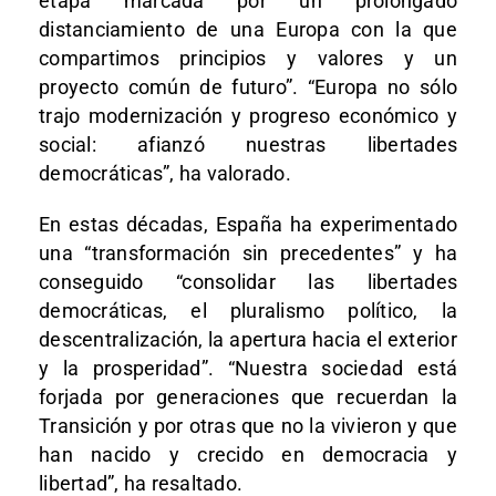
etapa marcada por un prolongado
distanciamiento de una Europa con la que
compartimos principios y valores y un
proyecto común de futuro”. “Europa no sólo
trajo modernización y progreso económico y
social: afianzó nuestras libertades
democráticas”, ha valorado.
En estas décadas, España ha experimentado
una “transformación sin precedentes” y ha
conseguido “consolidar las libertades
democráticas, el pluralismo político, la
descentralización, la apertura hacia el exterior
y la prosperidad”. “Nuestra sociedad está
forjada por generaciones que recuerdan la
Transición y por otras que no la vivieron y que
han nacido y crecido en democracia y
libertad”, ha resaltado.