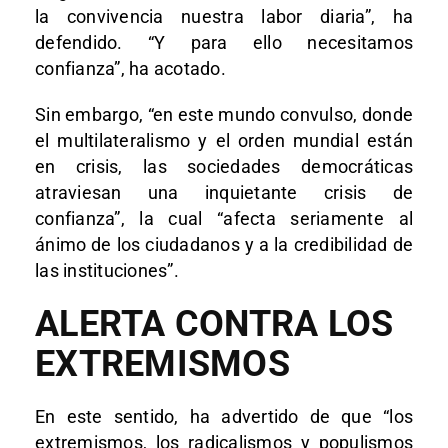
la convivencia nuestra labor diaria”, ha
defendido. “Y para ello necesitamos
confianza”, ha acotado.
Sin embargo, “en este mundo convulso, donde
el multilateralismo y el orden mundial están
en crisis, las sociedades democráticas
atraviesan una inquietante crisis de
confianza”, la cual “afecta seriamente al
ánimo de los ciudadanos y a la credibilidad de
las instituciones”.
ALERTA CONTRA LOS
EXTREMISMOS
En este sentido, ha advertido de que “los
extremismos, los radicalismos y populismos