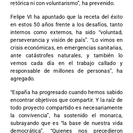
retórica ni con voluntarismo”, ha prevenido.
Felipe VI ha apuntado que la receta del éxito
en estos 50 años frente a los desafíos, tanto
internos como externos, ha sido “voluntad,
perseverancia y visión de país”. “Lo vimos en
crisis económicas, en emergencias sanitarias,
ante catástrofes naturales, y también lo
vemos cada día en el trabajo callado y
responsable de millones de personas”, ha
agregado.
“España ha progresado cuando hemos sabido
encontrar objetivos que compartir. Y la raíz de
todo proyecto compartido es necesariamente
la convivencia”, ha sostenido el monarca,
subrayando que es “la base de nuestra vida
democrática”. “Quienes nos precedieron