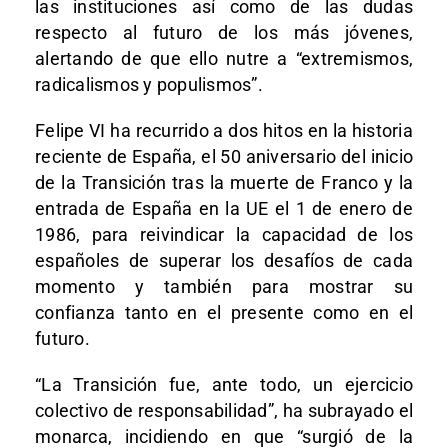
las instituciones así como de las dudas
respecto al futuro de los más jóvenes,
alertando de que ello nutre a “extremismos,
radicalismos y populismos”.
Felipe VI ha recurrido a dos hitos en la historia
reciente de España, el 50 aniversario del inicio
de la Transición tras la muerte de Franco y la
entrada de España en la UE el 1 de enero de
1986, para reivindicar la capacidad de los
españoles de superar los desafíos de cada
momento y también para mostrar su
confianza tanto en el presente como en el
futuro.
“La Transición fue, ante todo, un ejercicio
colectivo de responsabilidad”, ha subrayado el
monarca, incidiendo en que “surgió de la