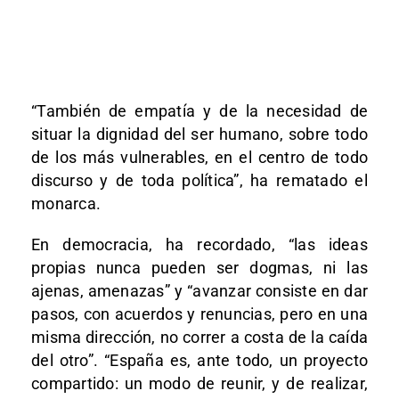
“También de empatía y de la necesidad de
situar la dignidad del ser humano, sobre todo
de los más vulnerables, en el centro de todo
discurso y de toda política”, ha rematado el
monarca.
En democracia, ha recordado, “las ideas
propias nunca pueden ser dogmas, ni las
ajenas, amenazas” y “avanzar consiste en dar
pasos, con acuerdos y renuncias, pero en una
misma dirección, no correr a costa de la caída
del otro”. “España es, ante todo, un proyecto
compartido: un modo de reunir, y de realizar,