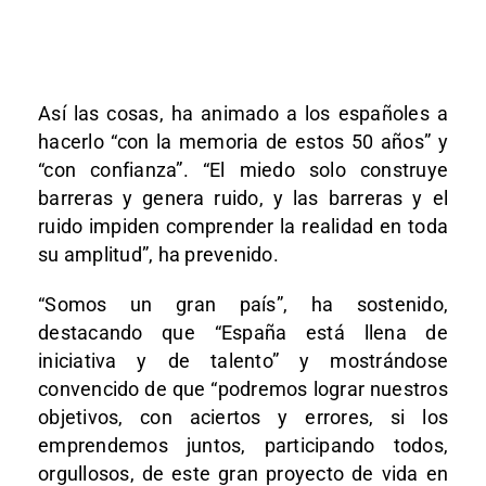
Así las cosas, ha animado a los españoles a
hacerlo “con la memoria de estos 50 años” y
“con confianza”. “El miedo solo construye
barreras y genera ruido, y las barreras y el
ruido impiden comprender la realidad en toda
su amplitud”, ha prevenido.
“Somos un gran país”, ha sostenido,
destacando que “España está llena de
iniciativa y de talento” y mostrándose
convencido de que “podremos lograr nuestros
objetivos, con aciertos y errores, si los
emprendemos juntos, participando todos,
orgullosos, de este gran proyecto de vida en