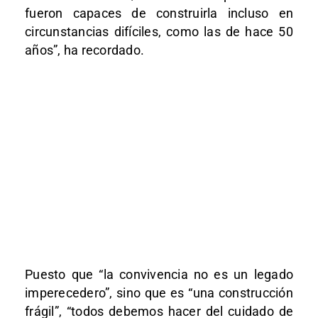
fueron capaces de construirla incluso en
circunstancias difíciles, como las de hace 50
años”, ha recordado.
Puesto que “la convivencia no es un legado
imperecedero”, sino que es “una construcción
frágil”, “todos debemos hacer del cuidado de