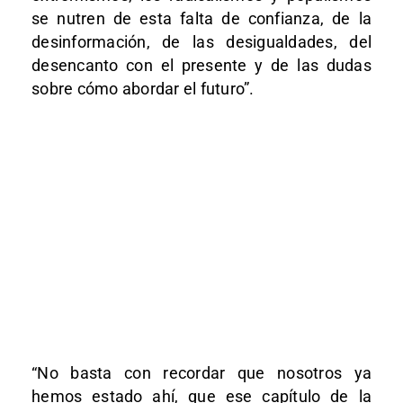
se nutren de esta falta de confianza, de la
desinformación, de las desigualdades, del
desencanto con el presente y de las dudas
sobre cómo abordar el futuro”.
“No basta con recordar que nosotros ya
hemos estado ahí, que ese capítulo de la