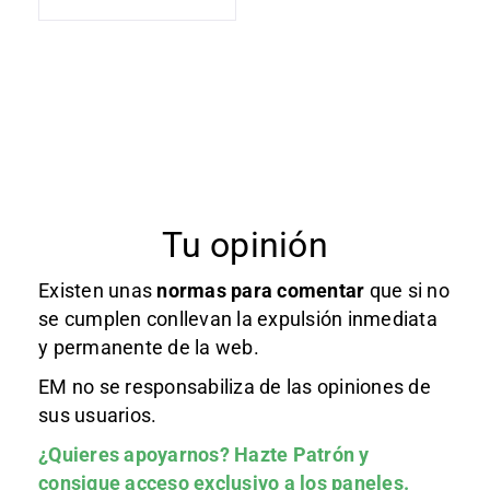
Tu opinión
Existen unas
normas
para comentar
que si no
se cumplen conllevan la expulsión inmediata
y permanente de la web.
EM no se responsabiliza de las opiniones de
sus usuarios.
¿Quieres apoyarnos?
Hazte Patrón
y
consigue acceso exclusivo a los paneles.