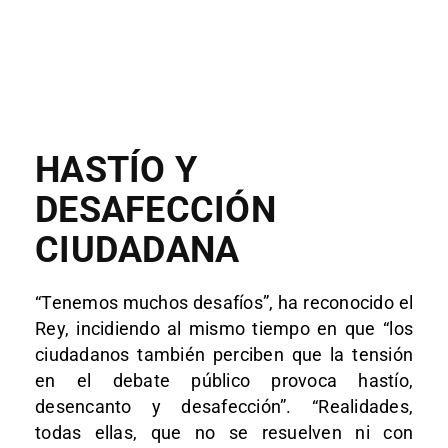
HASTÍO Y
DESAFECCIÓN
CIUDADANA
“Tenemos muchos desafíos”, ha reconocido el
Rey, incidiendo al mismo tiempo en que “los
ciudadanos también perciben que la tensión
en el debate público provoca hastío,
desencanto y desafección”. “Realidades,
todas ellas, que no se resuelven ni con