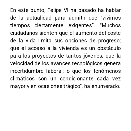
En este punto, Felipe VI ha pasado ha hablar
de la actualidad para admitir que “vivimos
tiempos ciertamente exigentes”. “Muchos
ciudadanos sienten que el aumento del coste
de la vida limita sus opciones de progreso;
que el acceso a la vivienda es un obstáculo
para los proyectos de tantos jóvenes; que la
velocidad de los avances tecnológicos genera
incertidumbre laboral; o que los fenómenos
climáticos son un condicionante cada vez
mayor y en ocasiones trágico”, ha enumerado.