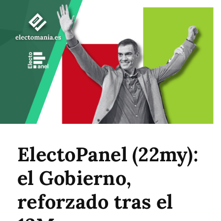
ElectoPanel (22my):
el Gobierno,
reforzado tras el