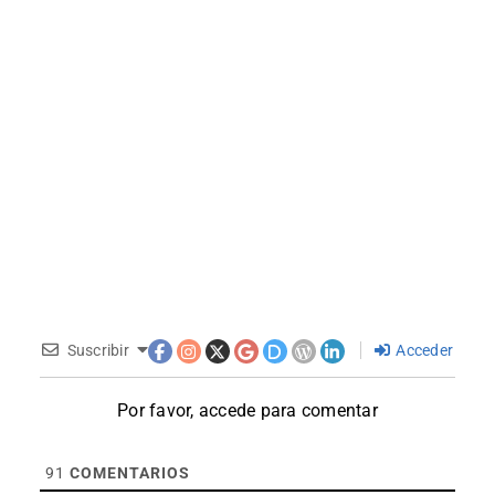
Suscribir
Acceder
Por favor, accede para comentar
91
COMENTARIOS