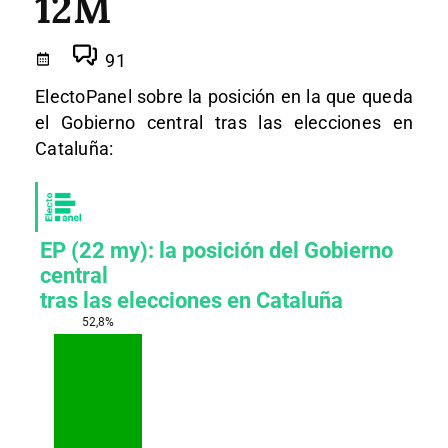
12M
91
ElectoPanel sobre la posición en la que queda
el Gobierno central tras las elecciones en
Cataluña: