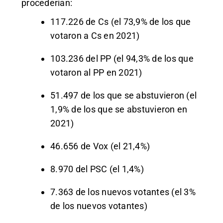
procederían:
117.226 de Cs (el 73,9% de los que
votaron a Cs en 2021)
103.236 del PP (el 94,3% de los que
votaron al PP en 2021)
51.497 de los que se abstuvieron (el
1,9% de los que se abstuvieron en
2021)
46.656 de Vox (el 21,4%)
8.970 del PSC (el 1,4%)
7.363 de los nuevos votantes (el 3%
de los nuevos votantes)