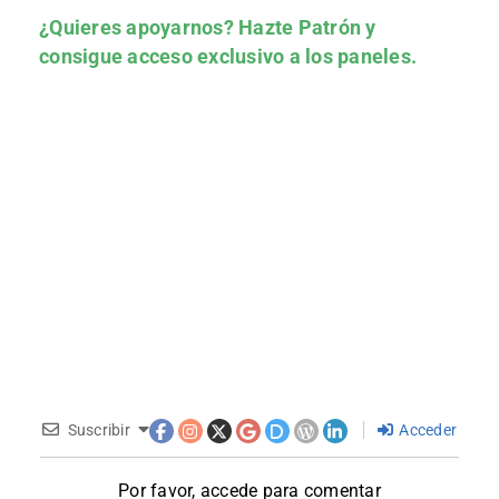
¿Quieres apoyarnos?
Hazte Patrón
y
consigue acceso exclusivo a los paneles.
Suscribir
Acceder
Por favor, accede para comentar