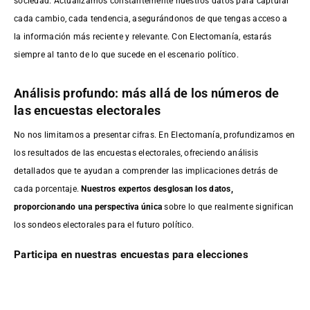
sociedad. Actualizamos constantemente nuestros datos para capturar
cada cambio, cada tendencia, asegurándonos de que tengas acceso a
la información más reciente y relevante. Con Electomanía, estarás
siempre al tanto de lo que sucede en el escenario político.
Análisis profundo: más allá de los números de
las encuestas electorales
No nos limitamos a presentar cifras. En Electomanía, profundizamos en
los resultados de las encuestas electorales, ofreciendo análisis
detallados que te ayudan a comprender las implicaciones detrás de
cada porcentaje.
Nuestros expertos desglosan los datos,
proporcionando una perspectiva única
sobre lo que realmente significan
los sondeos electorales para el futuro político.
Participa en nuestras encuestas para elecciones