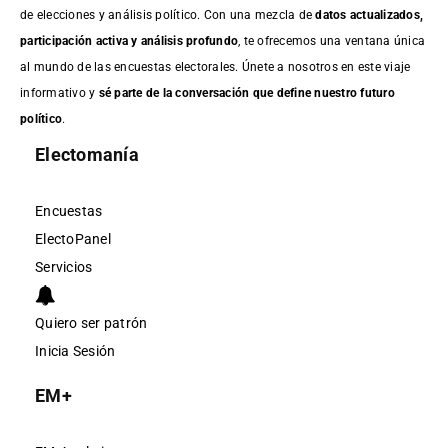
de elecciones y análisis político. Con una mezcla de
datos actualizados,
participación activa y análisis profundo
, te ofrecemos una ventana única
al mundo de las encuestas electorales. Únete a nosotros en este viaje
informativo y
sé parte de la conversación que define nuestro futuro
político
.
Electomanía
Encuestas
ElectoPanel
Servicios
Quiero ser patrón
Inicia Sesión
EM+