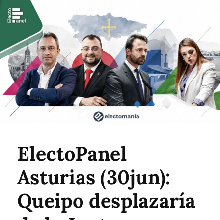
ElectoPanel
Asturias (30jun):
Queipo desplazaría