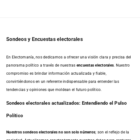
Sondeos y Encuestas electorales
En Electomanía, nos dedicamos a ofrecer una visión clara y precisa del
panorama político a través de nuestras
encuestas electorales
. Nuestro
compromiso es brindar información actualizada y fiable,
convirtiéndonos en un referente indispensable para entender las
tendencias y opiniones que moldean el futuro político.
Sondeos electorales actualizados: Entendiendo el Pulso
Político
Nuestros sondeos electorales no son solo números
; son el reflejo de la