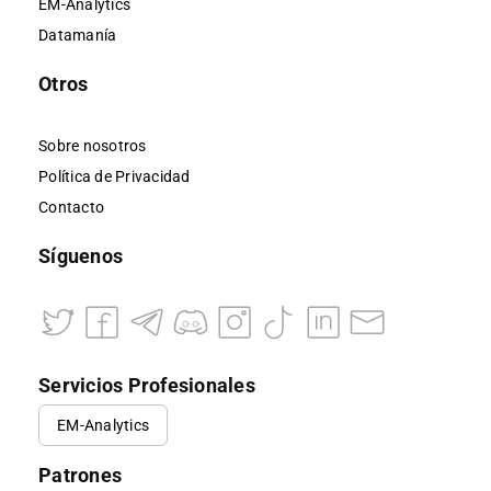
EM-Analytics
Datamanía
Otros
Sobre nosotros
Política de Privacidad
Contacto
Síguenos
Servicios Profesionales
EM-Analytics
Patrones