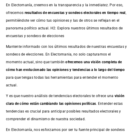
En Electomanía, creemos en la transparencia y la inmediatez. Por eso,
ofrecemos
resultados de
encuestas
y sondeos electorales en tiempo real
,
permitiéndote ver cómo tus opiniones y las de otros se reflejan en el
panorama político actual. H2: Explora nuestros últimos resultados de
encuestas y sondeos de elecciones
Mantente informado con los últimos resultados de nuestras
encuestas
y
sondeos de elecciones. En Electomania, no solo capturamos el
momento actual, sino que también
ofrecemos una visión completa de
cómo han evolucionado las opiniones y tendencias a lo largo del tiempo
para que tengas todas las herramientas para entender el momento
actual.
Y es que nuestro análisis de tendencias electorales te ofrece una
visión
clara de cómo están cambiando las opiniones políticas
. Entender estas
tendencias es crucial para anticipar posibles resultados electorales y
comprender el dinamismo de nuestra sociedad.
En Electomanía, nos esforzamos por ser tu fuente principal de sondeos