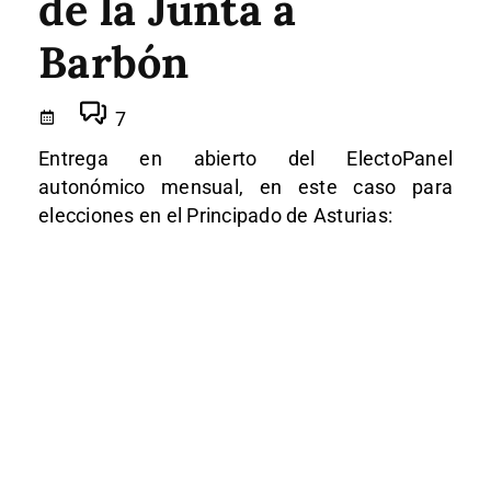
de la Junta a
Barbón
7
Entrega en abierto del ElectoPanel
autonómico mensual, en este caso para
elecciones en el Principado de Asturias: