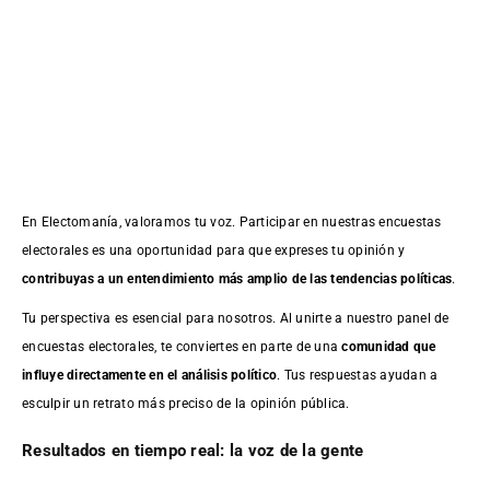
En Electomanía, valoramos tu voz. Participar en nuestras encuestas
electorales es una oportunidad para que expreses tu opinión y
contribuyas a un entendimiento más amplio de las tendencias políticas
.
Tu perspectiva es esencial para nosotros. Al unirte a nuestro panel de
encuestas electorales, te conviertes en parte de una
comunidad que
influye directamente en el análisis político
. Tus respuestas ayudan a
esculpir un retrato más preciso de la opinión pública.
Resultados en tiempo real: la voz de la gente