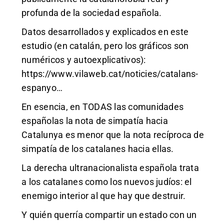
profunda de la sociedad española.
Datos desarrollados y explicados en este
estudio (en catalán, pero los gráficos son
numéricos y autoexplicativos):
https://www.vilaweb.cat/noticies/catalans-
espanyo
…
En esencia, en TODAS las comunidades
españolas la nota de simpatía hacia
Catalunya es menor que la nota recíproca de
simpatía de los catalanes hacia ellas.
La derecha ultranacionalista española trata
a los catalanes como los nuevos judíos: el
enemigo interior al que hay que destruir.
Y quién querría compartir un estado con un