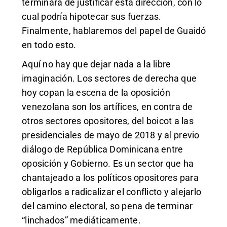
terminará de justificar esta dirección, con lo
cual podría hipotecar sus fuerzas.
Finalmente, hablaremos del papel de Guaidó
en todo esto.
Aquí no hay que dejar nada a la libre
imaginación. Los sectores de derecha que
hoy copan la escena de la oposición
venezolana son los artífices, en contra de
otros sectores opositores, del boicot a las
presidenciales de mayo de 2018 y al previo
diálogo de República Dominicana entre
oposición y Gobierno. Es un sector que ha
chantajeado a los políticos opositores para
obligarlos a radicalizar el conflicto y alejarlo
del camino electoral, so pena de terminar
“linchados” mediáticamente.