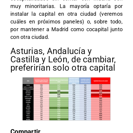
muy minoritarias. La mayoría optaría por
instalar la capital en otra ciudad (veremos
cuáles en próximos paneles) o, sobre todo,
por mantener a Madrid como cocapital junto
con otra ciudad.
Asturias, Andalucía y
Castilla y León, de cambiar,
preferirían solo otra capital
Compartir