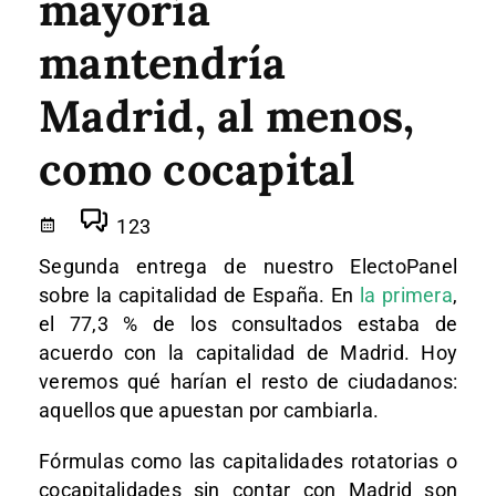
mayoría
mantendría
Madrid, al menos,
como cocapital
123
Segunda entrega de nuestro ElectoPanel
sobre la capitalidad de España. En
la primera
,
el 77,3 % de los consultados estaba de
acuerdo con la capitalidad de Madrid. Hoy
veremos qué harían el resto de ciudadanos:
aquellos que apuestan por cambiarla.
Fórmulas como las capitalidades rotatorias o
cocapitalidades sin contar con Madrid son