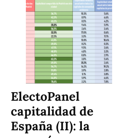
ElectoPanel
capitalidad de
España (II): la