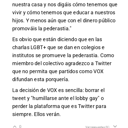
nuestra casa y nos digáis cómo tenemos que
vivir y cómo tenemos que educar a nuestros
hijos. Y menos aún que con el dinero público
promováis la pederastia."
Es obvio que están diciendo que en las
charlas LGBT+ que se dan en colegios e
institutos se promueve la pederastia. Como
miembro del colectivo agradezco a Twitter
que no permita que partidos como VOX
difundan esta porquería.
La decisión de VOX es sencilla: borrar el
tweet y "humillarse ante el lobby gay" o
perder la plataforma que es Twitter para
siempre. Ellos verán.
0
Ver respuestas
(9)