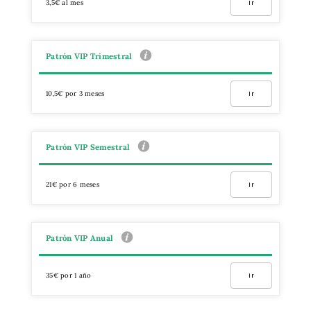
3,5€ al mes
Ir
Patrón VIP Trimestral
10,5€ por 3 meses
Ir
Patrón VIP Semestral
21€ por 6 meses
Ir
Patrón VIP Anual
35€ por 1 año
Ir