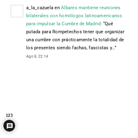
a_la_cazuela
en
Albares mantiene reuniones
bilaterales con homólogos latinoamericanos
para impulsar la Cumbre de Madrid
: “
Qué
putada para Rompetechos tener que organizar
una cumbre con prácticamente la totalidad de
los presentes siendo fachas, fascistas y…
”
Ago 8, 22:14
123