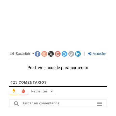
Suscribir
Acceder
Por favor, accede para comentar
123
COMENTARIOS
Recientes