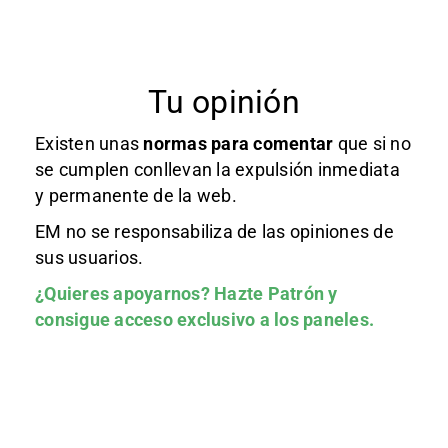
Tu opinión
Existen unas
normas
para comentar
que si no
se cumplen conllevan la expulsión inmediata
y permanente de la web.
EM no se responsabiliza de las opiniones de
sus usuarios.
¿Quieres apoyarnos?
Hazte Patrón
y
consigue acceso exclusivo a los paneles.