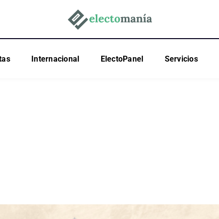
tas
Internacional
ElectoPanel
Servicios