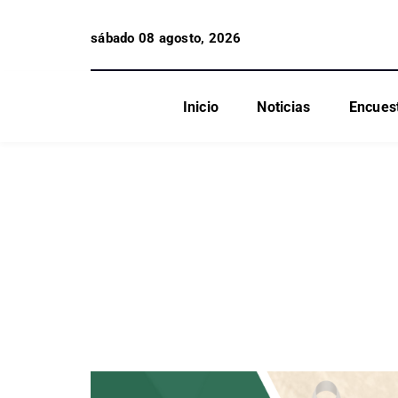
sábado 08 agosto, 2026
Inicio
Noticias
Encues