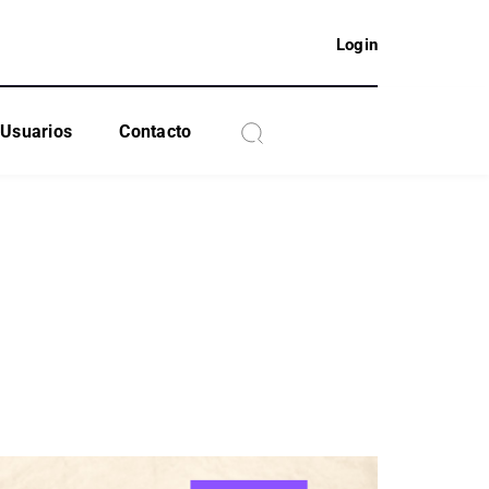
Login
Usuarios
Contacto