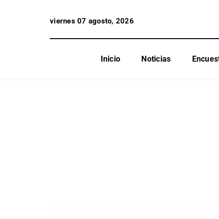
viernes 07 agosto, 2026
Inicio
Noticias
Encues