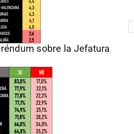
eréndum sobre la Jefatura