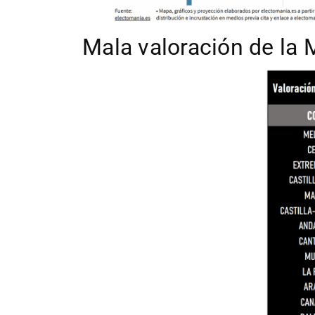
Mala valoración de la 