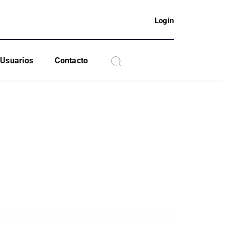
Login
Usuarios
Contacto