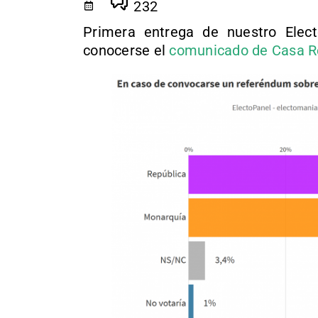
232
Primera entrega de nuestro Elect
conocerse el
comunicado de Casa Re