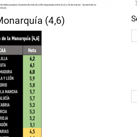
S
Monarquía (4,6)