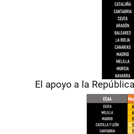
El apoyo a la Repúblic