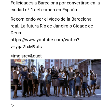
Felicidades a Barcelona por convertirse en la
ciudad nº 1 del crimen en España.
Recomiendo ver el vídeo de la Barcelona
real. La futura Río de Janeiro o Cidade de
Deus
https://www.youtube.com/watch?
v=yqa2txM9bfc
<img src=&quot
">