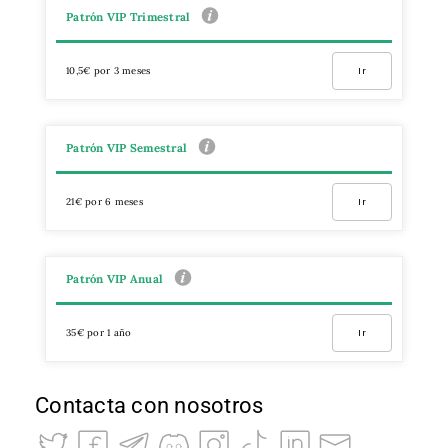
Patrón VIP Trimestral
10,5€ por 3 meses
Ir
Patrón VIP Semestral
21€ por 6 meses
Ir
Patrón VIP Anual
35€ por 1 año
Ir
Contacta con nosotros