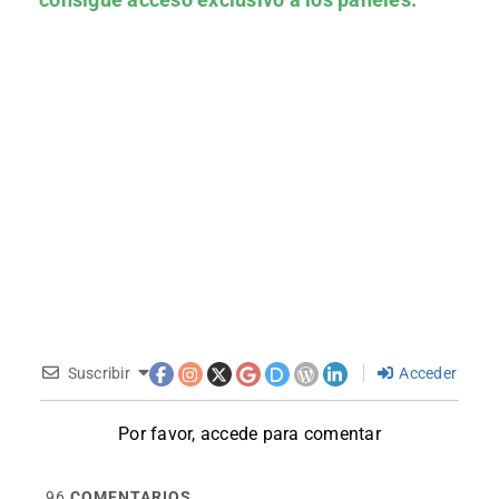
Suscribir
Acceder
Por favor, accede para comentar
96
COMENTARIOS