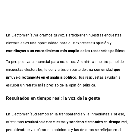
En Electomanía, valoramos tu voz. Participar en nuestras encuestas
electorales es una oportunidad para que expreses tu opinión y
contribuyas a un entendimiento más amplio de las tendencias políticas
.
Tu perspectiva es esencial para nosotros. Al unirte a nuestro panel de
encuestas electorales, te conviertes en parte de una
comunidad que
influye directamente en el análisis político
. Tus respuestas ayudan a
esculpir un retrato más preciso de la opinión pública.
Resultados en tiempo real: la voz de la gente
En Electomanía, creemos en la transparencia y la inmediatez. Por eso,
ofrecemos
resultados de
encuestas
y sondeos electorales en tiempo real
,
permitiéndote ver cómo tus opiniones y las de otros se reflejan en el