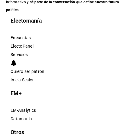
informativo y
sé parte de la conversación que define nuestro futuro
político
.
Electomanía
Encuestas
ElectoPanel
Servicios
Quiero ser patrón
Inicia Sesión
EM+
EM-Analytics
Datamanía
Otros