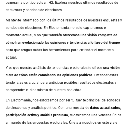
panorama político actual. H2: Explora nuestros últimos resultados de
encuestas y sondeos de elecciones
Mantente informado con los últimos resultados de nuestras
encuestas
y
sondeos de elecciones. En Electomania, no solo capturamos el
momento actual, sino que también
ofrecemos una visión completa de
cómo han evolucionado las opiniones y tendencias a lo largo del tiempo
para que tengas todas las herramientas para entender el momento
actual.
Y es que nuestro análisis de tendencias electorales te ofrece una
visión
clara de cómo están cambiando las opiniones políticas
. Entender estas
tendencias es crucial para anticipar posibles resultados electorales y
comprender el dinamismo de nuestra sociedad.
En Electomanía, nos esforzamos por ser tu fuente principal de sondeos
de elecciones y análisis político. Con una mezcla de
datos actualizados,
participación activa y análisis profundo
, te ofrecemos una ventana única
al mundo de las encuestas electorales. Únete a nosotros en este viaje