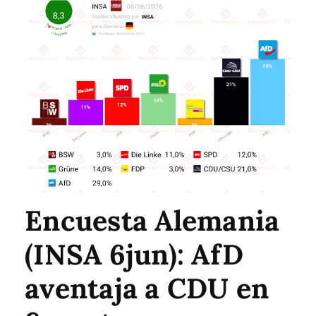
Encuesta Alemania
(INSA 6jun): AfD
aventaja a CDU en