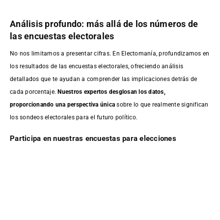
Análisis profundo: más allá de los números de
las encuestas electorales
No nos limitamos a presentar cifras. En Electomanía, profundizamos en
los resultados de las encuestas electorales, ofreciendo análisis
detallados que te ayudan a comprender las implicaciones detrás de
cada porcentaje.
Nuestros expertos desglosan los datos,
proporcionando una perspectiva única
sobre lo que realmente significan
los sondeos electorales para el futuro político.
Participa en nuestras encuestas para elecciones