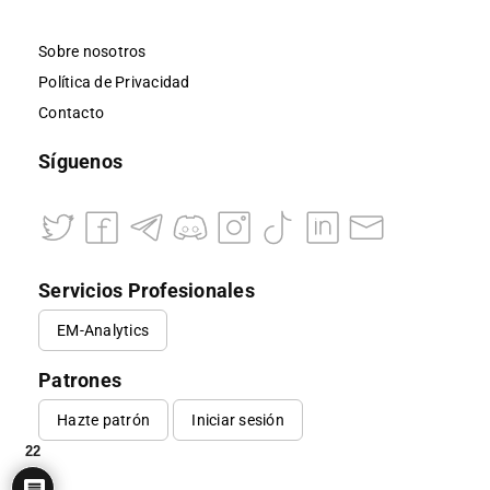
Sobre nosotros
Política de Privacidad
Contacto
Síguenos
Servicios Profesionales
EM-Analytics
Patrones
Hazte patrón
Iniciar sesión
22