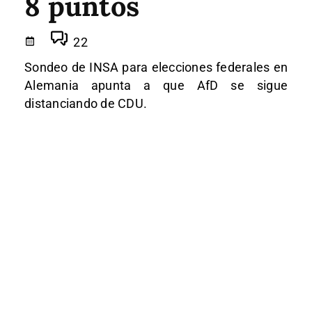
8 puntos
22
Sondeo de INSA para elecciones federales en
Alemania apunta a que AfD se sigue
distanciando de CDU.