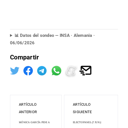
📊 Datos del sondeo — INSA · Alemania ·
06/06/2026
Compartir
ARTÍCULO
ARTÍCULO
ANTERIOR
SIGUIENTE
MÓNICA GARCÍA PIDE A
ELECTOPANEL (7 JUN):