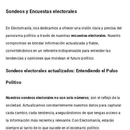
Sondeos y Encuestas electorales
En Electomanía, nos dedicamos a ofrecer una visión clara y precisa del
panorama político a través de nuestras
encuestas electorales
. Nuestro
compromiso es brindar información actualizada y fiable,
convirtiéndonos en un referente indispensable para entender las
tendencias y opiniones que moldean el futuro político.
Sondeos electorales actualizados: Entendiendo el Pulso
Político
Nuestros sondeos electorales no son solo números
; son el reflejo de la
sociedad. Actualizamos constantemente nuestros datos para capturar
cada cambio, cada tendencia, asegurándonos de que tengas acceso a
la información más reciente y relevante. Con Electomanía, estarás
siempre al tanto de lo que sucede en el escenario político.