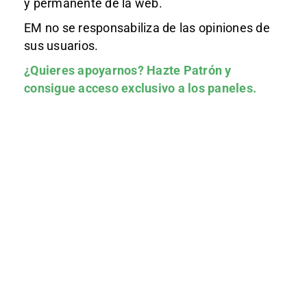
y permanente de la web.
EM no se responsabiliza de las opiniones de
sus usuarios.
¿Quieres apoyarnos?
Hazte Patrón
y
consigue acceso exclusivo a los paneles.