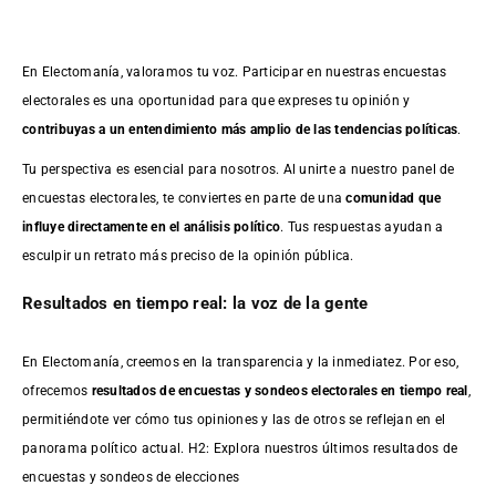
En Electomanía, valoramos tu voz. Participar en nuestras encuestas
electorales es una oportunidad para que expreses tu opinión y
contribuyas a un entendimiento más amplio de las tendencias políticas
.
Tu perspectiva es esencial para nosotros. Al unirte a nuestro panel de
encuestas electorales, te conviertes en parte de una
comunidad que
influye directamente en el análisis político
. Tus respuestas ayudan a
esculpir un retrato más preciso de la opinión pública.
Resultados en tiempo real: la voz de la gente
En Electomanía, creemos en la transparencia y la inmediatez. Por eso,
ofrecemos
resultados de
encuestas
y sondeos electorales en tiempo real
,
permitiéndote ver cómo tus opiniones y las de otros se reflejan en el
panorama político actual. H2: Explora nuestros últimos resultados de
encuestas y sondeos de elecciones