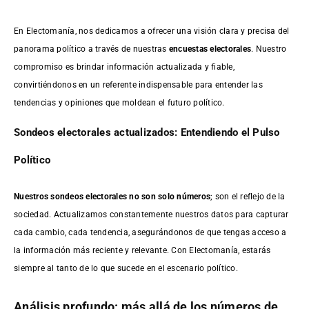
En Electomanía, nos dedicamos a ofrecer una visión clara y precisa del
panorama político a través de nuestras
encuestas electorales
. Nuestro
compromiso es brindar información actualizada y fiable,
convirtiéndonos en un referente indispensable para entender las
tendencias y opiniones que moldean el futuro político.
Sondeos electorales actualizados: Entendiendo el Pulso
Político
Nuestros sondeos electorales no son solo números
; son el reflejo de la
sociedad. Actualizamos constantemente nuestros datos para capturar
cada cambio, cada tendencia, asegurándonos de que tengas acceso a
la información más reciente y relevante. Con Electomanía, estarás
siempre al tanto de lo que sucede en el escenario político.
Análisis profundo: más allá de los números de