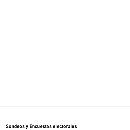
Sondeos y Encuestas electorales