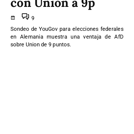
con Union a 9p
9
Sondeo de YouGov para elecciones federales
en Alemania muestra una ventaja de AfD
sobre Union de 9 puntos.