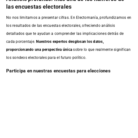
las encuestas electorales
No nos limitamos a presentar cifras. En Electomanía, profundizamos en
los resultados de las encuestas electorales, ofreciendo análisis
detallados que te ayudan a comprender las implicaciones detrás de
cada porcentaje.
Nuestros expertos desglosan los datos,
proporcionando una perspectiva única
sobre lo que realmente significan
los sondeos electorales para el futuro político.
Participa en nuestras encuestas para elecciones