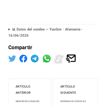
📊 Datos del sondeo — YouGov · Alemania ·
16/06/2026
Compartir
ARTÍCULO
ARTÍCULO
ANTERIOR
SIGUIENTE
MERCEDES GONZÁLEZ
SHEINBAUM CONFÍA EN