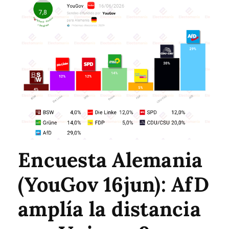
Encuesta Alemania
(YouGov 16jun): AfD
amplía la distancia