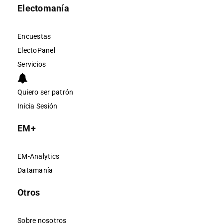
Electomanía
Encuestas
ElectoPanel
Servicios
Quiero ser patrón
Inicia Sesión
EM+
EM-Analytics
Datamanía
Otros
Sobre nosotros