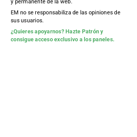
y permanente de la web.
EM no se responsabiliza de las opiniones de
sus usuarios.
¿Quieres apoyarnos?
Hazte Patrón
y
consigue acceso exclusivo a los paneles.