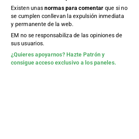
Existen unas
normas
para comentar
que si no
se cumplen conllevan la expulsión inmediata
y permanente de la web.
EM no se responsabiliza de las opiniones de
sus usuarios.
¿Quieres apoyarnos?
Hazte Patrón
y
consigue acceso exclusivo a los paneles.