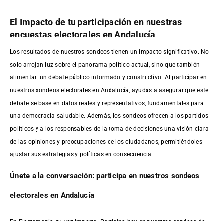
El Impacto de tu participación en nuestras
encuestas electorales en Andalucía
Los resultados de nuestros sondeos tienen un impacto significativo. No
solo arrojan luz sobre el panorama político actual, sino que también
alimentan un debate público informado y constructivo. Al participar en
nuestros sondeos electorales en Andalucía, ayudas a asegurar que este
debate se base en datos reales y representativos, fundamentales para
una democracia saludable. Además, los sondeos ofrecen a los partidos
políticos y a los responsables de la toma de decisiones una visión clara
de las opiniones y preocupaciones de los ciudadanos, permitiéndoles
ajustar sus estrategias y políticas en consecuencia.
Únete a la conversación: participa en nuestros sondeos
electorales en Andalucía