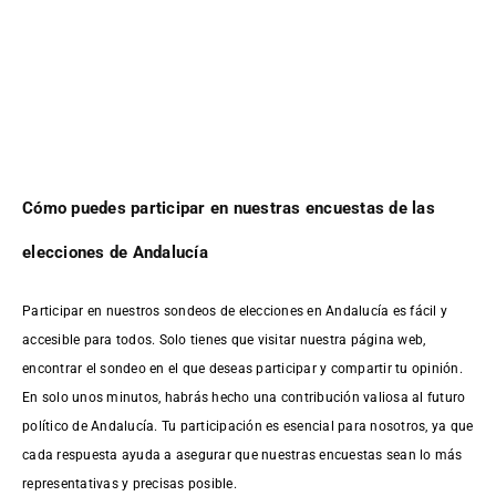
Cómo puedes participar en nuestras encuestas de las
elecciones de Andalucía
Participar en nuestros sondeos de elecciones en Andalucía es fácil y
accesible para todos. Solo tienes que visitar nuestra página web,
encontrar el sondeo en el que deseas participar y compartir tu opinión.
En solo unos minutos, habrás hecho una contribución valiosa al futuro
político de Andalucía. Tu participación es esencial para nosotros, ya que
cada respuesta ayuda a asegurar que nuestras encuestas sean lo más
representativas y precisas posible.