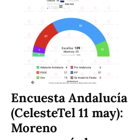
Encuesta Andalucía
(CelesteTel 11 may):
Moreno