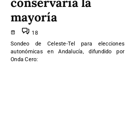
conservaría la
mayoría
18
Sondeo de Celeste-Tel para elecciones
autonómicas en Andalucía, difundido por
Onda Cero: