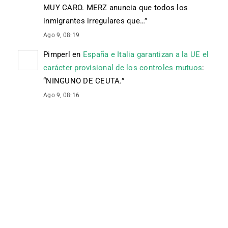
MUY CARO. MERZ anuncia que todos los
inmigrantes irregulares que…
”
Ago 9, 08:19
Pimperl
en
España e Italia garantizan a la UE el
carácter provisional de los controles mutuos
:
“
NINGUNO DE CEUTA.
”
Ago 9, 08:16