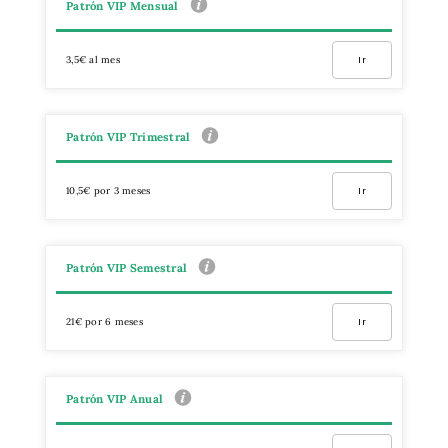
Patrón VIP Mensual
3,5€ al mes
Ir
Patrón VIP Trimestral
10,5€ por 3 meses
Ir
Patrón VIP Semestral
21€ por 6 meses
Ir
Patrón VIP Anual