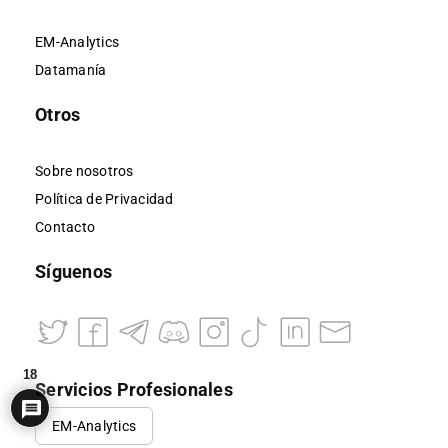
EM-Analytics
Datamanía
Otros
Sobre nosotros
Política de Privacidad
Contacto
Síguenos
18
Servicios Profesionales
EM-Analytics