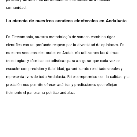
comunidad.
La ciencia de nuestros sondeos electorales en Andalucía
En Electomania, nuestra metodología de sondeo combina rigor
científico con un profundo respeto por la diversidad de opiniones. En
nuestros sondeos electorales en Andalucía utilizamos las últimas
tecnologías y técnicas estadísticas para asegurar que cada voz se
escuche con precisión y fiabilidad, garantizando resultados reales y
representativos de toda Andalucía. Este compromiso con la calidad y la
precisión nos permite ofrecer análisis y predicciones que reflejan
fielmente el panorama político andaluz.