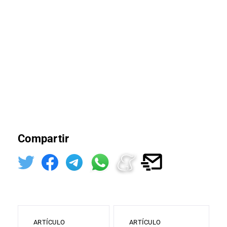
Compartir
ARTÍCULO
ARTÍCULO