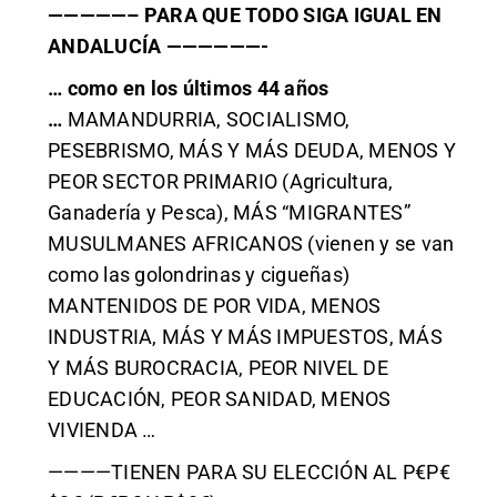
—————– PARA QUE TODO SIGA IGUAL EN
ANDALUCÍA ——————-
… como en los últimos 44 años
…
MAMANDURRIA, SOCIALISMO,
PESEBRISMO, MÁS Y MÁS DEUDA, MENOS Y
PEOR SECTOR PRIMARIO (Agricultura,
Ganadería y Pesca), MÁS “MIGRANTES”
MUSULMANES AFRICANOS (vienen y se van
como las golondrinas y cigueñas)
MANTENIDOS DE POR VIDA, MENOS
INDUSTRIA, MÁS Y MÁS IMPUESTOS, MÁS
Y MÁS BUROCRACIA, PEOR NIVEL DE
EDUCACIÓN, PEOR SANIDAD, MENOS
VIVIENDA …
————TIENEN PARA SU ELECCIÓN AL P€P€