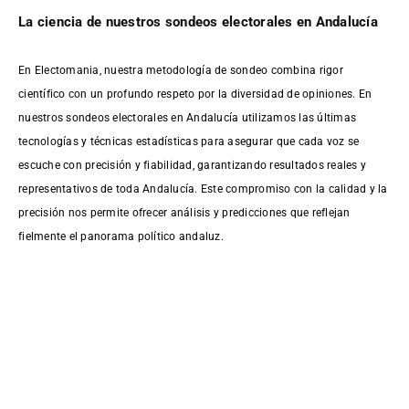
La ciencia de nuestros sondeos electorales en Andalucía
En Electomania, nuestra metodología de sondeo combina rigor
científico con un profundo respeto por la diversidad de opiniones. En
nuestros sondeos electorales en Andalucía utilizamos las últimas
tecnologías y técnicas estadísticas para asegurar que cada voz se
escuche con precisión y fiabilidad, garantizando resultados reales y
representativos de toda Andalucía. Este compromiso con la calidad y la
precisión nos permite ofrecer análisis y predicciones que reflejan
fielmente el panorama político andaluz.