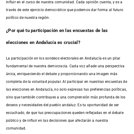
influir en el curso de nuestra comunidad. Cada opinión cuenta, y es a
través de este ejercicio democrático que podemos dar forma al futuro
político de nuestra región.
¿Por qué tu participación en las encuestas de las
elecciones en Andalucía es crucial?
La participación en los sondeos electorales en Andalucía es un pilar
fundamental de nuestra democracia. Cada voz añade una perspectiva
única, enriqueciendo el debate y proporcionando una imagen más
completa de la voluntad popular. Al participar en nuestras encuestas de
las elecciones en Andalucía, no solo expresas tus preferencias políticas,
sino que también contribuyes a una comprensión más profunda de los
deseos y necesidades del pueblo andaluz. Es tu oportunidad de ser
escuchado, de que tus preocupaciones queden reflejadas en el debate
público y de influir en las decisiones que afectarán a nuestra
comunidad.