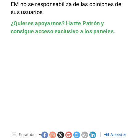
EM no se responsabiliza de las opiniones de
sus usuarios.
¿Quieres apoyarnos?
Hazte Patrón
y
consigue acceso exclusivo a los paneles.
Suscribir
Acceder