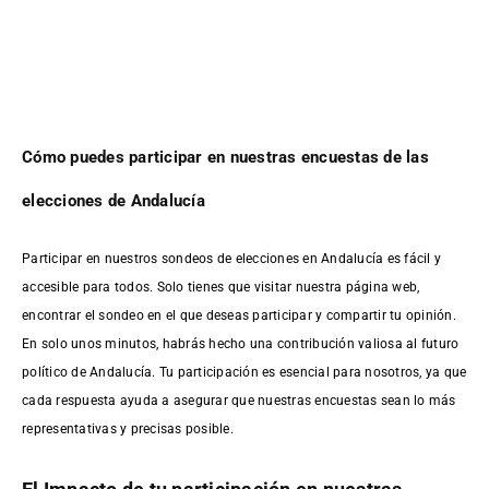
Cómo puedes participar en nuestras encuestas de las
elecciones de Andalucía
Participar en nuestros sondeos de elecciones en Andalucía es fácil y
accesible para todos. Solo tienes que visitar nuestra página web,
encontrar el sondeo en el que deseas participar y compartir tu opinión.
En solo unos minutos, habrás hecho una contribución valiosa al futuro
político de Andalucía. Tu participación es esencial para nosotros, ya que
cada respuesta ayuda a asegurar que nuestras encuestas sean lo más
representativas y precisas posible.