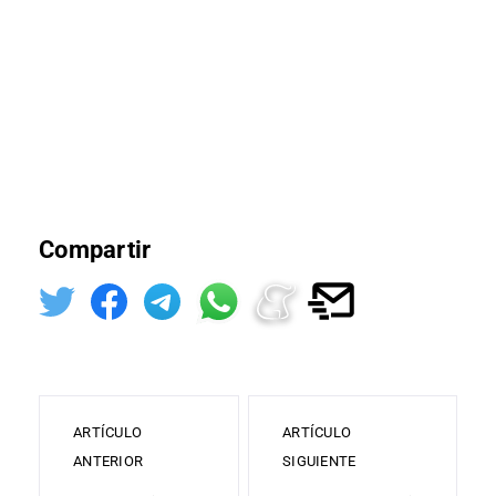
Compartir
ARTÍCULO
ARTÍCULO
ANTERIOR
SIGUIENTE