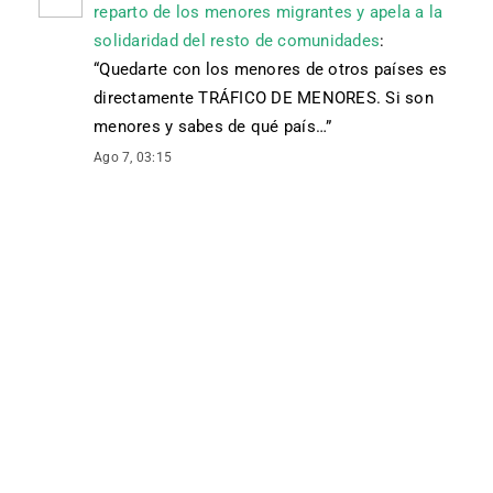
reparto de los menores migrantes y apela a la
solidaridad del resto de comunidades
:
“
Quedarte con los menores de otros países es
directamente TRÁFICO DE MENORES. Si son
menores y sabes de qué país…
”
Ago 7, 03:15