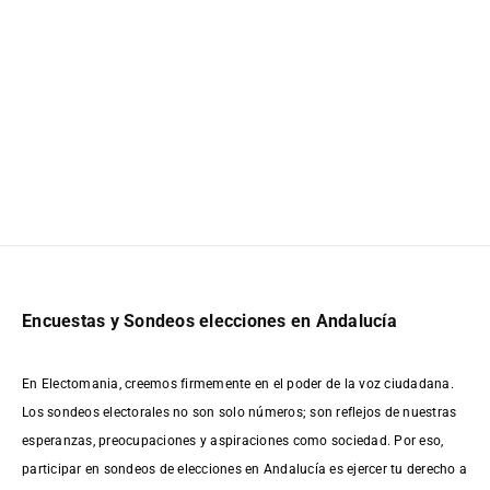
Encuestas y Sondeos elecciones en Andalucía
En Electomania, creemos firmemente en el poder de la voz ciudadana.
Los sondeos electorales no son solo números; son reflejos de nuestras
esperanzas, preocupaciones y aspiraciones como sociedad. Por eso,
participar en sondeos de elecciones en Andalucía es ejercer tu derecho a