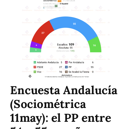
Encuesta Andalucía
(Sociométrica
11may): el PP entre