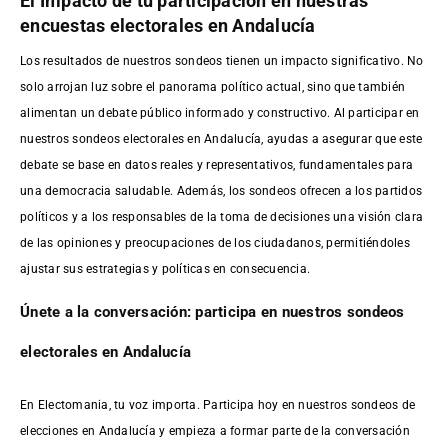
El Impacto de tu participación en nuestras
encuestas electorales en Andalucía
Los resultados de nuestros sondeos tienen un impacto significativo. No
solo arrojan luz sobre el panorama político actual, sino que también
alimentan un debate público informado y constructivo. Al participar en
nuestros sondeos electorales en Andalucía, ayudas a asegurar que este
debate se base en datos reales y representativos, fundamentales para
una democracia saludable. Además, los sondeos ofrecen a los partidos
políticos y a los responsables de la toma de decisiones una visión clara
de las opiniones y preocupaciones de los ciudadanos, permitiéndoles
ajustar sus estrategias y políticas en consecuencia.
Únete a la conversación: participa en nuestros sondeos
electorales en Andalucía
En Electomania, tu voz importa. Participa hoy en nuestros sondeos de
elecciones en Andalucía y empieza a formar parte de la conversación