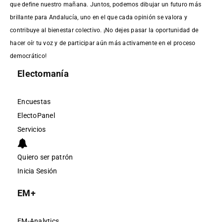
que define nuestro mañana. Juntos, podemos dibujar un futuro más
brillante para Andalucía, uno en el que cada opinión se valora y
contribuye al bienestar colectivo. ¡No dejes pasar la oportunidad de
hacer oír tu voz y de participar aún más activamente en el proceso
democrático!
Electomanía
Encuestas
ElectoPanel
Servicios
Quiero ser patrón
Inicia Sesión
EM+
EM-Analytics