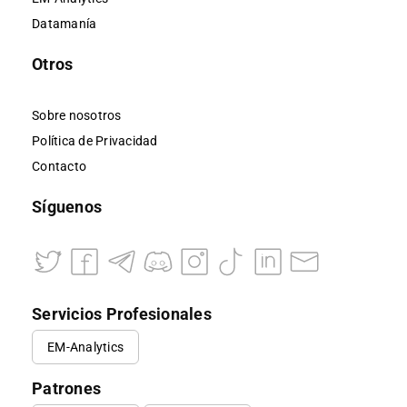
Datamanía
Otros
Sobre nosotros
Política de Privacidad
Contacto
Síguenos
Servicios Profesionales
EM-Analytics
Patrones