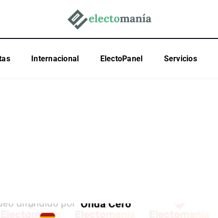
tas
Internacional
ElectoPanel
Servicios