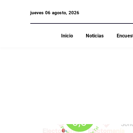
jueves 06 agosto, 2026
Inicio
Noticias
Encues