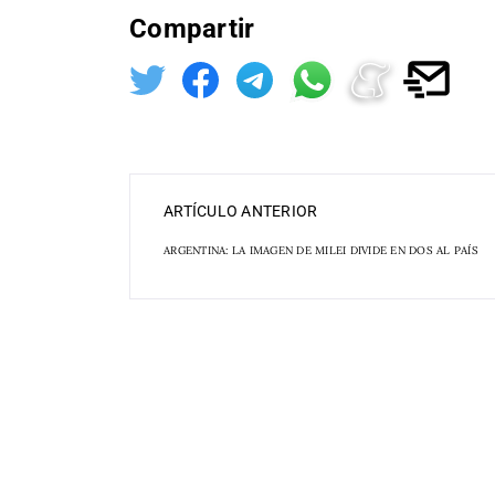
Compartir
ARTÍCULO ANTERIOR
ARGENTINA: LA IMAGEN DE MILEI DIVIDE EN DOS AL PAÍS