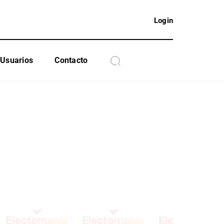
Login
Usuarios
Contacto