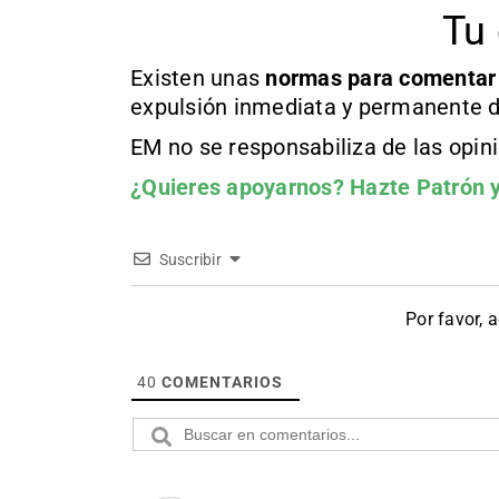
Tu 
Existen unas
normas
para comentar
expulsión inmediata y permanente d
EM no se responsabiliza de las opin
¿Quieres apoyarnos?
Hazte Patrón
y
Suscribir
Por favor, 
40
COMENTARIOS