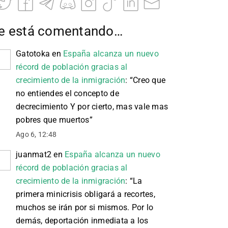
e está comentando…
Gatotoka
en
España alcanza un nuevo
récord de población gracias al
crecimiento de la inmigración
: “
Creo que
no entiendes el concepto de
decrecimiento Y por cierto, mas vale mas
pobres que muertos
”
Ago 6, 12:48
juanmat2
en
España alcanza un nuevo
récord de población gracias al
crecimiento de la inmigración
: “
La
primera minicrisis obligará a recortes,
muchos se irán por si mismos. Por lo
demás, deportación inmediata a los