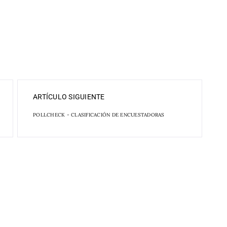
ARTÍCULO SIGUIENTE
POLLCHECK - CLASIFICACIÓN DE ENCUESTADORAS