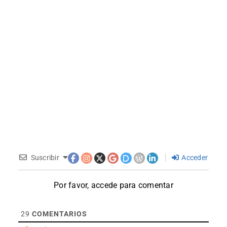
Suscribir
Acceder
Por favor, accede para comentar
29
COMENTARIOS