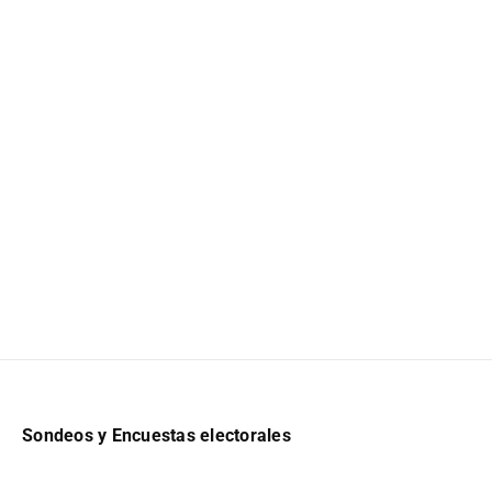
Sondeos y Encuestas electorales