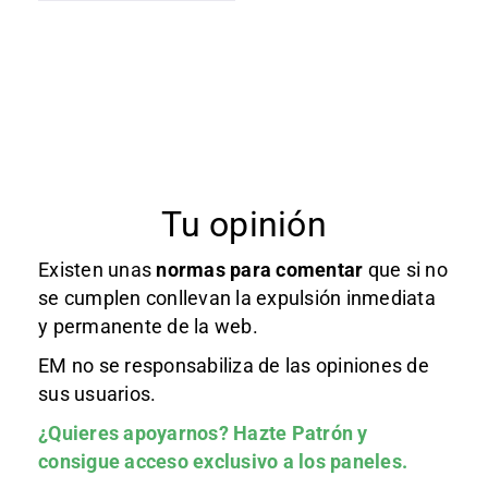
Tu opinión
Existen unas
normas
para comentar
que si no
se cumplen conllevan la expulsión inmediata
y permanente de la web.
EM no se responsabiliza de las opiniones de
sus usuarios.
¿Quieres apoyarnos?
Hazte Patrón
y
consigue acceso exclusivo a los paneles.