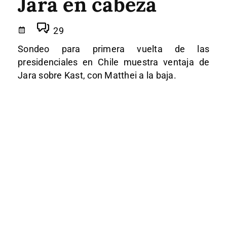
Jara en cabeza
29
Sondeo para primera vuelta de las
presidenciales en Chile muestra ventaja de
Jara sobre Kast, con Matthei a la baja.