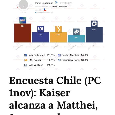
Encuesta Chile (PC
1nov): Kaiser
alcanza a Matthei,