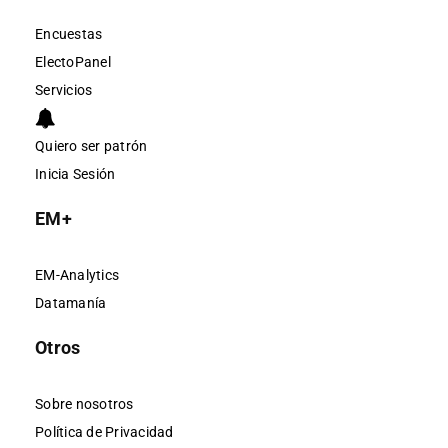
Encuestas
ElectoPanel
Servicios
Quiero ser patrón
Inicia Sesión
EM+
EM-Analytics
Datamanía
Otros
Sobre nosotros
Política de Privacidad