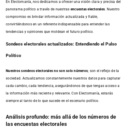
En Electomanía, nos dedicamos a ofrecer una visión clara y precisa del
panorama político a través de nuestras
encuestas electorales
. Nuestro
compromiso es brindar información actualizada y fiable,
convirtiéndonos en un referente indispensable para entender las
tendencias y opiniones que moldean el futuro político.
Sondeos electorales actualizados: Entendiendo el Pulso
Político
Nuestros sondeos electorales no son solo números
; son el reflejo de la
sociedad. Actualizamos constantemente nuestros datos para capturar
cada cambio, cada tendencia, asegurándonos de que tengas acceso a
la información más reciente y relevante. Con Electomanía, estarás
siempre al tanto de lo que sucede en el escenario político.
Análisis profundo: más allá de los números de
las encuestas electorales