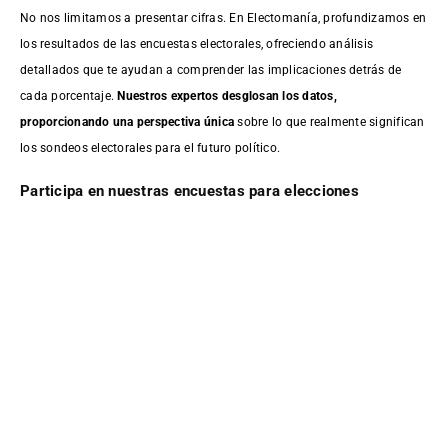
No nos limitamos a presentar cifras. En Electomanía, profundizamos en
los resultados de las encuestas electorales, ofreciendo análisis
detallados que te ayudan a comprender las implicaciones detrás de
cada porcentaje.
Nuestros expertos desglosan los datos,
proporcionando una perspectiva única
sobre lo que realmente significan
los sondeos electorales para el futuro político.
Participa en nuestras encuestas para elecciones