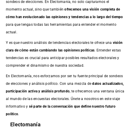
sondeos de elecciones. En Electomania, no solo capturamos el
momento actual, sino que también
ofrecemos una visión completa de
cómo han evolucionado las opiniones y tendencias a lo largo del tiempo
para que tengas todas las herramientas para entender el momento
actual.
Y es que nuestro análisis de tendencias electorales te ofrece una
visión
clara de cómo están cambiando las opiniones políticas
. Entender estas
tendencias es crucial para anticipar posibles resultados electorales y
comprender el dinamismo de nuestra sociedad.
En Electomanía, nos esforzamos por ser tu fuente principal de sondeos
de elecciones y análisis político. Con una mezcla de
datos actualizados,
participación activa y análisis profundo
, te ofrecemos una ventana única
al mundo de las encuestas electorales. Únete a nosotros en este viaje
informativo y
sé parte de la conversación que define nuestro futuro
político
.
Electomanía