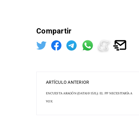
Compartir
ARTÍCULO ANTERIOR
ENCUESTA ARAGÓN (DATA10 15JL): EL PP NECESITARÍA A
VOX