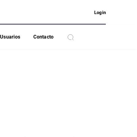
Login
Usuarios
Contacto