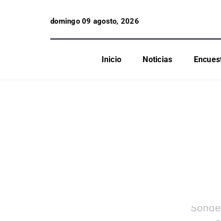
domingo 09 agosto, 2026
Inicio
Noticias
Encues