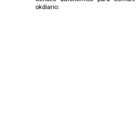
okdiario: