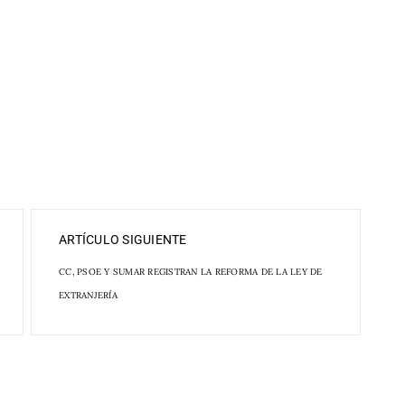
ARTÍCULO SIGUIENTE
CC, PSOE Y SUMAR REGISTRAN LA REFORMA DE LA LEY DE
EXTRANJERÍA