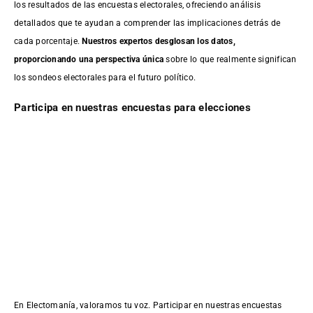
los resultados de las encuestas electorales, ofreciendo análisis
detallados que te ayudan a comprender las implicaciones detrás de
cada porcentaje.
Nuestros expertos desglosan los datos,
proporcionando una perspectiva única
sobre lo que realmente significan
los sondeos electorales para el futuro político.
Participa en nuestras encuestas para elecciones
En Electomanía, valoramos tu voz. Participar en nuestras encuestas