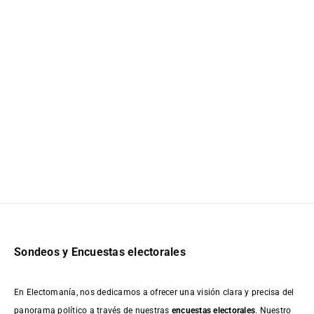
Sondeos y Encuestas electorales
En Electomanía, nos dedicamos a ofrecer una visión clara y precisa del
panorama político a través de nuestras
encuestas electorales
. Nuestro