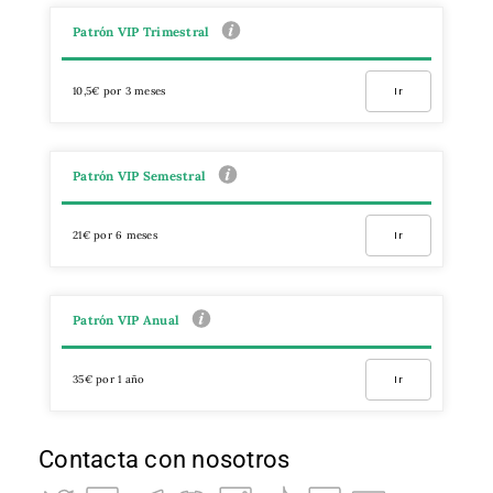
Patrón VIP Trimestral
10,5€ por 3 meses
Ir
Patrón VIP Semestral
21€ por 6 meses
Ir
Patrón VIP Anual
35€ por 1 año
Ir
Contacta con nosotros