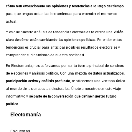
cómo han evolucionado las opiniones y tendencias a lo largo del tiempo
para que tengas todas las herramientas para entender el momento
actual.
Y es que nuestro análisis de tendencias electorales te ofrece una
visión
clara de cómo están cambiando las opiniones políticas
. Entender estas
tendencias es crucial para anticipar posibles resultados electorales y
comprender el dinamismo de nuestra sociedad.
En Electomanía, nos esforzamos por ser tu fuente principal de sondeos
de elecciones y análisis político. Con una mezcla de
datos actualizados,
participación activa y análisis profundo
, te ofrecemos una ventana única
al mundo de las encuestas electorales. Únete a nosotros en este viaje
informativo y
sé parte de la conversación que define nuestro futuro
político
.
Electomanía
Encuestas