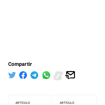
Compartir
ARTÍCULO
ARTÍCULO