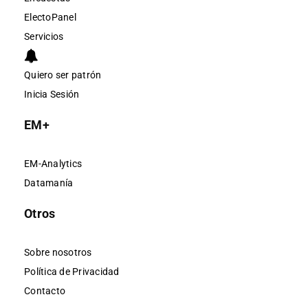
ElectoPanel
Servicios
Quiero ser patrón
Inicia Sesión
EM+
EM-Analytics
Datamanía
Otros
Sobre nosotros
Política de Privacidad
Contacto