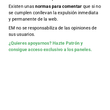
Existen unas
normas
para comentar
que si no
se cumplen conllevan la expulsión inmediata
y permanente de la web.
EM no se responsabiliza de las opiniones de
sus usuarios.
¿Quieres apoyarnos?
Hazte Patrón
y
consigue acceso exclusivo a los paneles.