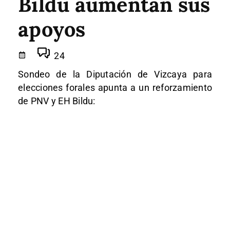
Bildu aumentan sus
apoyos
24
Sondeo de la Diputación de Vizcaya para
elecciones forales apunta a un reforzamiento
de PNV y EH Bildu: