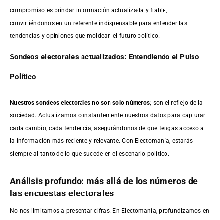
compromiso es brindar información actualizada y fiable,
convirtiéndonos en un referente indispensable para entender las
tendencias y opiniones que moldean el futuro político.
Sondeos electorales actualizados: Entendiendo el Pulso
Político
Nuestros sondeos electorales no son solo números
; son el reflejo de la
sociedad. Actualizamos constantemente nuestros datos para capturar
cada cambio, cada tendencia, asegurándonos de que tengas acceso a
la información más reciente y relevante. Con Electomanía, estarás
siempre al tanto de lo que sucede en el escenario político.
Análisis profundo: más allá de los números de
las encuestas electorales
No nos limitamos a presentar cifras. En Electomanía, profundizamos en