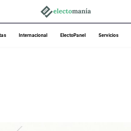
tas
Internacional
ElectoPanel
Servicios