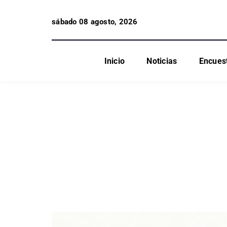
sábado 08 agosto, 2026
Inicio
Noticias
Encues