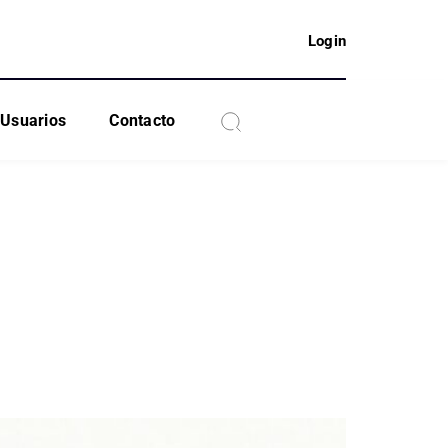
Login
Usuarios
Contacto