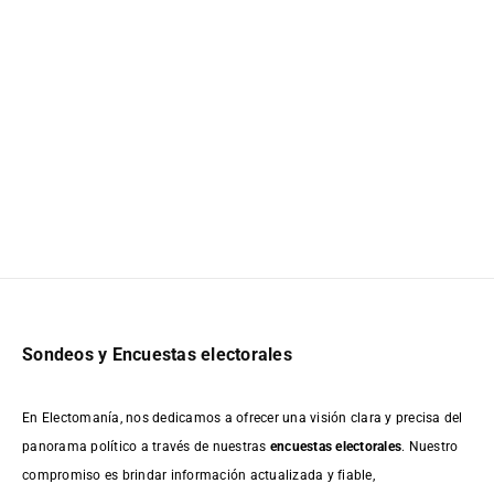
Sondeos y Encuestas electorales
En Electomanía, nos dedicamos a ofrecer una visión clara y precisa del
panorama político a través de nuestras
encuestas electorales
. Nuestro
compromiso es brindar información actualizada y fiable,