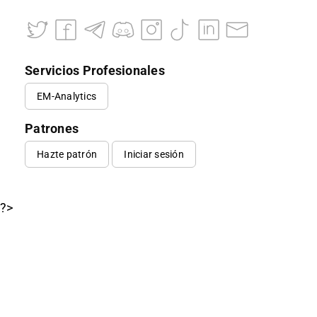
Servicios Profesionales
EM-Analytics
Patrones
Hazte patrón
Iniciar sesión
?>