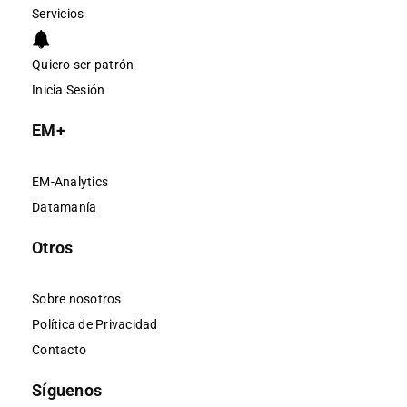
Servicios
Quiero ser patrón
Inicia Sesión
EM+
EM-Analytics
Datamanía
Otros
Sobre nosotros
Política de Privacidad
Contacto
Síguenos