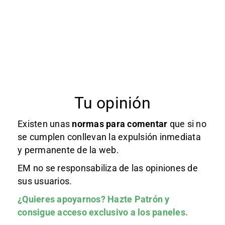
Tu opinión
Existen unas
normas
para comentar
que si no
se cumplen conllevan la expulsión inmediata
y permanente de la web.
EM no se responsabiliza de las opiniones de
sus usuarios.
¿Quieres apoyarnos?
Hazte Patrón
y
consigue acceso exclusivo a los paneles.