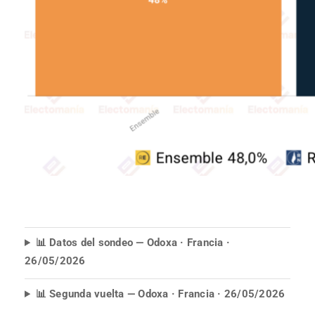
📊 Datos del sondeo — Odoxa · Francia ·
26/05/2026
📊 Segunda vuelta — Odoxa · Francia · 26/05/2026