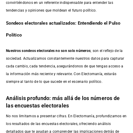
convirtiéndonos en un referente indispensable para entender las
tendencias y opiniones que moldean el futuro político.
Sondeos electorales actualizados: Entendiendo el Pulso
Político
Nuestros sondeos electorales no son solo números
; son el reflejo de la
sociedad. Actualizamos constantemente nuestros datos para capturar
cada cambio, cada tendencia, asegurándonos de que tengas acceso a
la información más reciente y relevante. Con Electomanía, estarás
siempre al tanto de lo que sucede en el escenario político.
Análisis profundo: más allá de los números de
las encuestas electorales
No nos limitamos a presentar cifras. En Electomanía, profundizamos en
los resultados de las encuestas electorales, ofreciendo análisis
detallados que te ayudan a comprender las implicaciones detrás de