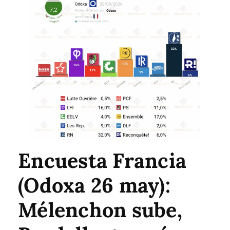
Encuesta Francia
(Odoxa 26 may):
Mélenchon sube,