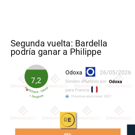
Segunda vuelta: Bardella
podría ganar a Philippe