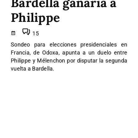
Bardella ganaría a
Philippe
15
Sondeo para elecciones presidenciales en
Francia, de Odoxa, apunta a un duelo entre
Philippe y Mélenchon por disputar la segunda
vuelta a Bardella.