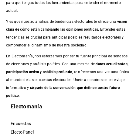
para que tengas todas las herramientas para entender el momento
actual.
Y es que nuestro análisis de tendencias electorales te ofrece una
visión
clara de cómo están cambiando las opiniones políticas
. Entender estas
tendencias es crucial para anticipar posibles resultados electorales y
comprender el dinamismo de nuestra sociedad.
En Electomanía, nos esforzamos por ser tu fuente principal de sondeos
de elecciones y análisis político. Con una mezcla de
datos actualizados,
participación activa y análisis profundo
, te ofrecemos una ventana única
al mundo de las encuestas electorales. Únete a nosotros en este viaje
informativo y
sé parte de la conversación que define nuestro futuro
político
.
Electomanía
Encuestas
ElectoPanel