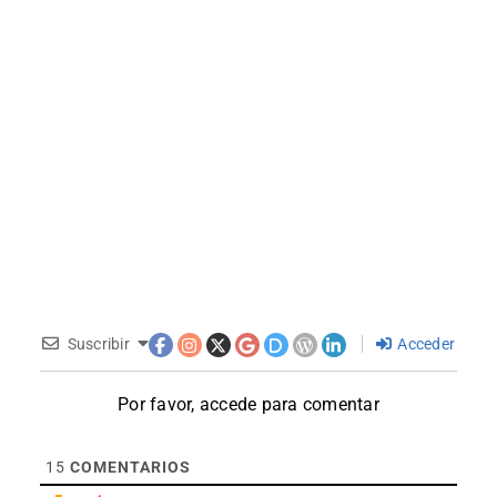
Suscribir
Acceder
Por favor, accede para comentar
15
COMENTARIOS