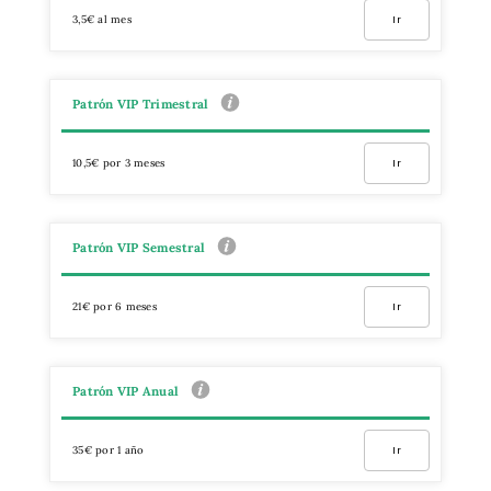
3,5€ al mes
Ir
Patrón VIP Trimestral
10,5€ por 3 meses
Ir
Patrón VIP Semestral
21€ por 6 meses
Ir
Patrón VIP Anual
35€ por 1 año
Ir