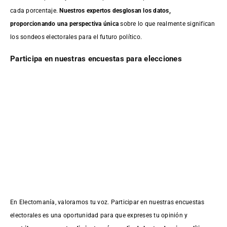
cada porcentaje.
Nuestros expertos desglosan los datos,
proporcionando una perspectiva única
sobre lo que realmente significan
los sondeos electorales para el futuro político.
Participa en nuestras encuestas para elecciones
En Electomanía, valoramos tu voz. Participar en nuestras encuestas
electorales es una oportunidad para que expreses tu opinión y