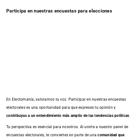
Participa en nuestras encuestas para elecciones
En Electomanía, valoramos tu voz. Participar en nuestras encuestas
electorales es una oportunidad para que expreses tu opinión y
contribuyas a un entendimiento más amplio de las tendencias políticas
.
Tu perspectiva es esencial para nosotros. Al unirte a nuestro panel de
encuestas electorales, te conviertes en parte de una
comunidad que