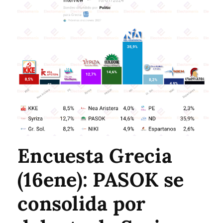
Encuesta Grecia
(16ene): PASOK se
consolida por