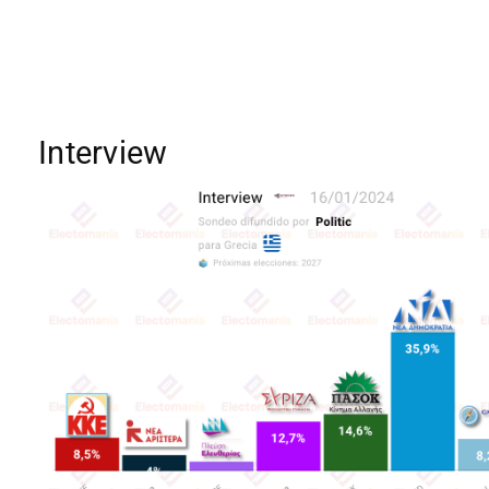
Interview