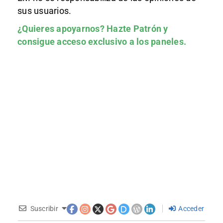
sus usuarios.
¿Quieres apoyarnos?
Hazte Patrón
y
consigue acceso exclusivo a los paneles.
Suscribir
Acceder