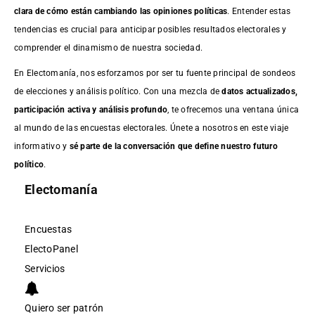
clara de cómo están cambiando las opiniones políticas
. Entender estas
tendencias es crucial para anticipar posibles resultados electorales y
comprender el dinamismo de nuestra sociedad.
En Electomanía, nos esforzamos por ser tu fuente principal de sondeos
de elecciones y análisis político. Con una mezcla de
datos actualizados,
participación activa y análisis profundo
, te ofrecemos una ventana única
al mundo de las encuestas electorales. Únete a nosotros en este viaje
informativo y
sé parte de la conversación que define nuestro futuro
político
.
Electomanía
Encuestas
ElectoPanel
Servicios
Quiero ser patrón