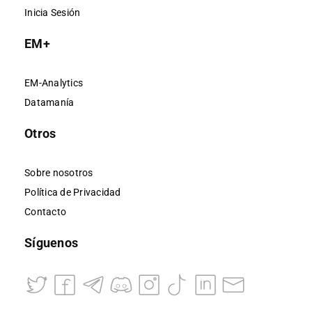
Inicia Sesión
EM+
EM-Analytics
Datamanía
Otros
Sobre nosotros
Política de Privacidad
Contacto
Síguenos