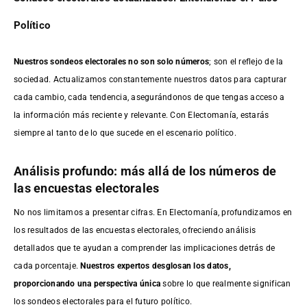
Político
Nuestros sondeos electorales no son solo números
; son el reflejo de la
sociedad. Actualizamos constantemente nuestros datos para capturar
cada cambio, cada tendencia, asegurándonos de que tengas acceso a
la información más reciente y relevante. Con Electomanía, estarás
siempre al tanto de lo que sucede en el escenario político.
Análisis profundo: más allá de los números de
las encuestas electorales
No nos limitamos a presentar cifras. En Electomanía, profundizamos en
los resultados de las encuestas electorales, ofreciendo análisis
detallados que te ayudan a comprender las implicaciones detrás de
cada porcentaje.
Nuestros expertos desglosan los datos,
proporcionando una perspectiva única
sobre lo que realmente significan
los sondeos electorales para el futuro político.