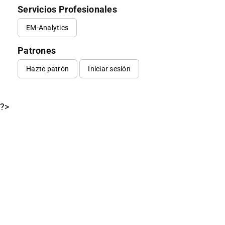
Servicios Profesionales
EM-Analytics
Patrones
Hazte patrón
Iniciar sesión
?>