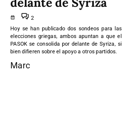
delante de Syriza
2
Hoy se han publicado dos sondeos para las
elecciones griegas, ambos apuntan a que el
PASOK se consolida por delante de Syriza, si
bien difieren sobre el apoyo a otros partidos.
Marc