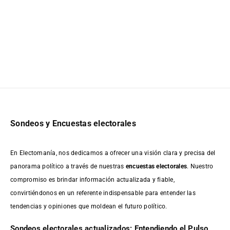
Sondeos y Encuestas electorales
En Electomanía, nos dedicamos a ofrecer una visión clara y precisa del
panorama político a través de nuestras
encuestas electorales
. Nuestro
compromiso es brindar información actualizada y fiable,
convirtiéndonos en un referente indispensable para entender las
tendencias y opiniones que moldean el futuro político.
Sondeos electorales actualizados: Entendiendo el Pulso