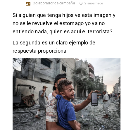
Colaborador de campaña
2 años hace
Si alguien que tenga hijos ve esta imagen y
no se le revuelve el estomago yo ya no
entiendo nada, quien es aquí el terrorista?
La segunda es un claro ejemplo de
respuesta proporcional