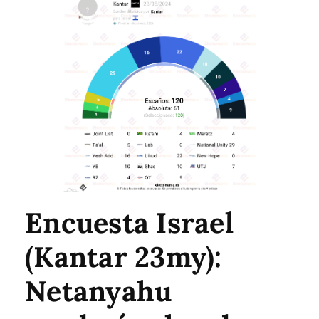
Encuesta Israel
(Kantar 23my):
Netanyahu