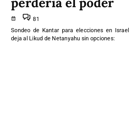
perdería el poder
81
Sondeo de Kantar para elecciones en Israel
deja al Likud de Netanyahu sin opciones: