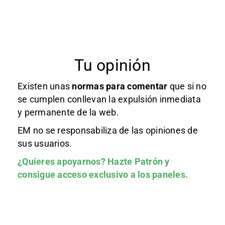
Tu opinión
Existen unas
normas
para comentar
que si no
se cumplen conllevan la expulsión inmediata
y permanente de la web.
EM no se responsabiliza de las opiniones de
sus usuarios.
¿Quieres apoyarnos?
Hazte Patrón
y
consigue acceso exclusivo a los paneles.