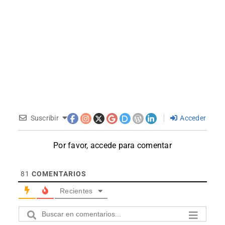
Suscribir
Acceder
Por favor, accede para comentar
81
COMENTARIOS
Recientes