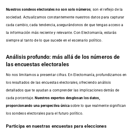
Nuestros sondeos electorales no son solo números
; son el reflejo de la
sociedad. Actualizamos constantemente nuestros datos para capturar
cada cambio, cada tendencia, asegurándonos de que tengas acceso a
la información más reciente y relevante. Con Electomanía, estarás
siempre al tanto de lo que sucede en el escenario político.
Análisis profundo: más allá de los números de
las encuestas electorales
No nos limitamos a presentar cifras. En Electomanía, profundizamos en
los resultados de las encuestas electorales, ofreciendo análisis
detallados que te ayudan a comprender las implicaciones detrás de
cada porcentaje.
Nuestros expertos desglosan los datos,
proporcionando una perspectiva única
sobre lo que realmente significan
los sondeos electorales para el futuro político.
Participa en nuestras encuestas para elecciones