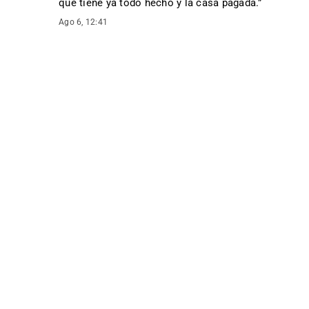
que tiene ya todo hecho y la casa pagada.
”
Ago 6, 12:41