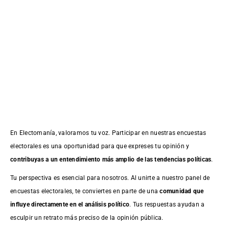
En Electomanía, valoramos tu voz. Participar en nuestras encuestas
electorales es una oportunidad para que expreses tu opinión y
contribuyas a un entendimiento más amplio de las tendencias políticas
.
Tu perspectiva es esencial para nosotros. Al unirte a nuestro panel de
encuestas electorales, te conviertes en parte de una
comunidad que
influye directamente en el análisis político
. Tus respuestas ayudan a
esculpir un retrato más preciso de la opinión pública.