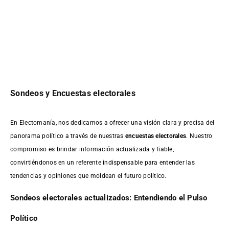
Sondeos y Encuestas electorales
En Electomanía, nos dedicamos a ofrecer una visión clara y precisa del
panorama político a través de nuestras
encuestas electorales
. Nuestro
compromiso es brindar información actualizada y fiable,
convirtiéndonos en un referente indispensable para entender las
tendencias y opiniones que moldean el futuro político.
Sondeos electorales actualizados: Entendiendo el Pulso
Político