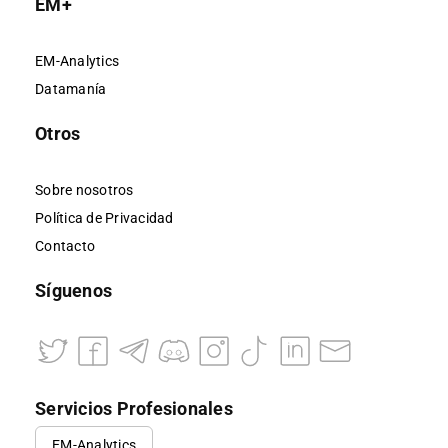
EM+
EM-Analytics
Datamanía
Otros
Sobre nosotros
Política de Privacidad
Contacto
Síguenos
Servicios Profesionales
EM-Analytics