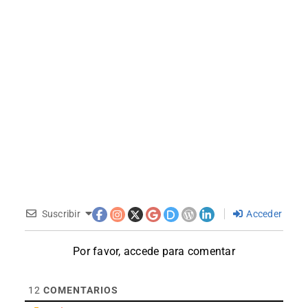
Suscribir
Acceder
Por favor, accede para comentar
12
COMENTARIOS