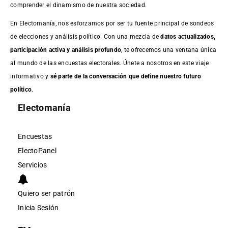
comprender el dinamismo de nuestra sociedad.
En Electomanía, nos esforzamos por ser tu fuente principal de sondeos
de elecciones y análisis político. Con una mezcla de
datos actualizados,
participación activa y análisis profundo
, te ofrecemos una ventana única
al mundo de las encuestas electorales. Únete a nosotros en este viaje
informativo y
sé parte de la conversación que define nuestro futuro
político
.
Electomanía
Encuestas
ElectoPanel
Servicios
Quiero ser patrón
Inicia Sesión