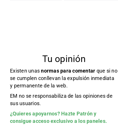
Tu opinión
Existen unas
normas
para comentar
que si no
se cumplen conllevan la expulsión inmediata
y permanente de la web.
EM no se responsabiliza de las opiniones de
sus usuarios.
¿Quieres apoyarnos?
Hazte Patrón
y
consigue acceso exclusivo a los paneles.