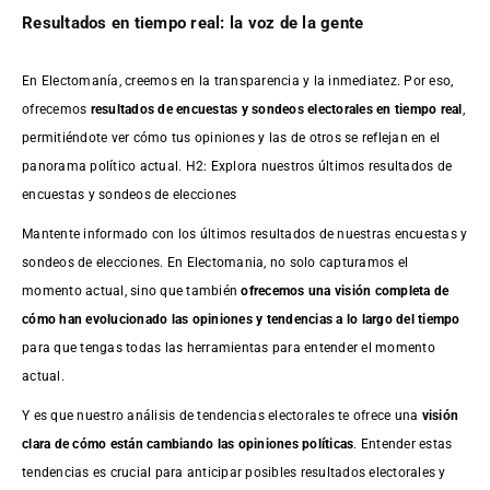
Resultados en tiempo real: la voz de la gente
En Electomanía, creemos en la transparencia y la inmediatez. Por eso,
ofrecemos
resultados de
encuestas
y sondeos electorales en tiempo real
,
permitiéndote ver cómo tus opiniones y las de otros se reflejan en el
panorama político actual. H2: Explora nuestros últimos resultados de
encuestas y sondeos de elecciones
Mantente informado con los últimos resultados de nuestras
encuestas
y
sondeos de elecciones. En Electomania, no solo capturamos el
momento actual, sino que también
ofrecemos una visión completa de
cómo han evolucionado las opiniones y tendencias a lo largo del tiempo
para que tengas todas las herramientas para entender el momento
actual.
Y es que nuestro análisis de tendencias electorales te ofrece una
visión
clara de cómo están cambiando las opiniones políticas
. Entender estas
tendencias es crucial para anticipar posibles resultados electorales y