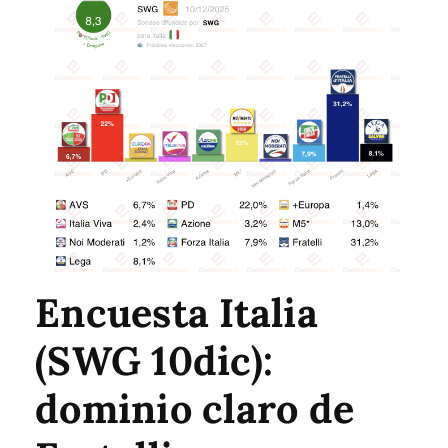
Encuesta Italia
(SWG 10dic):
dominio claro de