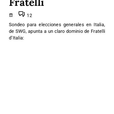
Fratelli
12
Sondeo para elecciones generales en Italia,
de SWG, apunta a un claro dominio de Fratelli
d’Italia: