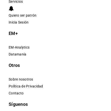
Servicios
Quiero ser patrón
Inicia Sesión
EM+
EM-Analytics
Datamanía
Otros
Sobre nosotros
Política de Privacidad
Contacto
Síguenos