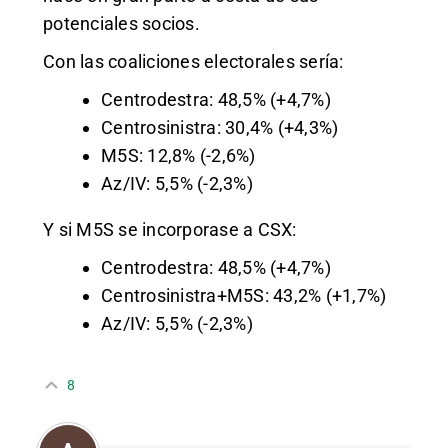
potenciales socios.
Con las coaliciones electorales sería:
Centrodestra: 48,5% (+4,7%)
Centrosinistra: 30,4% (+4,3%)
M5S: 12,8% (-2,6%)
Az/IV: 5,5% (-2,3%)
Y si M5S se incorporase a CSX:
Centrodestra: 48,5% (+4,7%)
Centrosinistra+M5S: 43,2% (+1,7%)
Az/IV: 5,5% (-2,3%)
8