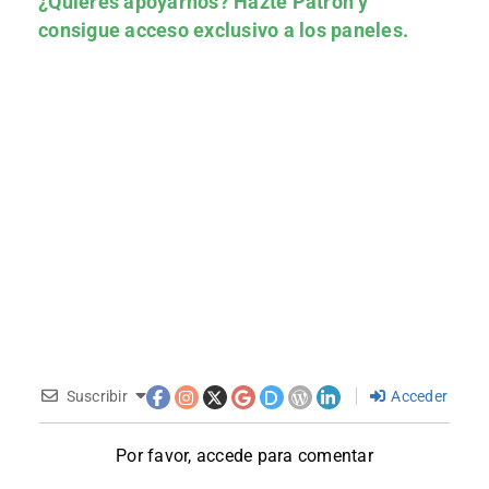
¿Quieres apoyarnos?
Hazte Patrón
y
consigue acceso exclusivo a los paneles.
Suscribir
Acceder
Por favor, accede para comentar