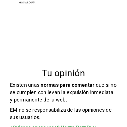
MONARQUÍA
Tu opinión
Existen unas
normas
para comentar
que si no
se cumplen conllevan la expulsión inmediata
y permanente de la web.
EM no se responsabiliza de las opiniones de
sus usuarios.