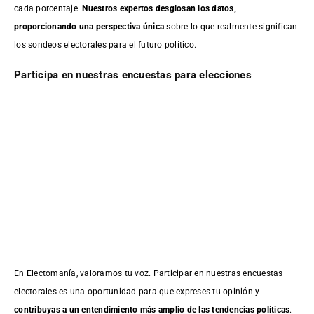
cada porcentaje.
Nuestros expertos desglosan los datos,
proporcionando una perspectiva única
sobre lo que realmente significan
los sondeos electorales para el futuro político.
Participa en nuestras encuestas para elecciones
En Electomanía, valoramos tu voz. Participar en nuestras encuestas
electorales es una oportunidad para que expreses tu opinión y
contribuyas a un entendimiento más amplio de las tendencias políticas
.