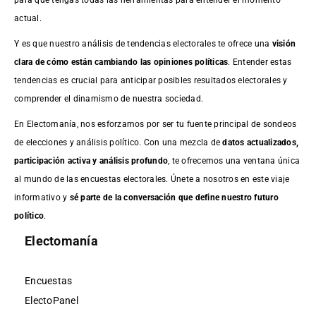
actual.
Y es que nuestro análisis de tendencias electorales te ofrece una
visión
clara de cómo están cambiando las opiniones políticas
. Entender estas
tendencias es crucial para anticipar posibles resultados electorales y
comprender el dinamismo de nuestra sociedad.
En Electomanía, nos esforzamos por ser tu fuente principal de sondeos
de elecciones y análisis político. Con una mezcla de
datos actualizados,
participación activa y análisis profundo
, te ofrecemos una ventana única
al mundo de las encuestas electorales. Únete a nosotros en este viaje
informativo y
sé parte de la conversación que define nuestro futuro
político
.
Electomanía
Encuestas
ElectoPanel