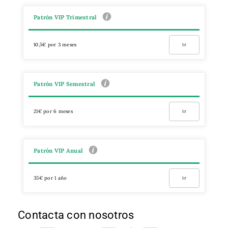
Patrón VIP Trimestral
10,5€ por 3 meses
Ir
Patrón VIP Semestral
21€ por 6 meses
Ir
Patrón VIP Anual
35€ por 1 año
Ir
Contacta con nosotros