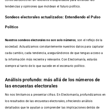
tendencias y opiniones que moldean el futuro político.
Sondeos electorales actualizados: Entendiendo el Pulso
Político
Nuestros sondeos electorales no son solo números
; son el reflejo de la
sociedad. Actualizamos constantemente nuestros datos para capturar
cada cambio, cada tendencia, asegurándonos de que tengas acceso a
la información más reciente y relevante. Con Electomanía, estarás
siempre al tanto de lo que sucede en el escenario político.
Análisis profundo: más allá de los números de
las encuestas electorales
No nos limitamos a presentar cifras. En Electomanía, profundizamos en
los resultados de las encuestas electorales, ofreciendo análisis
detallados que te ayudan a comprender las implicaciones detrás de