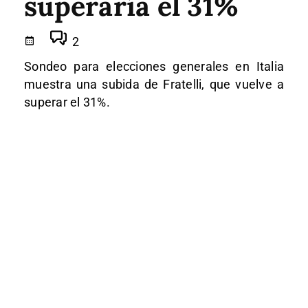
superaría el 31%
2
Sondeo para elecciones generales en Italia
muestra una subida de Fratelli, que vuelve a
superar el 31%.