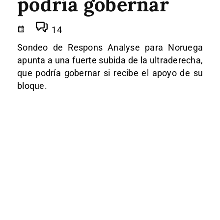
podría gobernar
14
Sondeo de Respons Analyse para Noruega
apunta a una fuerte subida de la ultraderecha,
que podría gobernar si recibe el apoyo de su
bloque.