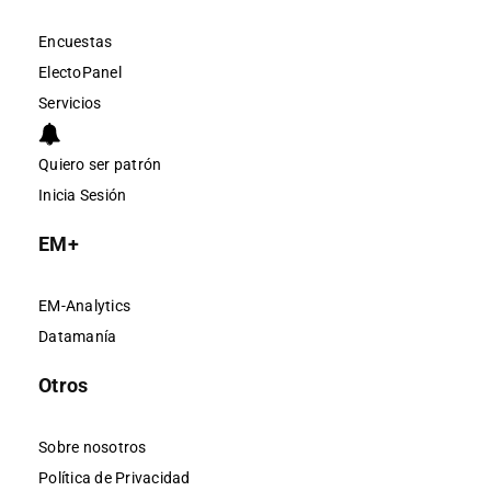
Encuestas
ElectoPanel
Servicios
Quiero ser patrón
Inicia Sesión
EM+
EM-Analytics
Datamanía
Otros
Sobre nosotros
Política de Privacidad