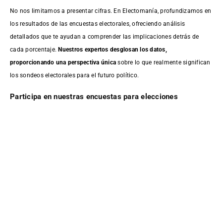
No nos limitamos a presentar cifras. En Electomanía, profundizamos en
los resultados de las encuestas electorales, ofreciendo análisis
detallados que te ayudan a comprender las implicaciones detrás de
cada porcentaje.
Nuestros expertos desglosan los datos,
proporcionando una perspectiva única
sobre lo que realmente significan
los sondeos electorales para el futuro político.
Participa en nuestras encuestas para elecciones