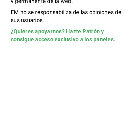
y permanente de la web.
EM no se responsabiliza de las opiniones de
sus usuarios.
¿Quieres apoyarnos?
Hazte Patrón
y
consigue acceso exclusivo a los paneles.