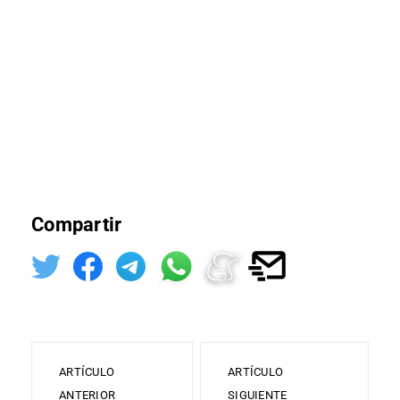
Compartir
ARTÍCULO
ARTÍCULO
ANTERIOR
SIGUIENTE