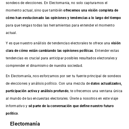
sondeos de elecciones. En Electomania, no solo capturamos el
momento actual, sino que también
ofrecemos una visión completa de
cómo han evolucionado las opiniones y tendencias a lo largo del tiempo
para que tengas todas las herramientas para entender el momento
actual.
Y es que nuestro análisis de tendencias electorales te ofrece una
visión
clara de cómo están cambiando las opiniones políticas
. Entender estas
tendencias es crucial para anticipar posibles resultados electorales y
comprender el dinamismo de nuestra sociedad.
En Electomanía, nos esforzamos por ser tu fuente principal de sondeos
de elecciones y análisis político. Con una mezcla de
datos actualizados,
participación activa y análisis profundo
, te ofrecemos una ventana única
al mundo de las encuestas electorales. Únete a nosotros en este viaje
informativo y
sé parte de la conversación que define nuestro futuro
político
.
Electomanía