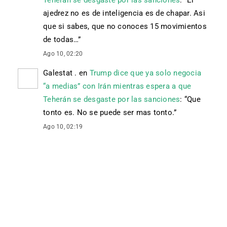
ajedrez no es de inteligencia es de chapar. Asi
que si sabes, que no conoces 15 movimientos
de todas…
”
Ago 10, 02:20
Galestat .
en
Trump dice que ya solo negocia
“a medias” con Irán mientras espera a que
Teherán se desgaste por las sanciones
: “
Que
tonto es. No se puede ser mas tonto.
”
Ago 10, 02:19