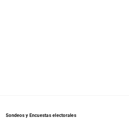
Sondeos y Encuestas electorales