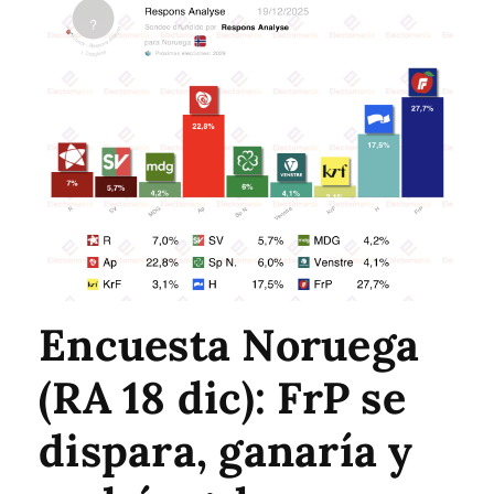
Encuesta Noruega
(RA 18 dic): FrP se
dispara, ganaría y