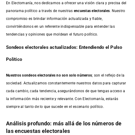
En Electomanía, nos dedicamos a ofrecer una visión clara y precisa del
panorama político a través de nuestras
encuestas electorales
. Nuestro
compromiso es brindar información actualizada y fiable,
convirtiéndonos en un referente indispensable para entender las
tendencias y opiniones que moldean el futuro político.
Sondeos electorales actualizados: Entendiendo el Pulso
Político
Nuestros sondeos electorales no son solo números
; son el reflejo de la
sociedad. Actualizamos constantemente nuestros datos para capturar
cada cambio, cada tendencia, asegurándonos de que tengas acceso a
la información más reciente y relevante. Con Electomanía, estarás
siempre al tanto de lo que sucede en el escenario político.
Análisis profundo: más allá de los números de
las encuestas electorales