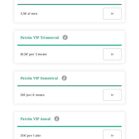
3,5€ al mes
Ir
Patrón VIP Trimestral
10,5€ por 3 meses
Ir
Patrón VIP Semestral
21€ por 6 meses
Ir
Patrón VIP Anual
35€ por 1 año
Ir