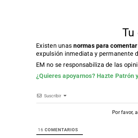
Tu 
Existen unas
normas
para comentar
expulsión inmediata y permanente d
EM no se responsabiliza de las opin
¿Quieres apoyarnos?
Hazte Patrón
y
Suscribir
Por favor, 
16
COMENTARIOS