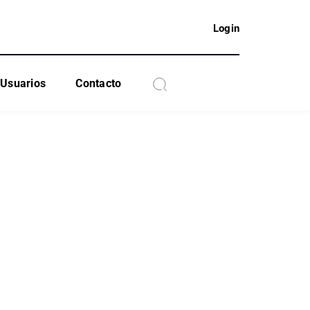
Login
Usuarios
Contacto