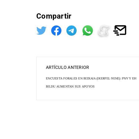
Compartir
ARTÍCULO ANTERIOR
ENCUESTA FORALES EN BIZKAIA (IKERFEL 9ENE): PNV Y EH
BILDU AUMENTAN SUS APOYOS