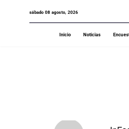
sábado 08 agosto, 2026
Inicio
Noticias
Encues