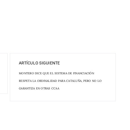
ARTÍCULO SIGUIENTE
MONTERO DICE QUE EL SISTEMA DE FINANCIACIÓN
RESPETA LA ORDINALIDAD PARA CATALUÑA, PERO NO LO
GARANTIZA EN OTRAS CCAA