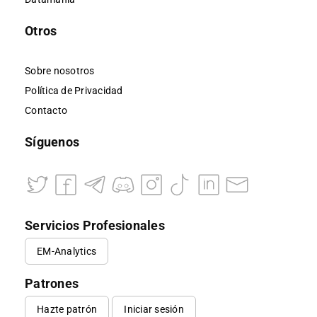
Otros
Sobre nosotros
Política de Privacidad
Contacto
Síguenos
Servicios Profesionales
EM-Analytics
Patrones
Hazte patrón
Iniciar sesión