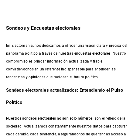
Sondeos y Encuestas electorales
En Electomanía, nos dedicamos a ofrecer una visión clara y precisa del
panorama político a través de nuestras
encuestas electorales
. Nuestro
compromiso es brindar información actualizada y fiable,
convirtiéndonos en un referente indispensable para entender las
tendencias y opiniones que moldean el futuro político.
Sondeos electorales actualizados: Entendiendo el Pulso
Político
Nuestros sondeos electorales no son solo números
; son el reflejo de la
sociedad. Actualizamos constantemente nuestros datos para capturar
cada cambio, cada tendencia, asegurándonos de que tengas acceso a