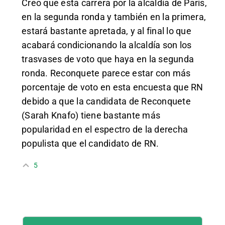
Creo que esta carrera por la alcaldía de París,
en la segunda ronda y también en la primera,
estará bastante apretada, y al final lo que
acabará condicionando la alcaldía son los
trasvases de voto que haya en la segunda
ronda. Reconquete parece estar con más
porcentaje de voto en esta encuesta que RN
debido a que la candidata de Reconquete
(Sarah Knafo) tiene bastante más
popularidad en el espectro de la derecha
populista que el candidato de RN.
5