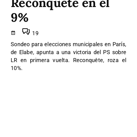
Reconquête en el
9%
19
Sondeo para elecciones municipales en París,
de Elabe, apunta a una victoria del PS sobre
LR en primera vuelta. Reconquête, roza el
10%.