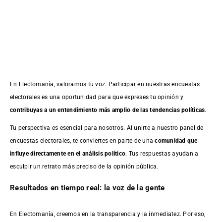
En Electomanía, valoramos tu voz. Participar en nuestras encuestas
electorales es una oportunidad para que expreses tu opinión y
contribuyas a un entendimiento más amplio de las tendencias políticas
.
Tu perspectiva es esencial para nosotros. Al unirte a nuestro panel de
encuestas electorales, te conviertes en parte de una
comunidad que
influye directamente en el análisis político
. Tus respuestas ayudan a
esculpir un retrato más preciso de la opinión pública.
Resultados en tiempo real: la voz de la gente
En Electomanía, creemos en la transparencia y la inmediatez. Por eso,