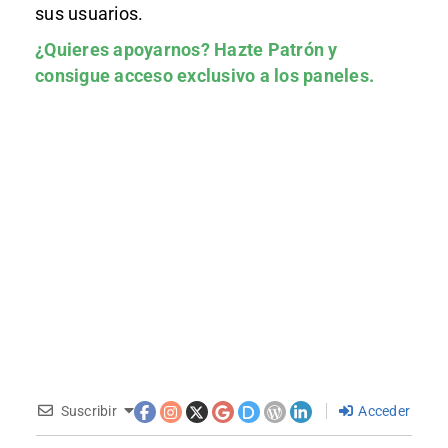
sus usuarios.
¿Quieres apoyarnos?
Hazte Patrón
y
consigue acceso exclusivo a los paneles.
Suscribir
Acceder