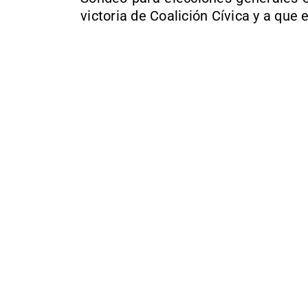
victoria de Coalición Cívica y a que 