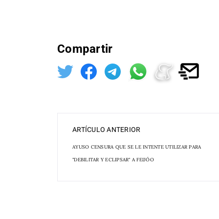
Compartir
ARTÍCULO ANTERIOR
AYUSO CENSURA QUE SE LE INTENTE UTILIZAR PARA
"DEBILITAR Y ECLIPSAR" A FEIJÓO