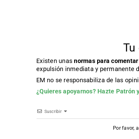
Tu 
Existen unas
normas
para comentar
expulsión inmediata y permanente d
EM no se responsabiliza de las opin
¿Quieres apoyarnos?
Hazte Patrón
y
Suscribir
Por favor, 