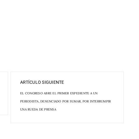
ARTÍCULO SIGUIENTE
EL CONGRESO ABRE EL PRIMER EXPEDIENTE A UN
PERIODISTA, DENUNCIADO POR SUMAR, POR INTERRUMPIR
UNA RUEDA DE PRENSA