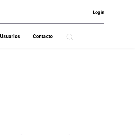
Login
Usuarios
Contacto