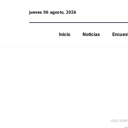
jueves 06 agosto, 2026
Inicio
Noticias
Encues