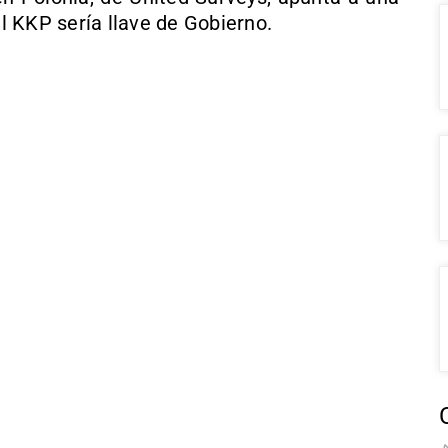
el KKP sería llave de Gobierno.