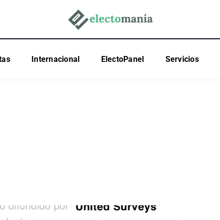
tas
Internacional
ElectoPanel
Servicios