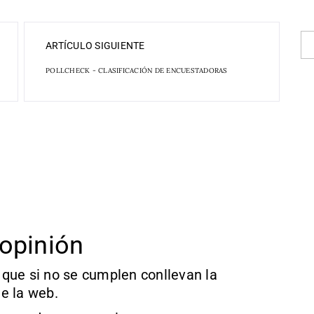
ARTÍCULO SIGUIENTE
POLLCHECK - CLASIFICACIÓN DE ENCUESTADORAS
opinión
que si no se cumplen conllevan la
e la web.