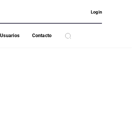
Login
Usuarios
Contacto