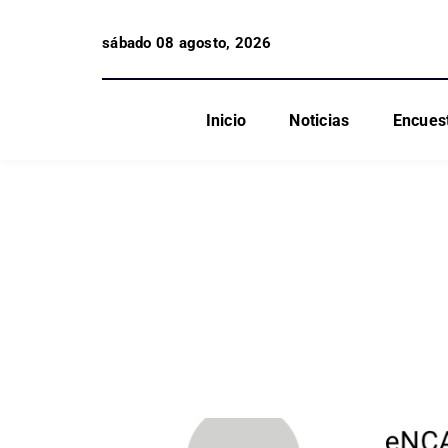
sábado 08 agosto, 2026
Inicio
Noticias
Encues