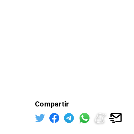
Compartir