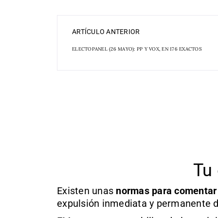
ARTÍCULO ANTERIOR
ELECTOPANEL (26 MAYO): PP Y VOX, EN 176 EXACTOS
Tu 
Existen unas
normas
para comentar
expulsión inmediata y permanente d