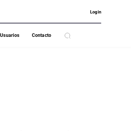
Login
Usuarios
Contacto