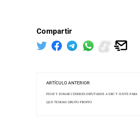
Compartir
ARTÍCULO ANTERIOR
PSOE Y SUMAR CEDERÁN DIPUTADOS A ERC Y JUNTS PARA
QUE TENGAN GRUPO PROPIO