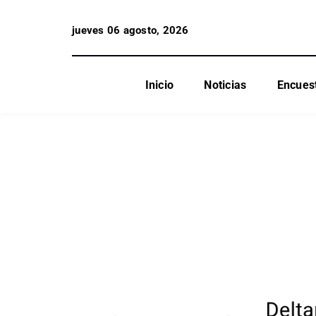
jueves 06 agosto, 2026
Inicio
Noticias
Encues