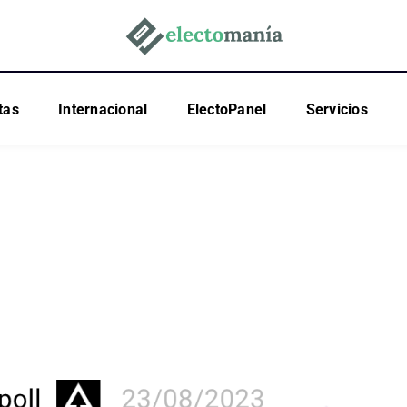
tas
Internacional
ElectoPanel
Servicios