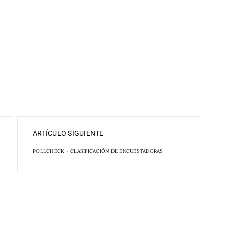
ARTÍCULO SIGUIENTE
POLLCHECK - CLASIFICACIÓN DE ENCUESTADORAS