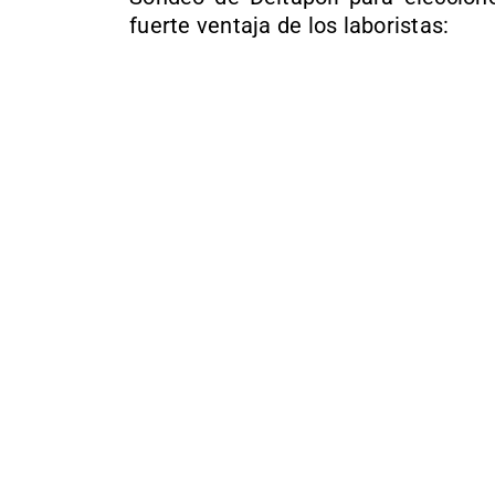
fuerte ventaja de los laboristas: