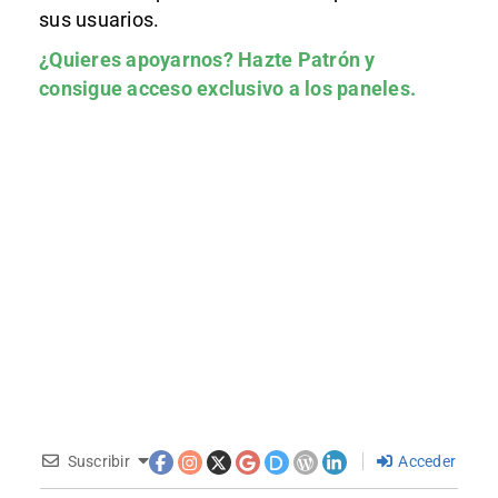
sus usuarios.
¿Quieres apoyarnos?
Hazte Patrón
y
consigue acceso exclusivo a los paneles.
Suscribir
Acceder