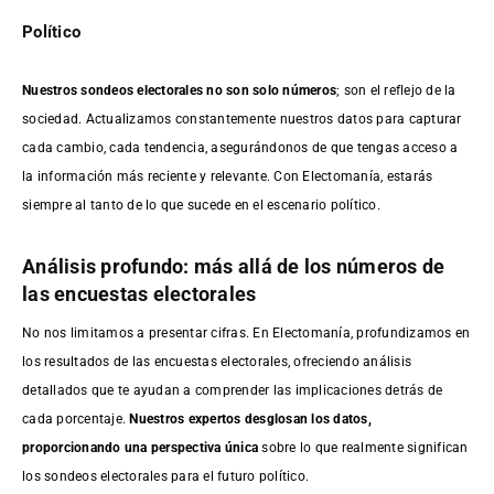
Político
Nuestros sondeos electorales no son solo números
; son el reflejo de la
sociedad. Actualizamos constantemente nuestros datos para capturar
cada cambio, cada tendencia, asegurándonos de que tengas acceso a
la información más reciente y relevante. Con Electomanía, estarás
siempre al tanto de lo que sucede en el escenario político.
Análisis profundo: más allá de los números de
las encuestas electorales
No nos limitamos a presentar cifras. En Electomanía, profundizamos en
los resultados de las encuestas electorales, ofreciendo análisis
detallados que te ayudan a comprender las implicaciones detrás de
cada porcentaje.
Nuestros expertos desglosan los datos,
proporcionando una perspectiva única
sobre lo que realmente significan
los sondeos electorales para el futuro político.