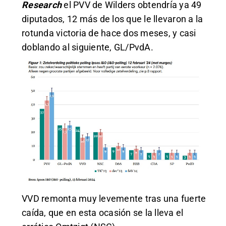
Research
el PVV de Wilders obtendría ya 49
diputados, 12 más de los que le llevaron a la
rotunda victoria de hace dos meses, y casi
doblando al siguiente, GL/PvdA.
VVD remonta muy levemente tras una fuerte
caída, que en esta ocasión se la lleva el