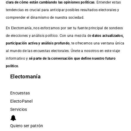
clara de cómo están cambiando las opiniones políticas
. Entender estas
tendencias es crucial para anticipar posibles resultados electorales y
comprender el dinamismo de nuestra sociedad.
En Electomanía, nos esforzamos por ser tu fuente principal de sondeos
de elecciones y análisis político. Con una mezcla de
datos actualizados,
participación activa y análisis profundo
, te ofrecemos una ventana única
al mundo de las encuestas electorales. Únete a nosotros en este viaje
informativo y
sé parte de la conversación que define nuestro futuro
político
.
Electomanía
Encuestas
ElectoPanel
Servicios
Quiero ser patrón