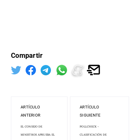
Compartir
ARTÍCULO
ARTÍCULO
ANTERIOR
SIGUIENTE
EL CONSEJO DE
POLLCHECK -
MINISTROS APRUEBA EL
CLASIFICACIÓN DE