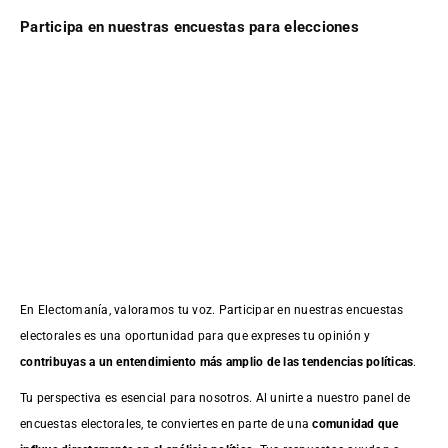
Participa en nuestras encuestas para elecciones
En Electomanía, valoramos tu voz. Participar en nuestras encuestas
electorales es una oportunidad para que expreses tu opinión y
contribuyas a un entendimiento más amplio de las tendencias políticas
.
Tu perspectiva es esencial para nosotros. Al unirte a nuestro panel de
encuestas electorales, te conviertes en parte de una
comunidad que