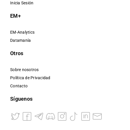
Inicia Sesión
EM+
EM-Analytics
Datamanía
Otros
Sobre nosotros
Política de Privacidad
Contacto
Síguenos