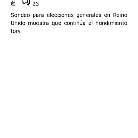
23
Sondeo para elecciones generales en Reino
Unido muestra que continúa el hundimiento
tory.