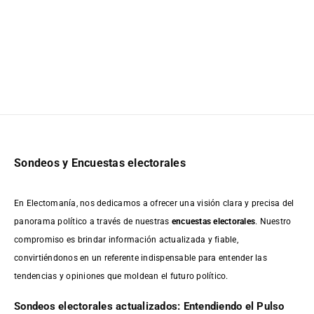
Sondeos y Encuestas electorales
En Electomanía, nos dedicamos a ofrecer una visión clara y precisa del
panorama político a través de nuestras
encuestas electorales
. Nuestro
compromiso es brindar información actualizada y fiable,
convirtiéndonos en un referente indispensable para entender las
tendencias y opiniones que moldean el futuro político.
Sondeos electorales actualizados: Entendiendo el Pulso